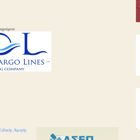
ηγούμενο
Ειδικής Αγωγής