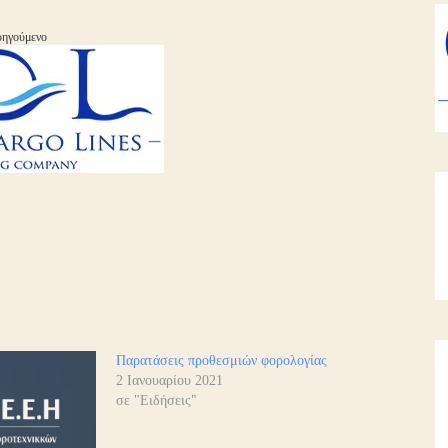
ηγούμενο
Παρατάσεις προθεσμιών φορολογίας
2 Ιανουαρίου 2021
σε "Ειδήσεις"