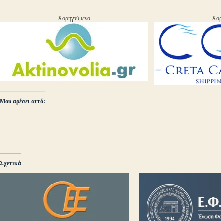
Χορηγούμενο
Χορ
Μου αρέσει αυτό:
Σχετικά