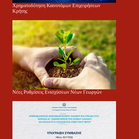
Χρηματοδότηση Καινοτόμων Επιχειρήσεων
Κρήτης
Νέες Ρυθμίσεις Ενισχύσεων Νέων Γεωργών