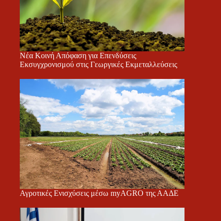
Νέα Κοινή Απόφαση για Επενδύσεις
Εκσυγχρονισμού στις Γεωργικές Εκμεταλλεύσεις
Αγροτικές Ενισχύσεις μέσω myAGRO της ΑΑΔΕ