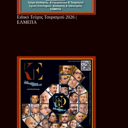
Ειδικό Τεύχος Τουρισμού 2026 |
ΕΛΜΕΠΑ