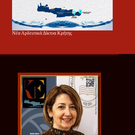
Νέα Αρδευτικά Δίκτυα Κρήτης