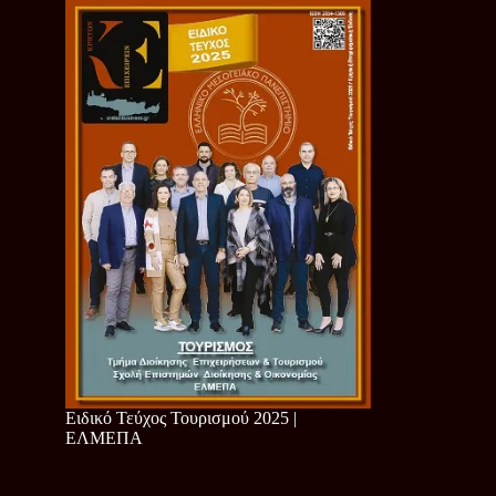
Ειδικό Τεύχος Τουρισμού 2025 |
ΕΛΜΕΠΑ