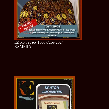
Ειδικό Τεύχος Τουρισμού 2024 |
ΕΛΜΕΠΑ