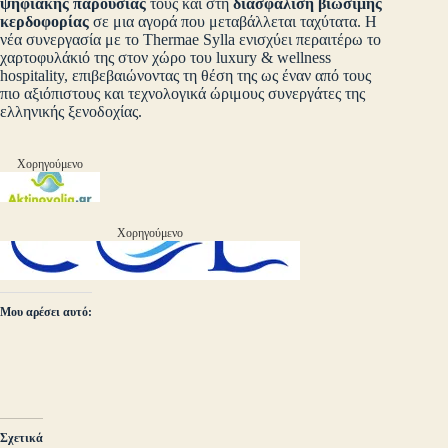
ψηφιακής παρουσίας
τους και στη
διασφάλιση βιώσιμης
κερδοφορίας
σε μια αγορά που μεταβάλλεται ταχύτατα. Η
νέα συνεργασία με το Thermae Sylla ενισχύει περαιτέρω το
χαρτοφυλάκιό της στον χώρο του luxury & wellness
hospitality, επιβεβαιώνοντας τη θέση της ως έναν από τους
πιο αξιόπιστους και τεχνολογικά ώριμους συνεργάτες της
ελληνικής ξενοδοχίας.
Χορηγούμενο
Χορηγούμενο
Μου αρέσει αυτό:
Σχετικά