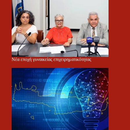
Νέα εποχή γυναικείας επιχειρηματικότητας