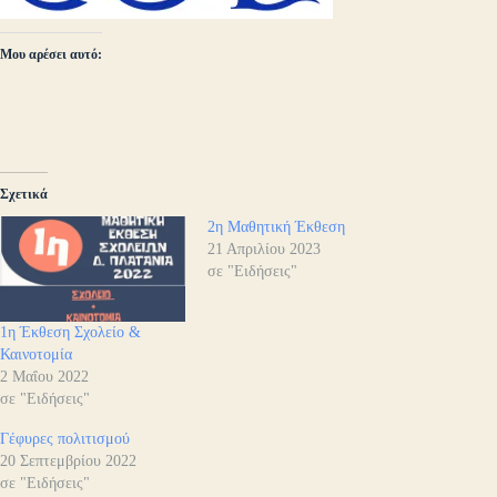
Μου αρέσει αυτό:
Σχετικά
2η Μαθητική Έκθεση
21 Απριλίου 2023
σε "Ειδήσεις"
1η Έκθεση Σχολείο &
Καινοτομία
2 Μαΐου 2022
σε "Ειδήσεις"
Γέφυρες πολιτισμού
20 Σεπτεμβρίου 2022
σε "Ειδήσεις"