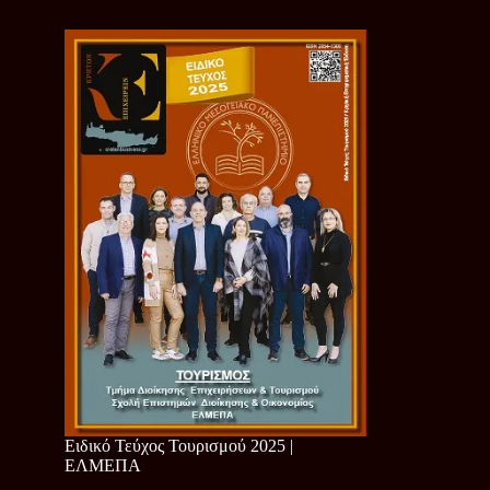
Ειδικό Τεύχος Τουρισμού 2025 |
ΕΛΜΕΠΑ