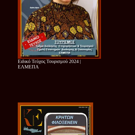
Ειδικό Τεύχος Τουρισμού 2024 |
ΕΛΜΕΠΑ