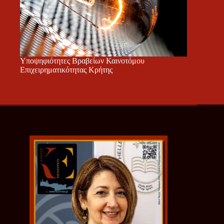
Υποψηφιότητες Βραβείων Καινοτόμου
Επιχειρηματικότητας Κρήτης