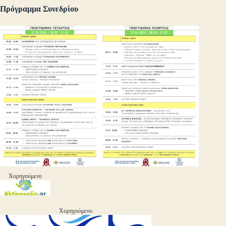
Πρόγραμμα Συνεδρίου
Χορηγούμενο
Χορηγούμενο