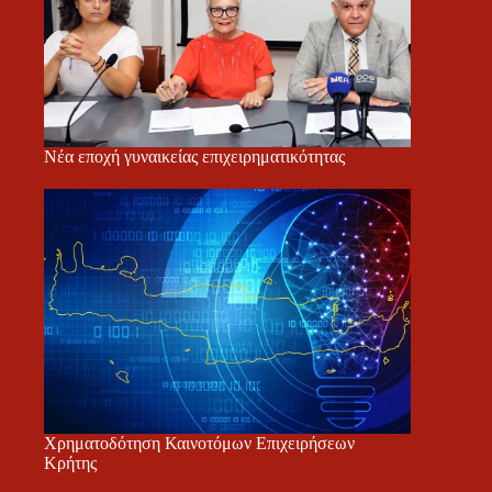
Νέα εποχή γυναικείας επιχειρηματικότητας
Χρηματοδότηση Καινοτόμων Επιχειρήσεων
Κρήτης