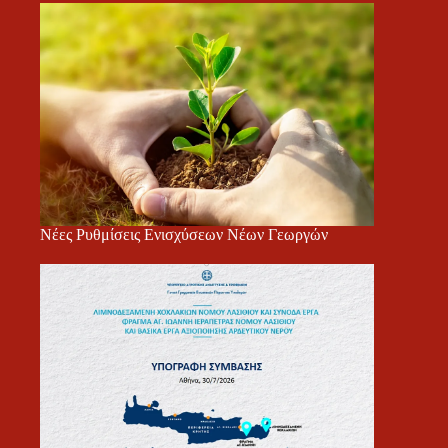
Νέες Ρυθμίσεις Ενισχύσεων Νέων Γεωργών