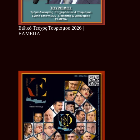
Ειδικό Τεύχος Τουρισμού 2026 |
ΕΛΜΕΠΑ