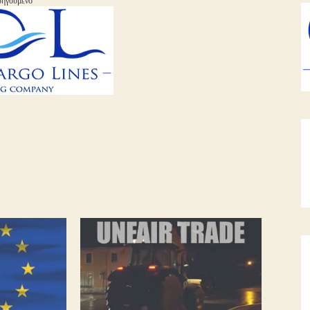
ηγούμενο