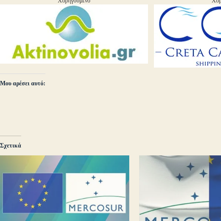
Χορηγούμενο
Χορ
Μου αρέσει αυτό:
Σχετικά