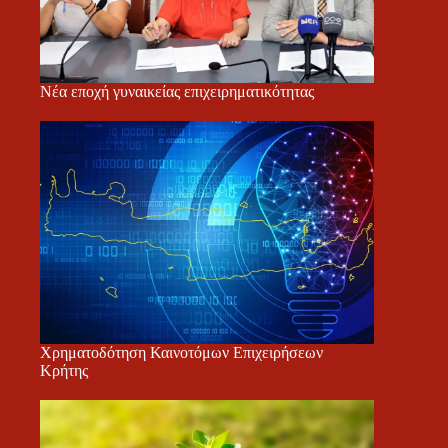
Νέα εποχή γυναικείας επιχειρηματικότητας
Χρηματοδότηση Καινοτόμων Επιχειρήσεων
Κρήτης