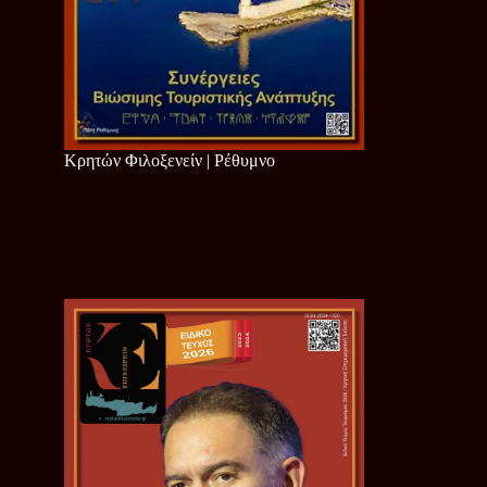
Κρητών Φιλοξενείν | Ρέθυμνο