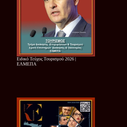
Ειδικό Τεύχος Τουρισμού 2026 |
ΕΛΜΕΠΑ