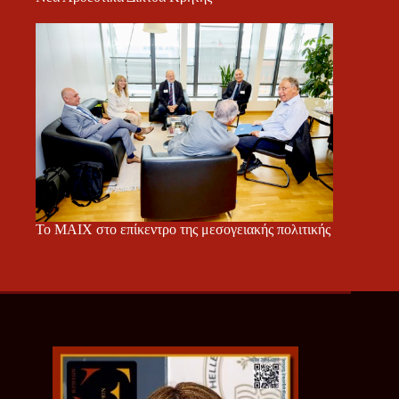
Το ΜΑΙΧ στο επίκεντρο της μεσογειακής πολιτικής