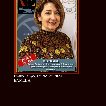
Ειδικό Τεύχος Τουρισμού 2024 |
ΕΛΜΕΠΑ