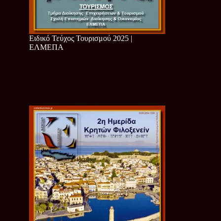
Ειδικό Τεύχος Τουρισμού 2025 |
ΕΛΜΕΠΑ