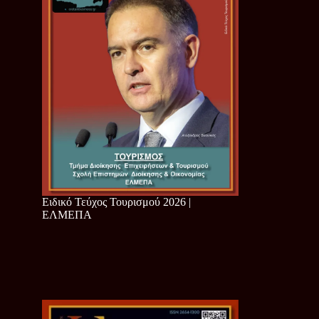
Ειδικό Τεύχος Τουρισμού 2026 |
ΕΛΜΕΠΑ