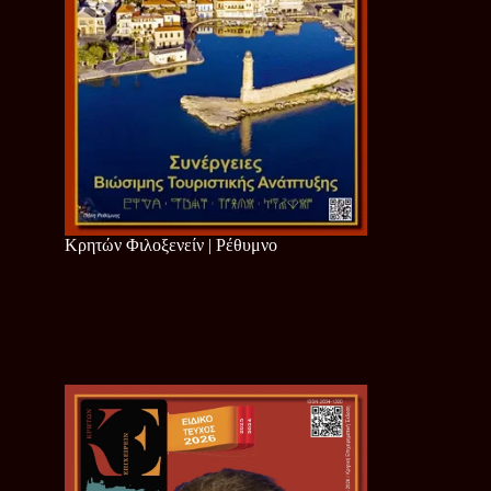
Κρητών Φιλοξενείν | Ρέθυμνο