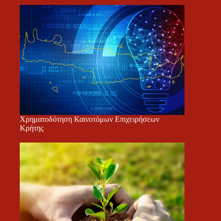
Χρηματοδότηση Καινοτόμων Επιχειρήσεων
Κρήτης