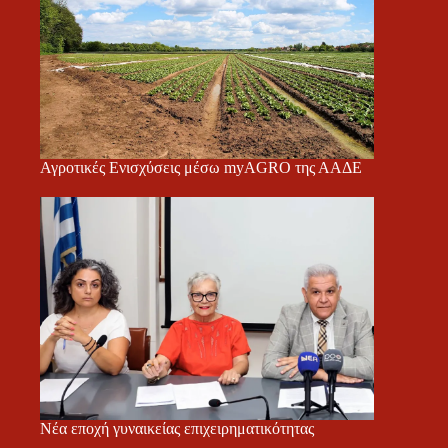
Αγροτικές Ενισχύσεις μέσω myAGRO της ΑΑΔΕ
Νέα εποχή γυναικείας επιχειρηματικότητας