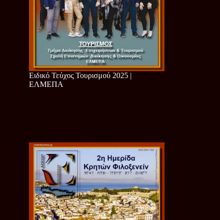
Ειδικό Τεύχος Τουρισμού 2025 |
ΕΛΜΕΠΑ