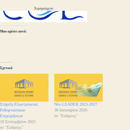
Χορηγούμενο
Μου αρέσει αυτό:
Σχετικά
Στήριξη Εξωστρέφειας
Νέο LEADER 2023-2027
Ρεθυμνιώτικων
30 Ιανουαρίου 2026
Επιχειρήσεων
σε "Ειδήσεις"
10 Σεπτεμβρίου 2025
σε "Ειδήσεις"