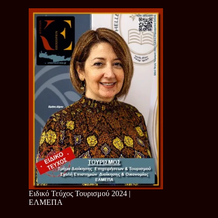
Ειδικό Τεύχος Τουρισμού 2024 |
ΕΛΜΕΠΑ