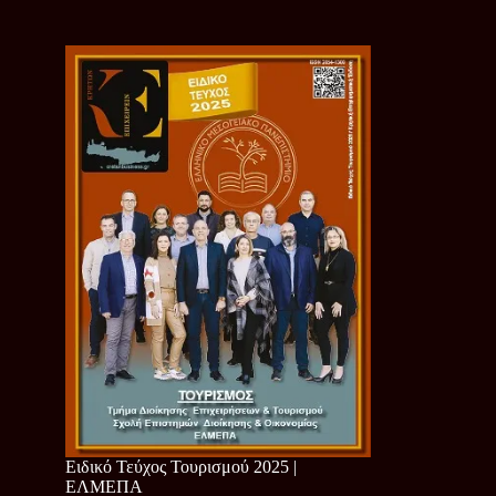
Ειδικό Τεύχος Τουρισμού 2025 |
ΕΛΜΕΠΑ