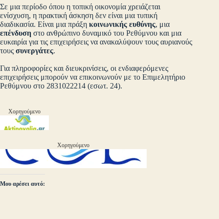
Σε μια περίοδο όπου η τοπική οικονομία χρειάζεται
ενίσχυση, η πρακτική άσκηση δεν είναι μια τυπική
διαδικασία. Είναι μια πράξη
κοινωνικής ευθύνης
, μια
επένδυση
στο ανθρώπινο δυναμικό του Ρεθύμνου και μια
ευκαιρία για τις επιχειρήσεις να ανακαλύψουν τους αυριανούς
τους
συνεργάτες
.
Για πληροφορίες και διευκρινίσεις, οι ενδιαφερόμενες
επιχειρήσεις μπορούν να επικοινωνούν με το Επιμελητήριο
Ρεθύμνου στο 2831022214 (εσωτ. 24).
Χορηγούμενο
Χορηγούμενο
Μου αρέσει αυτό: