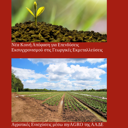
Νέα Κοινή Απόφαση για Επενδύσεις
Εκσυγχρονισμού στις Γεωργικές Εκμεταλλεύσεις
Αγροτικές Ενισχύσεις μέσω myAGRO της ΑΑΔΕ