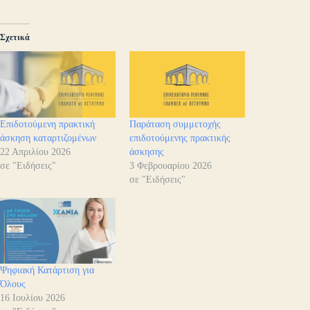
Σχετικά
Επιδοτούμενη πρακτική
Παράταση συμμετοχής
άσκηση καταρτιζομένων
επιδοτούμενης πρακτικής
22 Απριλίου 2026
άσκησης
σε "Ειδήσεις"
3 Φεβρουαρίου 2026
σε "Ειδήσεις"
Ψηφιακή Κατάρτιση για
Όλους
16 Ιουλίου 2026