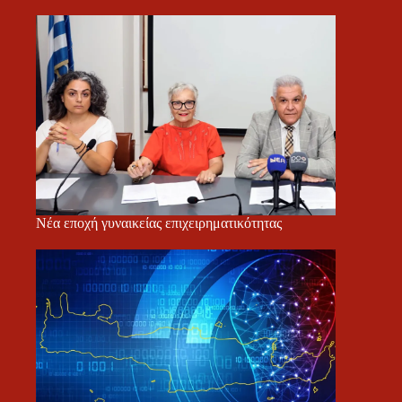
Νέα εποχή γυναικείας επιχειρηματικότητας