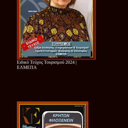
Ειδικό Τεύχος Τουρισμού 2024 |
ΕΛΜΕΠΑ