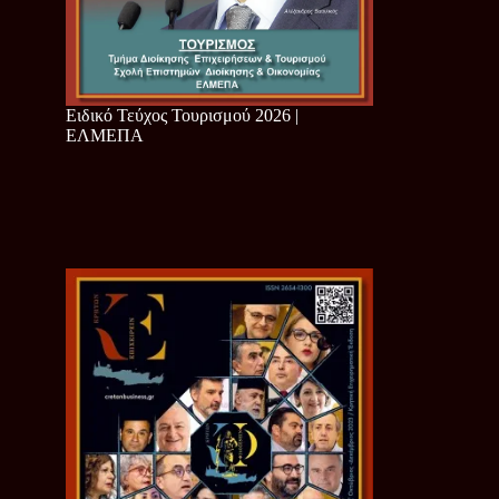
Ειδικό Τεύχος Τουρισμού 2026 |
ΕΛΜΕΠΑ