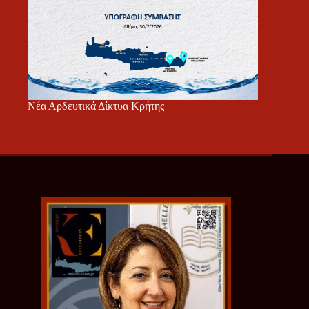
Νέα Αρδευτικά Δίκτυα Κρήτης