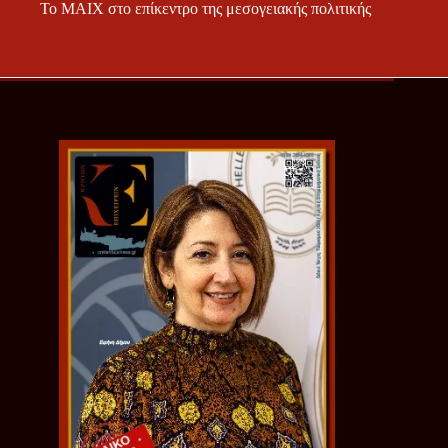
Το ΜΑΙΧ στο επίκεντρο της μεσογειακής πολιτικής