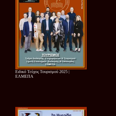
Ειδικό Τεύχος Τουρισμού 2025 |
ΕΛΜΕΠΑ