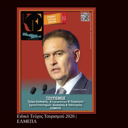
Ειδικό Τεύχος Τουρισμού 2026 |
ΕΛΜΕΠΑ