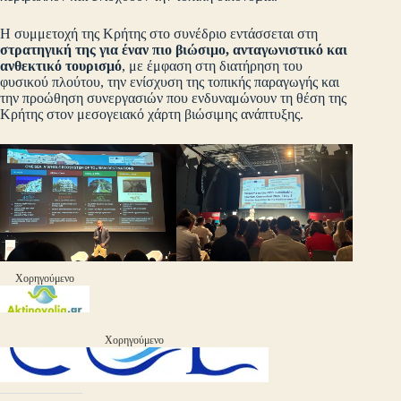
Η συμμετοχή της Κρήτης στο συνέδριο εντάσσεται στη
στρατηγική της για έναν πιο βιώσιμο, ανταγωνιστικό και
ανθεκτικό τουρισμό
, με έμφαση στη διατήρηση του
φυσικού πλούτου, την ενίσχυση της τοπικής παραγωγής και
την προώθηση συνεργασιών που ενδυναμώνουν τη θέση της
Κρήτης στον μεσογειακό χάρτη βιώσιμης ανάπτυξης.
Χορηγούμενο
Χορηγούμενο