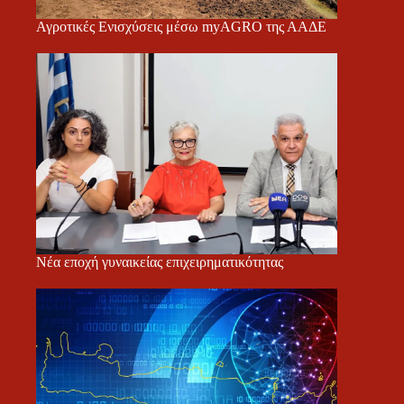
Αγροτικές Ενισχύσεις μέσω myAGRO της ΑΑΔΕ
Νέα εποχή γυναικείας επιχειρηματικότητας