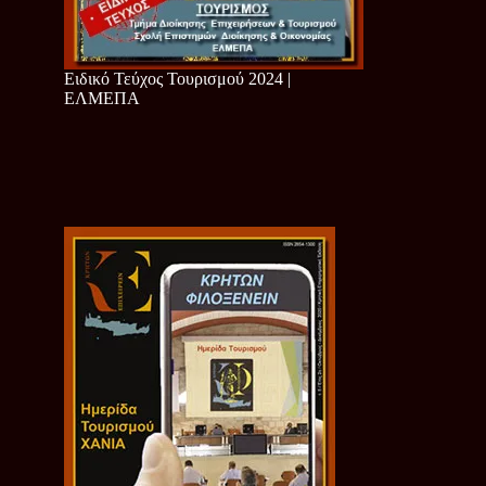
Ειδικό Τεύχος Τουρισμού 2024 |
ΕΛΜΕΠΑ