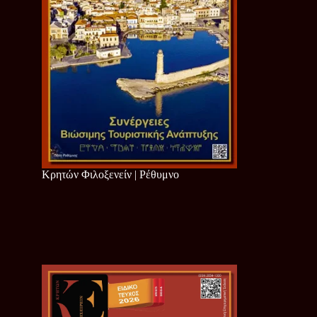
Κρητών Φιλοξενείν | Ρέθυμνο