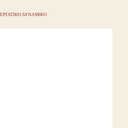
ΕΡΓΑΤΙΚΟ ΔΥΝΑΜΙΚΟ