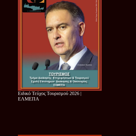
Ειδικό Τεύχος Τουρισμού 2026 |
ΕΛΜΕΠΑ