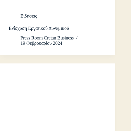
Ειδήσεις
Ενίσχυση Εργατικού Δυναμικού
Press Room Cretan Business
19 Φεβρουαρίου 2024