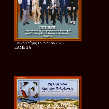
Ειδικό Τεύχος Τουρισμού 2025 |
ΕΛΜΕΠΑ