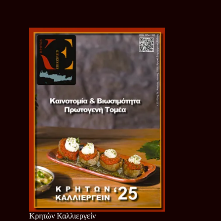
Κρητών Καλλιεργείν