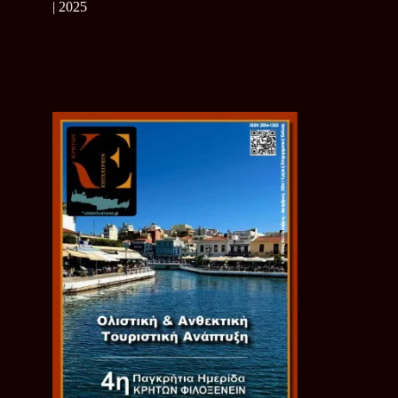
| 2025