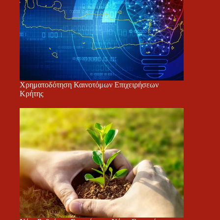
Χρηματοδότηση Καινοτόμων Επιχειρήσεων
Κρήτης