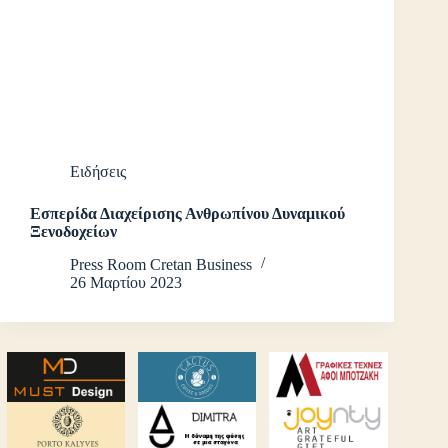
Ειδήσεις
Εσπερίδα Διαχείρισης Ανθρωπίνου Δυναμικού
Ξενοδοχείων
Press Room Cretan Business
26 Μαρτίου 2023