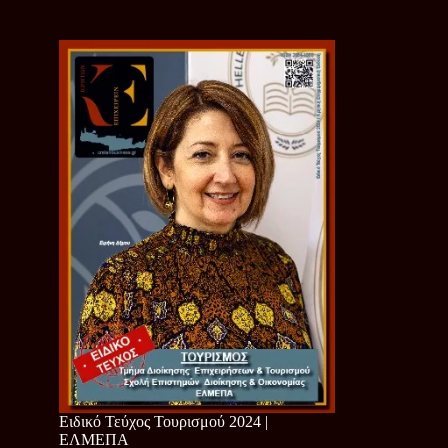
Ειδικό Τεύχος Τουρισμού 2024 |
ΕΛΜΕΠΑ