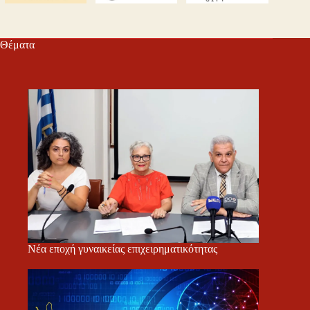
Θέματα
Νέα εποχή γυναικείας επιχειρηματικότητας