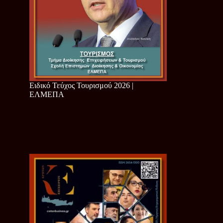
Ειδικό Τεύχος Τουρισμού 2026 |
ΕΛΜΕΠΑ