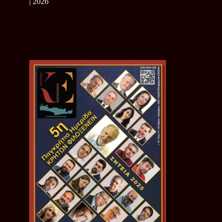
| 2026