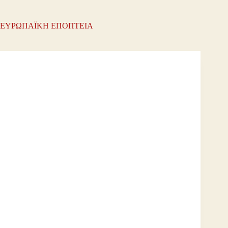
ΕΥΡΩΠΑΪΚΗ ΕΠΟΠΤΕΙΑ