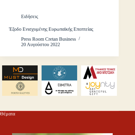
Ειδήσεις
Έξοδο Ενισχυμένης Ευρωπαϊκής Εποπτείας
Press Room Cretan Business
20 Αυγούστου 2022
Θέματα