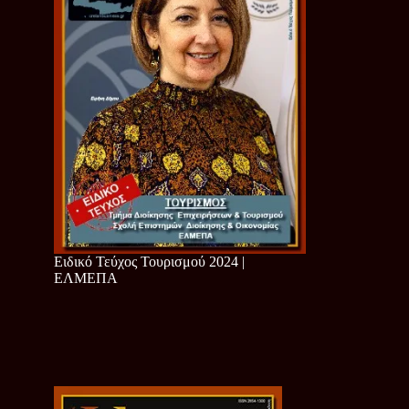
Ειδικό Τεύχος Τουρισμού 2024 |
ΕΛΜΕΠΑ