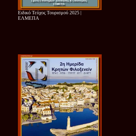
Ειδικό Τεύχος Τουρισμού 2025 |
ΕΛΜΕΠΑ