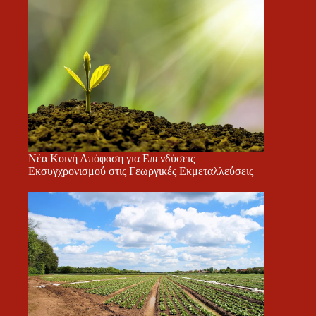
Νέα Κοινή Απόφαση για Επενδύσεις
Εκσυγχρονισμού στις Γεωργικές Εκμεταλλεύσεις