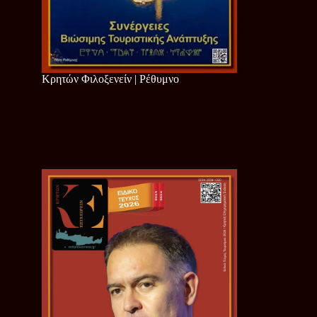
Κρητών Φιλοξενείν | Ρέθυμνο