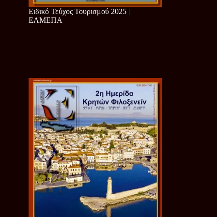
Ειδικό Τεύχος Τουρισμού 2025 |
ΕΛΜΕΠΑ