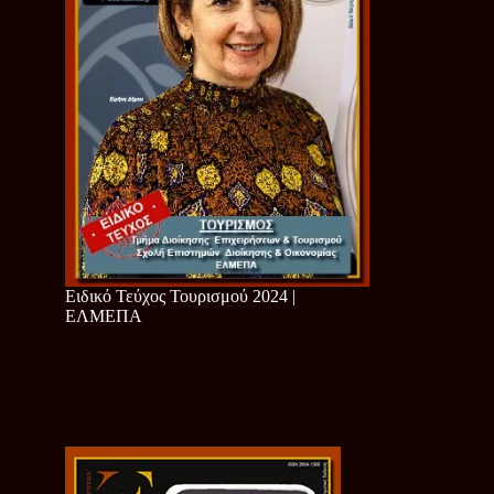
Ειδικό Τεύχος Τουρισμού 2024 |
ΕΛΜΕΠΑ