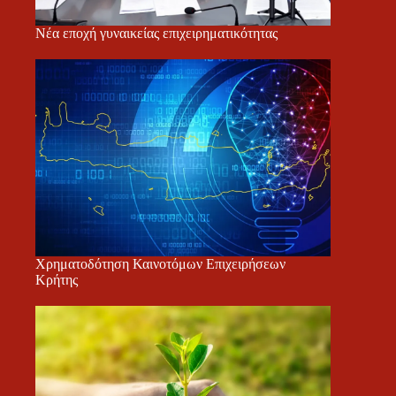
Νέα εποχή γυναικείας επιχειρηματικότητας
Χρηματοδότηση Καινοτόμων Επιχειρήσεων
Κρήτης