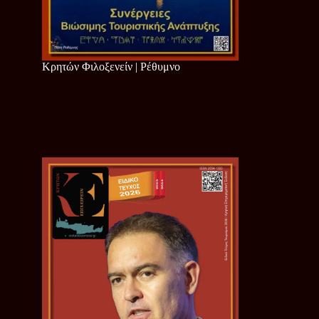
Κρητών Φιλοξενείν | Ρέθυμνο