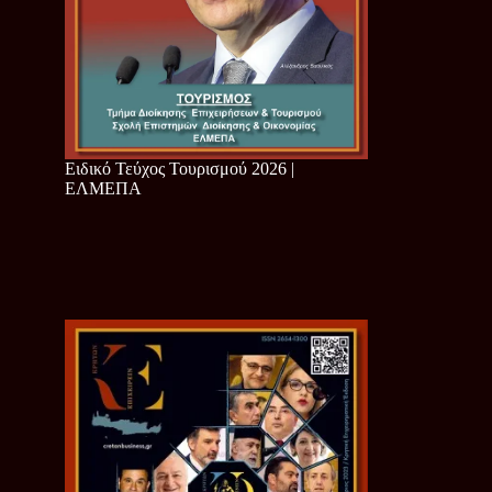
Ειδικό Τεύχος Τουρισμού 2026 |
ΕΛΜΕΠΑ