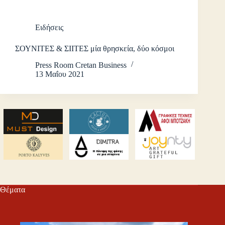
Ειδήσεις
ΣΟΥΝΙΤΕΣ & ΣΙΙΤΕΣ μία θρησκεία, δύο κόσμοι
Press Room Cretan Business
13 Μαΐου 2021
Θέματα