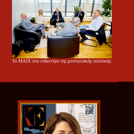
Το ΜΑΙΧ στο επίκεντρο της μεσογειακής πολιτικής