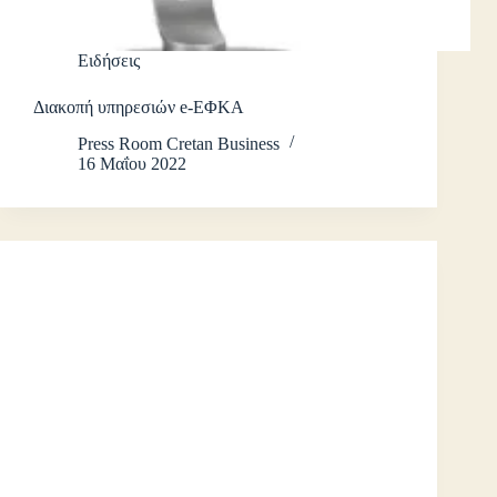
Ειδήσεις
Διακοπή υπηρεσιών e-ΕΦΚΑ
Press Room Cretan Business
16 Μαΐου 2022