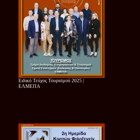
Ειδικό Τεύχος Τουρισμού 2025 |
ΕΛΜΕΠΑ