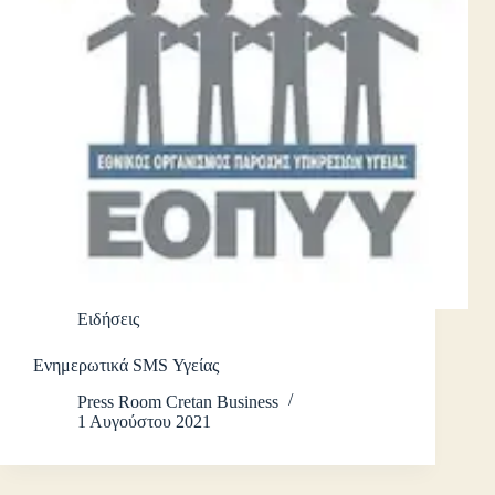
Ειδήσεις
Ενημερωτικά SMS Υγείας
Press Room Cretan Business
1 Αυγούστου 2021