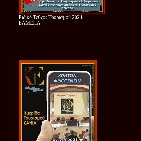
Ειδικό Τεύχος Τουρισμού 2024 |
ΕΛΜΕΠΑ