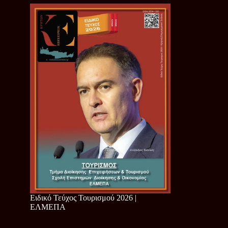
Ειδικό Τεύχος Τουρισμού 2026 |
ΕΛΜΕΠΑ