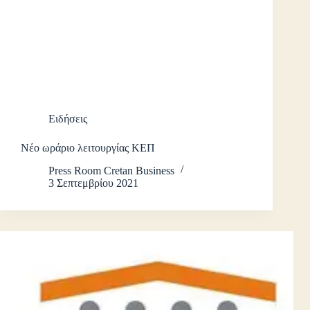
Ειδήσεις
Νέο ωράριο λειτουργίας ΚΕΠ
Press Room Cretan Business
3 Σεπτεμβρίου 2021