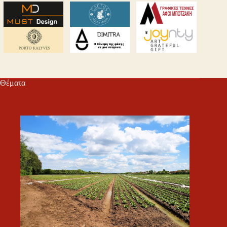
Θέματα