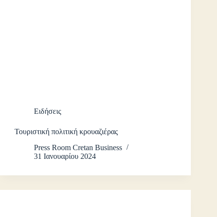
Ειδήσεις
Τουριστική πολιτική κρουαζιέρας
Press Room Cretan Business
31 Ιανουαρίου 2024