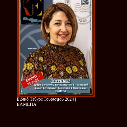
Ειδικό Τεύχος Τουρισμού 2024 |
ΕΛΜΕΠΑ