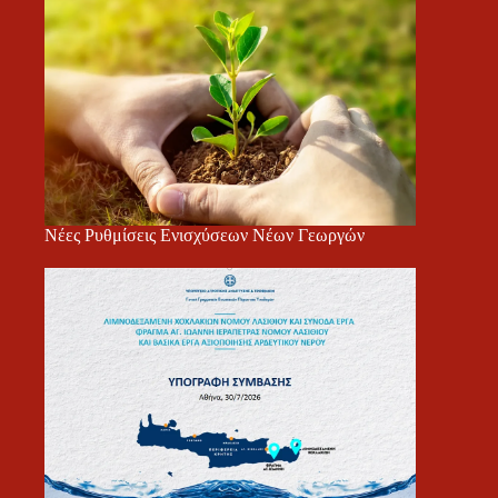
Νέες Ρυθμίσεις Ενισχύσεων Νέων Γεωργών