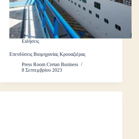
Ειδήσεις
Επενδύσεις Βιομηχανίας Κρουαζιέρας
Press Room Cretan Business
8 Σεπτεμβρίου 2023