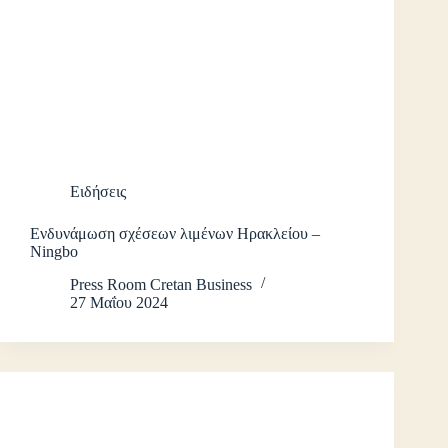
Ειδήσεις
Ενδυνάμωση σχέσεων λιμένων Ηρακλείου –
Ningbo
Press Room Cretan Business
27 Μαΐου 2024