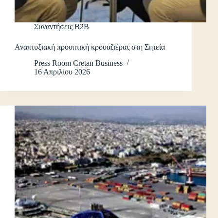
Συναντήσεις B2B
Αναπτυξιακή προοπτική κρουαζιέρας στη Σητεία
Press Room Cretan Business
16 Απριλίου 2026