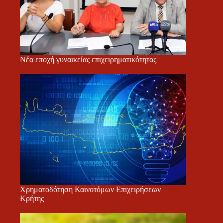
Νέα εποχή γυναικείας επιχειρηματικότητας
Χρηματοδότηση Καινοτόμων Επιχειρήσεων
Κρήτης