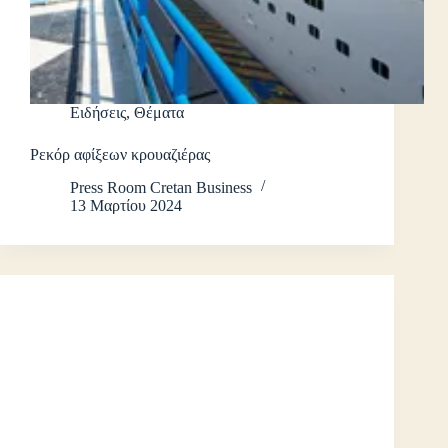
Ειδήσεις
,
Θέματα
Ρεκόρ αφίξεων κρουαζιέρας
Press Room Cretan Business
13 Μαρτίου 2024