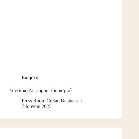
Ειδήσεις
Συνέδριο Αειφόρου Τουρισμού
Press Room Cretan Business
7 Ιουνίου 2023