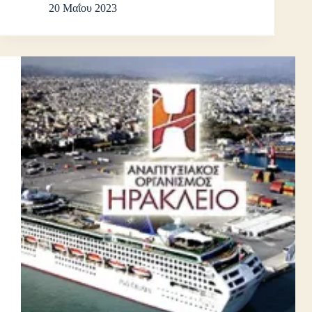
20 Μαΐου 2023