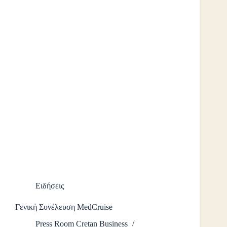
Ειδήσεις
Γενική Συνέλευση MedCruise
Press Room Cretan Business