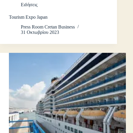
Ειδήσεις
Τοurism Expo Japan
Press Room Cretan Business
31 Οκτωβρίου 2023