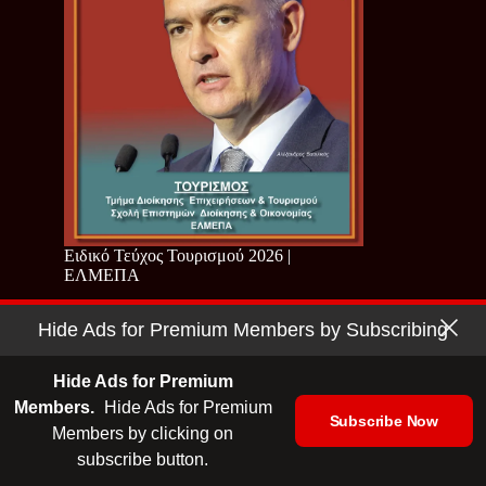
Ειδικό Τεύχος Τουρισμού 2026 |
ΕΛΜΕΠΑ
Hide Ads for Premium Members by Subscribing
Hide Ads for Premium
Members.
Hide Ads for Premium
Subscribe Now
Members by clicking on
subscribe button.