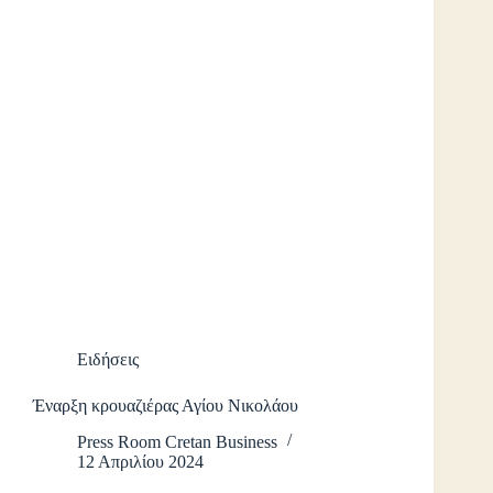
Ειδήσεις
Έναρξη κρουαζιέρας Αγίου Νικολάου
Press Room Cretan Business
12 Απριλίου 2024