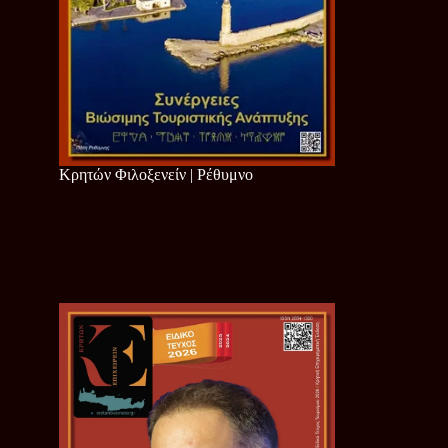
Κρητών Φιλοξενείν | Ρέθυμνο