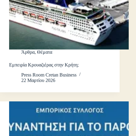
Άρθρα
,
Θέματα
Εμπειρία Κρουαζιέρας στην Κρήτη;
Press Room Cretan Business
22 Μαρτίου 2026