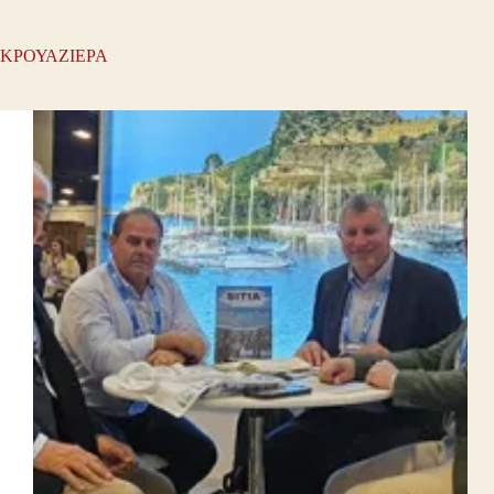
ΚΡΟΥΑΖΙΕΡΑ