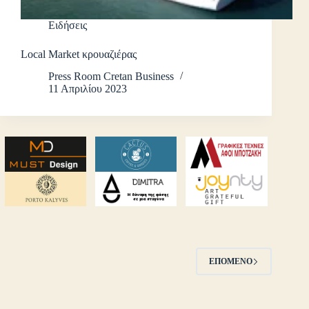
Ειδήσεις
Local Market κρουαζιέρας
Press Room Cretan Business
11 Απριλίου 2023
ΕΠΌΜΕΝΟ