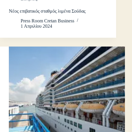
Νέος επιβατικός σταθμός λιμένα Σούδας
Press Room Cretan Business
1 Απριλίου 2024