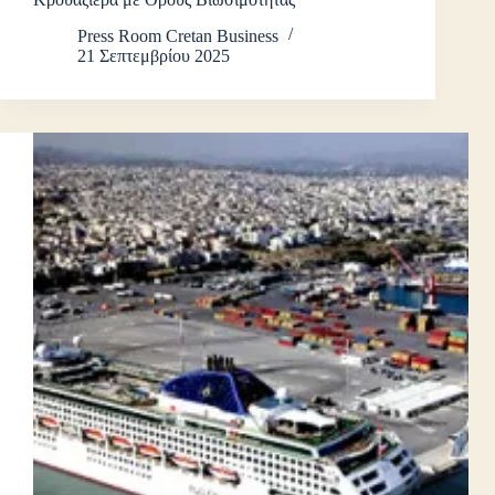
Press Room Cretan Business
21 Σεπτεμβρίου 2025