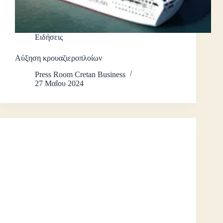
Ειδήσεις
Αύξηση κρουαζιεροπλοίων
Press Room Cretan Business
27 Μαΐου 2024