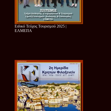
Ειδικό Τεύχος Τουρισμού 2025 |
ΕΛΜΕΠΑ