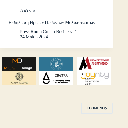
Ατζέντα
Εκδήλωση Ηρώων Πεσόντων Μυλοποταμιτών
Press Room Cretan Business
24 Μαΐου 2024
ΕΠΌΜΕΝΟ