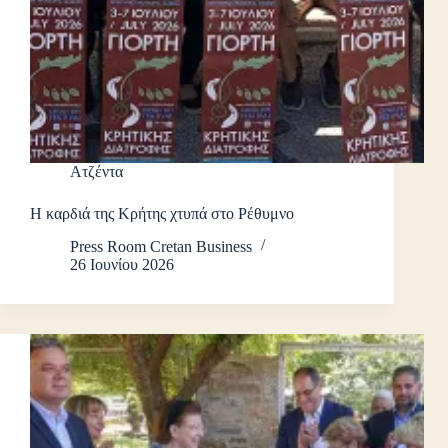
Ατζέντα
Η καρδιά της Κρήτης χτυπά στο Ρέθυμνο
Press Room Cretan Business
26 Ιουνίου 2026