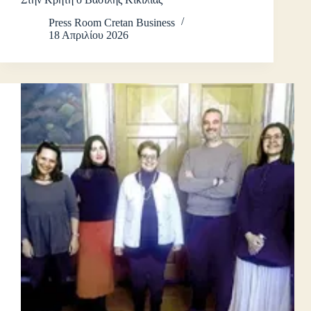
Press Room Cretan Business
18 Απριλίου 2026