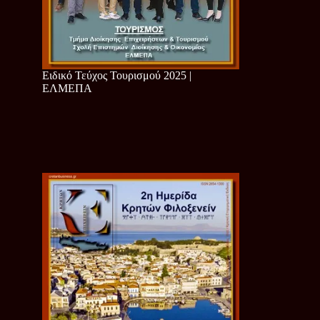
Ειδικό Τεύχος Τουρισμού 2025 |
ΕΛΜΕΠΑ