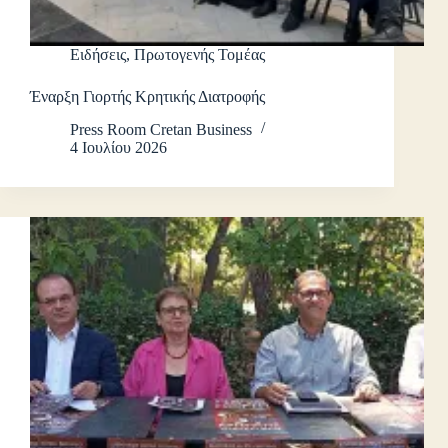
Ειδήσεις
,
Πρωτογενής Τομέας
Έναρξη Γιορτής Κρητικής Διατροφής
Press Room Cretan Business
4 Ιουλίου 2026