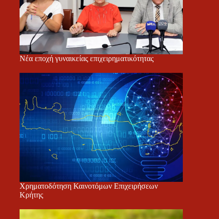
Νέα εποχή γυναικείας επιχειρηματικότητας
Χρηματοδότηση Καινοτόμων Επιχειρήσεων
Κρήτης