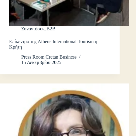
Συναντήσεις B2B
Επίκεντρο της Athens International Tourism η
Κρήτη
Press Room Cretan Business
15 Δεκεμβρίου 2025