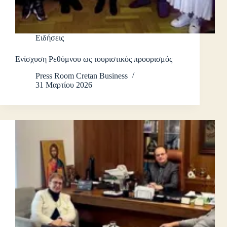
Ειδήσεις
Ενίσχυση Ρεθύμνου ως τουριστικός προορισμός
Press Room Cretan Business
31 Μαρτίου 2026