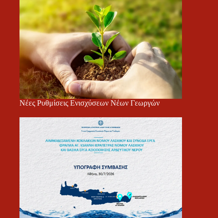
Νέες Ρυθμίσεις Ενισχύσεων Νέων Γεωργών