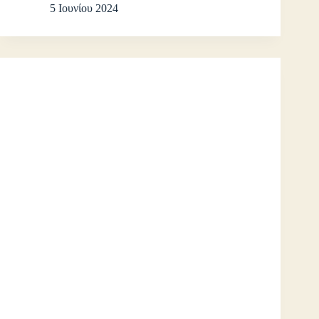
5 Ιουνίου 2024