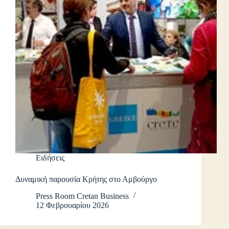
Ειδήσεις
Δυναμική παρουσία Κρήτης στο Αμβούργο
Press Room Cretan Business
12 Φεβρουαρίου 2026