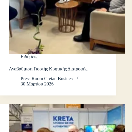
Ειδήσεις
Αναβάθμιση Γιορτής Κρητικής Διατροφής
Press Room Cretan Business
30 Μαρτίου 2026