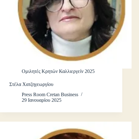
Ομιλητές Κρητών Καλλιεργείν 2025
Στέλα Χατζηγεωργίου
Press Room Cretan Business
29 Ιανουαρίου 2025