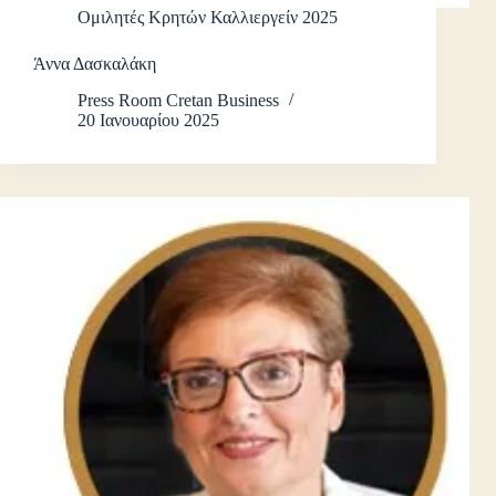
Ομιλητές Κρητών Καλλιεργείν 2025
Άννα Δασκαλάκη
Press Room Cretan Business
20 Ιανουαρίου 2025