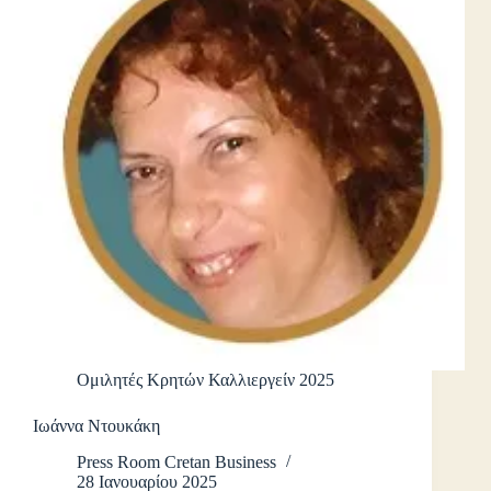
Ομιλητές Κρητών Καλλιεργείν 2025
Ιωάννα Ντουκάκη
Press Room Cretan Business
28 Ιανουαρίου 2025