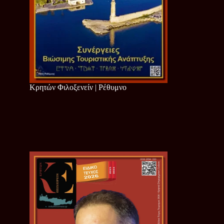
Κρητών Φιλοξενείν | Ρέθυμνο