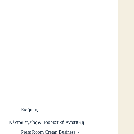
Ειδήσεις
Κέντρα Υγείας & Τουριστική Ανάπτυξη
Press Room Cretan Business