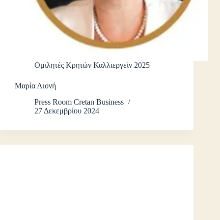
Ομιλητές Κρητών Καλλιεργείν 2025
Μαρία Λιονή
Press Room Cretan Business
27 Δεκεμβρίου 2024