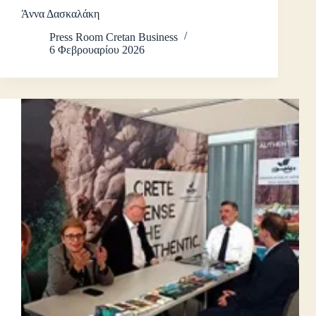
Άννα Δασκαλάκη
Press Room Cretan Business
6 Φεβρουαρίου 2026