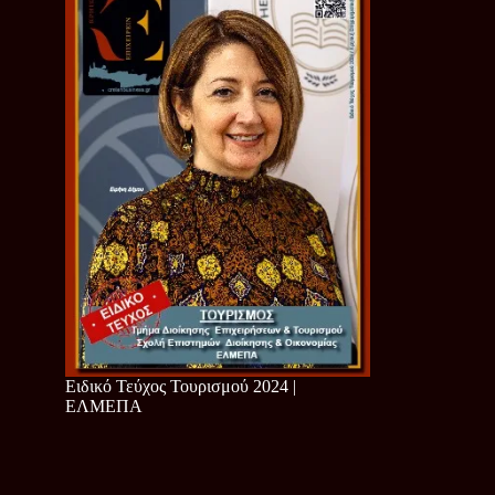
Ειδικό Τεύχος Τουρισμού 2024 |
ΕΛΜΕΠΑ