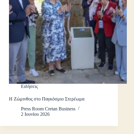
Ειδήσεις
Η Ζώμινθος στο Παγκόσμιο Στερέωμα
Press Room Cretan Business
2 Ιουνίου 2026