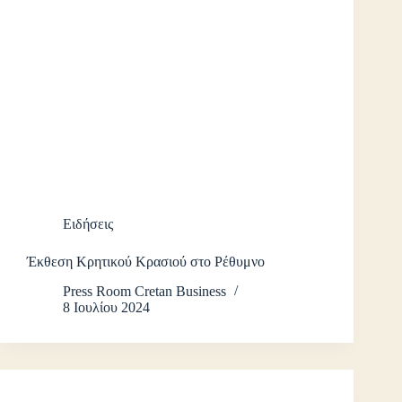
Ειδήσεις
Έκθεση Κρητικού Κρασιού στο Ρέθυμνο
Press Room Cretan Business
8 Ιουλίου 2024