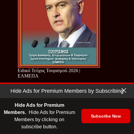
Ειδικό Τεύχος Τουρισμού 2026 |
ΕΛΜΕΠΑ
Hide Ads for Premium Members by Subscribing
Hide Ads for Premium
Members.
Hide Ads for Premium
Subscribe Now
Members by clicking on
subscribe button.