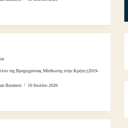
ρα
λλον της Βραχυχρόνιας Μίσθωσης στην Κρήτη (2019-
an Business
10 Ιουλίου 2026