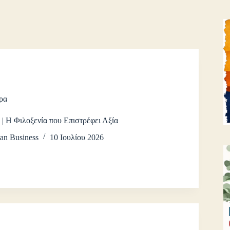
ρα
| Η Φιλοξενία που Επιστρέφει Αξία
an Business
10 Ιουλίου 2026