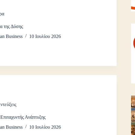
ρα
α της Δύσης
an Business
10 Ιουλίου 2026
ντεύξεις
 Επιταχυντής Ανάπτυξης
an Business
10 Ιουλίου 2026