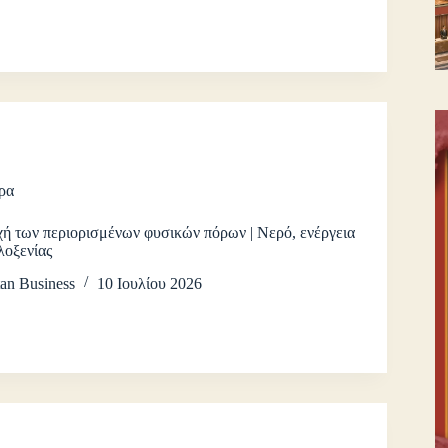
ρα
χή των περιορισμένων φυσικών πόρων | Νερό, ενέργεια
ιλοξενίας
an Business
10 Ιουλίου 2026