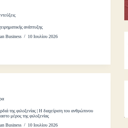
ντεύξεις
χειρηματικής ανάπτυξης
an Business
10 Ιουλίου 2026
ρα
ρδιά της φιλοξενίας | Η διαχείριση του ανθρώπινου
αστο μέρος της φιλοξενίας
an Business
10 Ιουλίου 2026