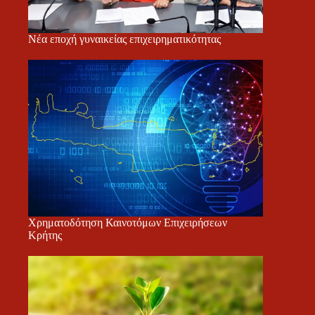
Νέα εποχή γυναικείας επιχειρηματικότητας
Χρηματοδότηση Καινοτόμων Επιχειρήσεων
Κρήτης