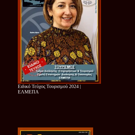
Ειδικό Τεύχος Τουρισμού 2024 |
ΕΛΜΕΠΑ