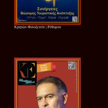
Κρητών Φιλοξενείν | Ρέθυμνο