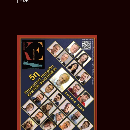
| 2026