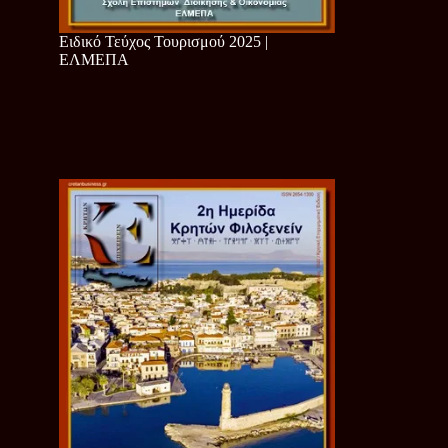
Ειδικό Τεύχος Τουρισμού 2025 |
ΕΛΜΕΠΑ