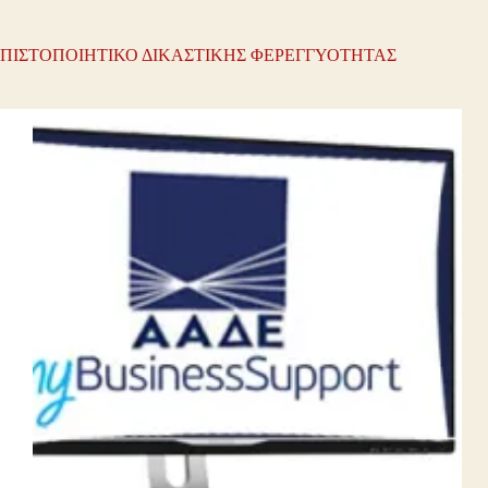
ΠΙΣΤΟΠΟΙΗΤΙΚΟ ΔΙΚΑΣΤΙΚΗΣ ΦΕΡΕΓΓΥΟΤΗΤΑΣ