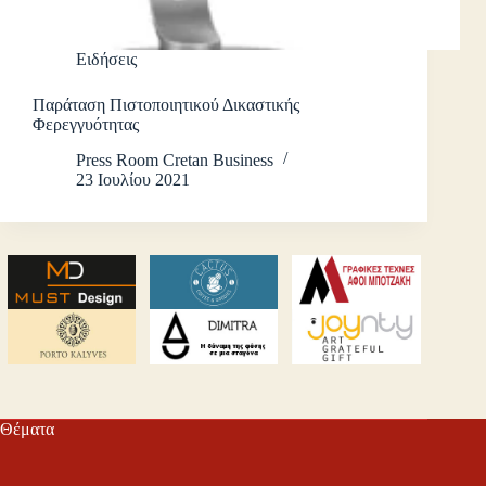
Ειδήσεις
Παράταση Πιστοποιητικού Δικαστικής
Φερεγγυότητας
Press Room Cretan Business
23 Ιουλίου 2021
Θέματα