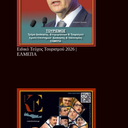
Ειδικό Τεύχος Τουρισμού 2026 |
ΕΛΜΕΠΑ