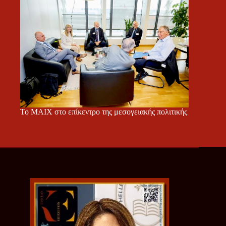
Το ΜΑΙΧ στο επίκεντρο της μεσογειακής πολιτικής