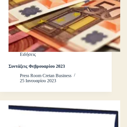
Ειδήσεις
Συντάξεις Φεβρουαρίου 2023
Press Room Cretan Business
25 Ιανουαρίου 2023