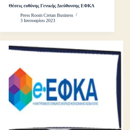
Θέσεις ευθύνης Γενικής Διεύθυνσης ΕΦΚΑ
Press Room Cretan Business
3 Ιανουαρίου 2023