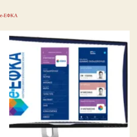
e-ΕΦΚΑ