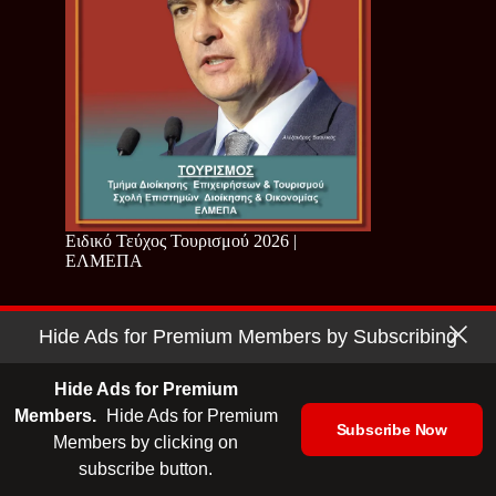
Ειδικό Τεύχος Τουρισμού 2026 |
ΕΛΜΕΠΑ
Hide Ads for Premium Members by Subscribing
Hide Ads for Premium
Members.
Hide Ads for Premium
Subscribe Now
Members by clicking on
subscribe button.