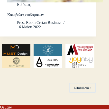
Ειδήσεις
Καταβολές επιδομάτων
Press Room Cretan Business
16 Μαΐου 2022
ΕΠΌΜΕΝΟ
Θέματα