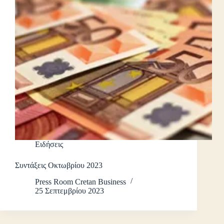
Ειδήσεις
Συντάξεις Οκτωβρίου 2023
Press Room Cretan Business
25 Σεπτεμβρίου 2023