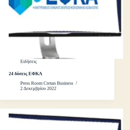
Ειδήσεις
24 δόσεις ΕΦΚΑ
Press Room Cretan Business
2 Δεκεμβρίου 2022