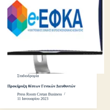
Σταδιοδρομία
Προκήρυξη θέσεων Γενικών Διευθυντών
Press Room Cretan Business
11 Ιανουαρίου 2023