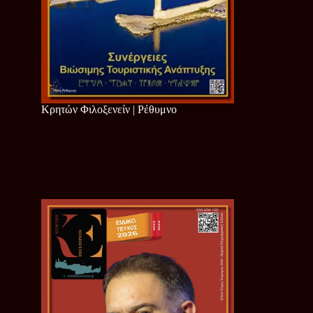
Κρητών Φιλοξενείν | Ρέθυμνο