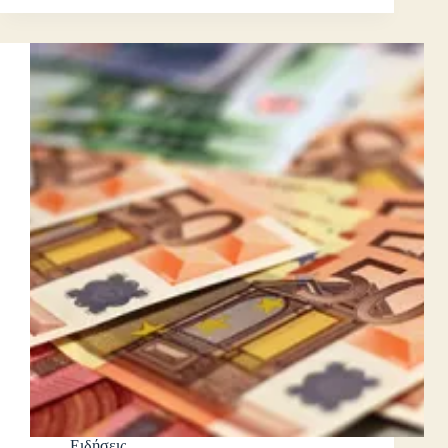
Ειδήσεις