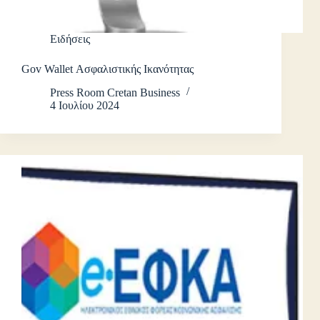
Ειδήσεις
Gov Wallet Ασφαλιστικής Ικανότητας
Press Room Cretan Business
4 Ιουλίου 2024