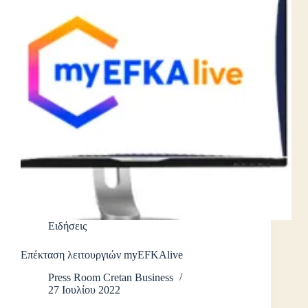
Ειδήσεις
Επέκταση λειτουργιών myEFKAlive
Press Room Cretan Business
27 Ιουλίου 2022