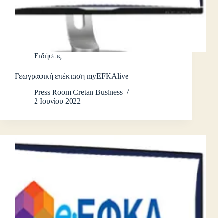
Ειδήσεις
Γεωγραφική επέκταση myEFKAlive
Press Room Cretan Business
2 Ιουνίου 2022