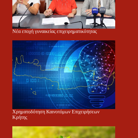
Νέα εποχή γυναικείας επιχειρηματικότητας
Χρηματοδότηση Καινοτόμων Επιχειρήσεων
Κρήτης