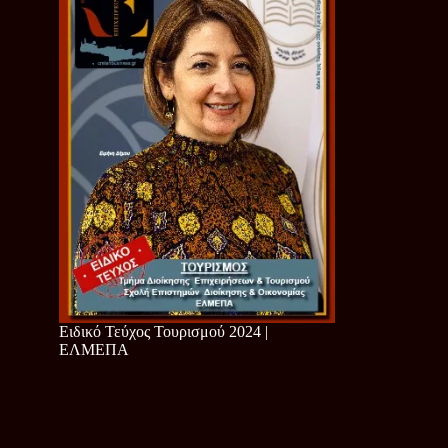
Ειδικό Τεύχος Τουρισμού 2024 |
ΕΛΜΕΠΑ