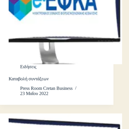
Ειδήσεις
Καταβολή συντάξεων
Press Room Cretan Business
23 Μαΐου 2022