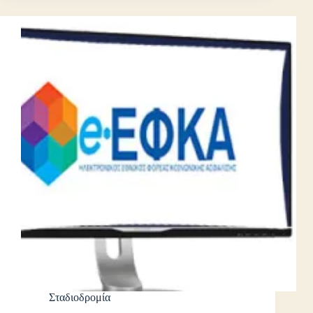
Σταδιοδρομία