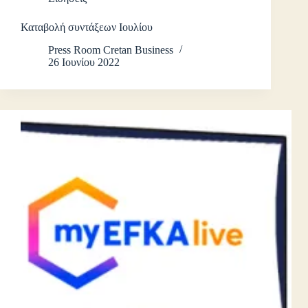
Καταβολή συντάξεων Ιουλίου
Press Room Cretan Business
26 Ιουνίου 2022