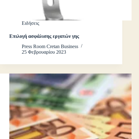
Ειδήσεις
Επιλογή ασφάλισης εργατών γης
Press Room Cretan Business
25 Φεβρουαρίου 2023