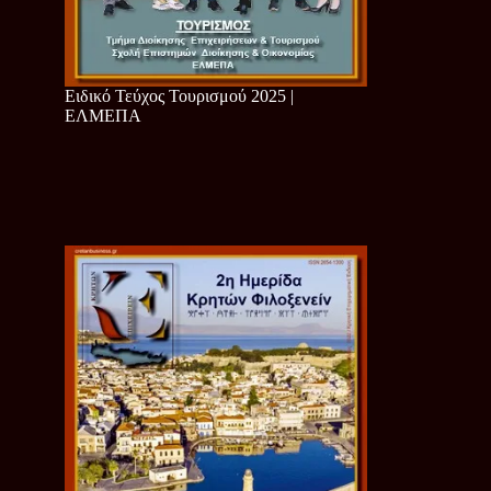
Ειδικό Τεύχος Τουρισμού 2025 |
ΕΛΜΕΠΑ