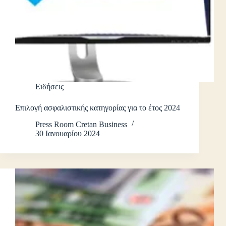
Ειδήσεις
Επιλογή ασφαλιστικής κατηγορίας για το έτος 2024
Press Room Cretan Business
30 Ιανουαρίου 2024