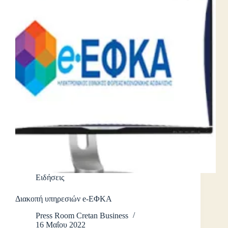
Ειδήσεις
Διακοπή υπηρεσιών e-ΕΦΚΑ
Press Room Cretan Business
16 Μαΐου 2022