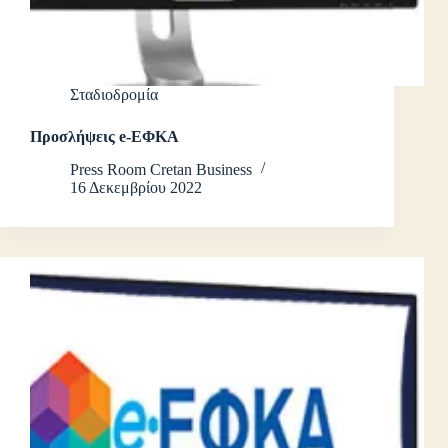
Σταδιοδρομία
Προσλήψεις e-ΕΦΚΑ
Press Room Cretan Business
16 Δεκεμβρίου 2022