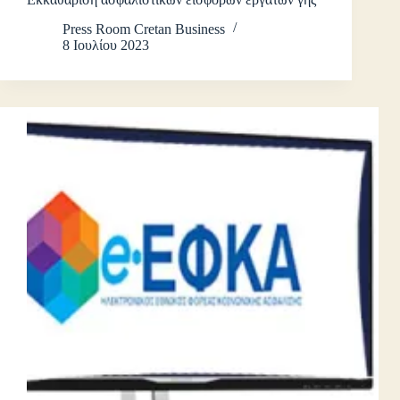
Press Room Cretan Business
8 Ιουλίου 2023