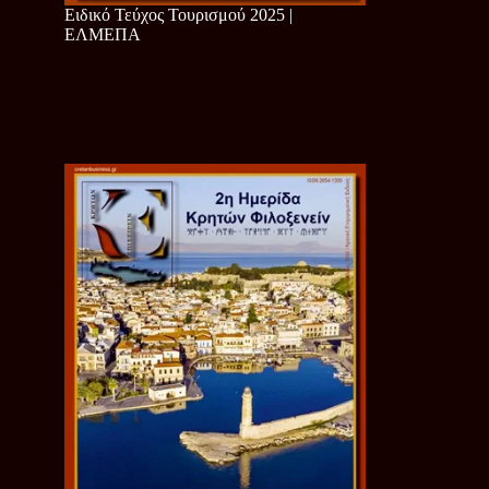
Ειδικό Τεύχος Τουρισμού 2025 |
ΕΛΜΕΠΑ