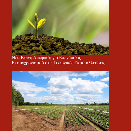
Νέα Κοινή Απόφαση για Επενδύσεις
Εκσυγχρονισμού στις Γεωργικές Εκμεταλλεύσεις