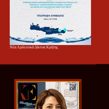
Νέα Αρδευτικά Δίκτυα Κρήτης