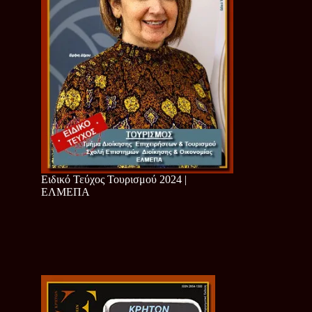
Ειδικό Τεύχος Τουρισμού 2024 |
ΕΛΜΕΠΑ