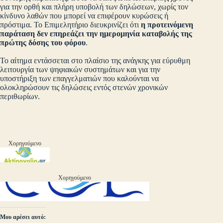
για την ορθή και πλήρη υποβολή των δηλώσεων, χωρίς τον
κίνδυνο λαθών που μπορεί να επιφέρουν κυρώσεις ή
πρόστιμα. Το Επιμελητήριο διευκρινίζει ότι
η προτεινόμενη
παράταση δεν επηρεάζει την ημερομηνία καταβολής της
πρώτης δόσης του φόρου
.
Το αίτημα εντάσσεται στο πλαίσιο της ανάγκης για εύρυθμη
λειτουργία των ψηφιακών συστημάτων και για την
υποστήριξη των επαγγελματιών που καλούνται να
ολοκληρώσουν τις δηλώσεις εντός στενών χρονικών
περιθωρίων.
Χορηγούμενο
Χορηγούμενο
Μου αρέσει αυτό: