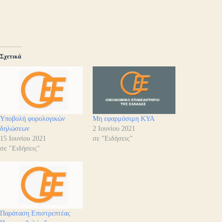
Σχετικά
Υποβολή φορολογικών
Μη εφαρμόσιμη ΚΥΑ
δηλώσεων
2 Ιουνίου 2021
15 Ιουνίου 2021
σε "Ειδήσεις"
σε "Ειδήσεις"
Παράταση Επιστρεπτέας