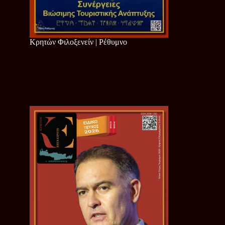
Κρητών Φιλοξενείν | Ρέθυμνο