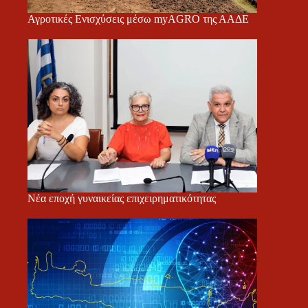
Αγροτικές Ενισχύσεις μέσω myAGRO της ΑΑΔΕ
Νέα εποχή γυναικείας επιχειρηματικότητας