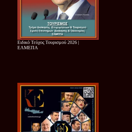
Ειδικό Τεύχος Τουρισμού 2026 |
ΕΛΜΕΠΑ