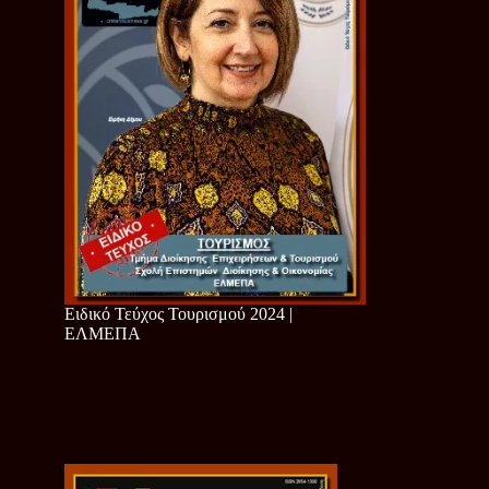
Ειδικό Τεύχος Τουρισμού 2024 |
ΕΛΜΕΠΑ