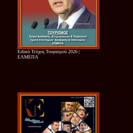
Ειδικό Τεύχος Τουρισμού 2026 |
ΕΛΜΕΠΑ