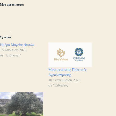
Μου αρέσει αυτό:
Σχετικά
Ημέρα Μαγείας Φυτών
18 Απριλίου 2025
σε "Ειδήσεις"
Μαγειρεύοντας Πολιτικές
Αγροδιατροφής
10 Σεπτεμβρίου 2025
σε "Ειδήσεις"