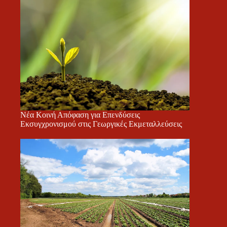
Νέα Κοινή Απόφαση για Επενδύσεις
Εκσυγχρονισμού στις Γεωργικές Εκμεταλλεύσεις