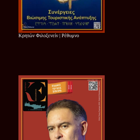
Κρητών Φιλοξενείν | Ρέθυμνο