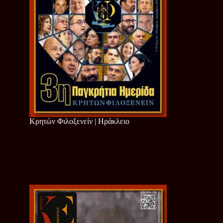
Κρητών Φιλοξενείν | Ηράκλειο