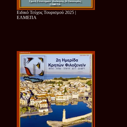
Ειδικό Τεύχος Τουρισμού 2025 |
ΕΛΜΕΠΑ