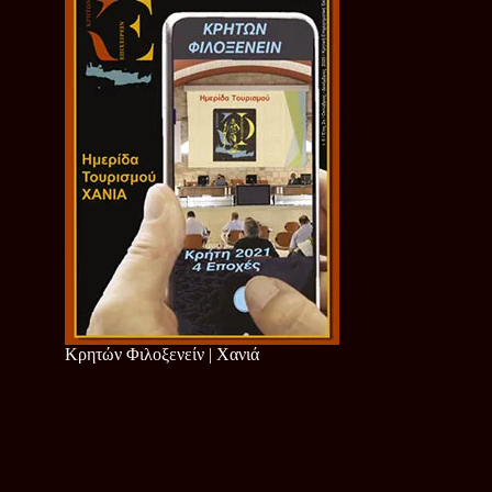
Κρητών Φιλοξενείν | Χανιά