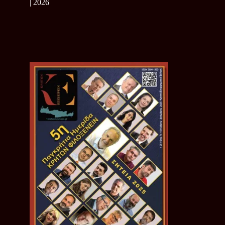
| 2026