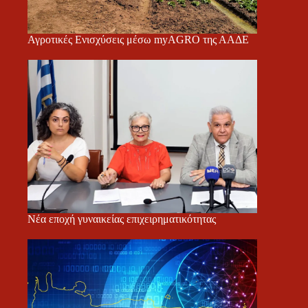
Αγροτικές Ενισχύσεις μέσω myAGRO της ΑΑΔΕ
Νέα εποχή γυναικείας επιχειρηματικότητας