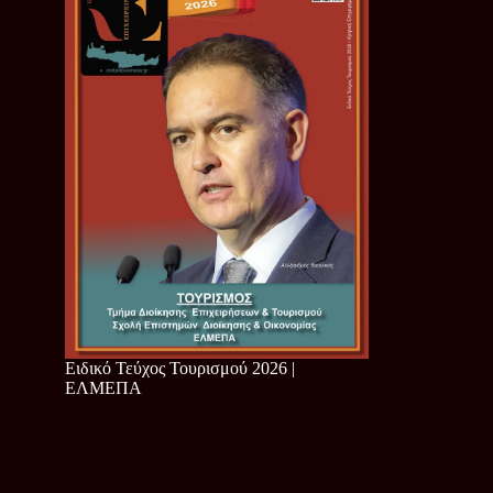
Ειδικό Τεύχος Τουρισμού 2026 |
ΕΛΜΕΠΑ