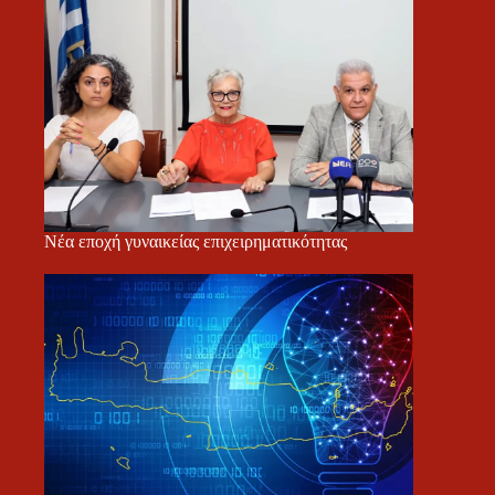
Νέα εποχή γυναικείας επιχειρηματικότητας