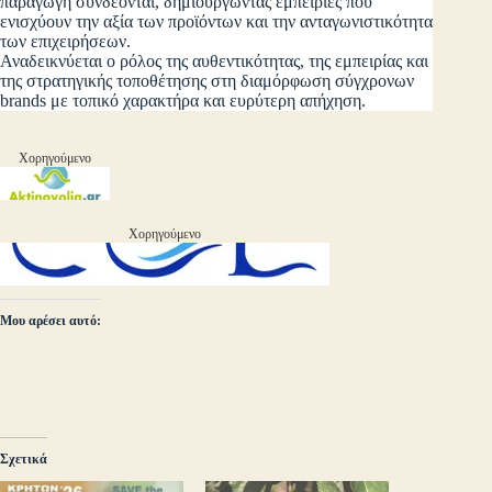
παραγωγή συνδέονται, δημιουργώντας εμπειρίες που
ενισχύουν την αξία των προϊόντων και την ανταγωνιστικότητα
των επιχειρήσεων.
Αναδεικνύεται ο ρόλος της αυθεντικότητας, της εμπειρίας και
της στρατηγικής τοποθέτησης στη διαμόρφωση σύγχρονων
brands με τοπικό χαρακτήρα και ευρύτερη απήχηση.
Χορηγούμενο
Χορηγούμενο
Μου αρέσει αυτό:
Σχετικά