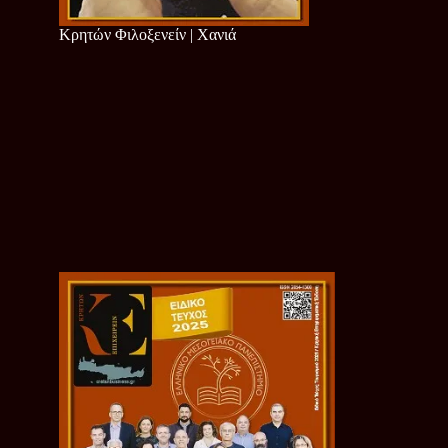
Κρητών Φιλοξενείν | Χανιά