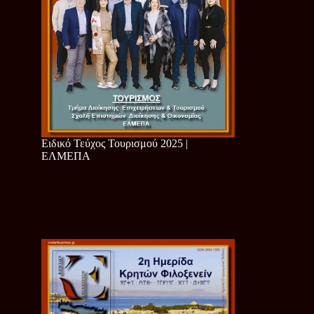
Ειδικό Τεύχος Τουρισμού 2025 |
ΕΛΜΕΠΑ