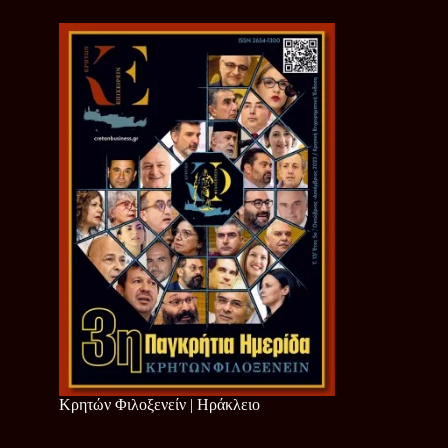
Κρητών Φιλοξενείν | Ηράκλειο