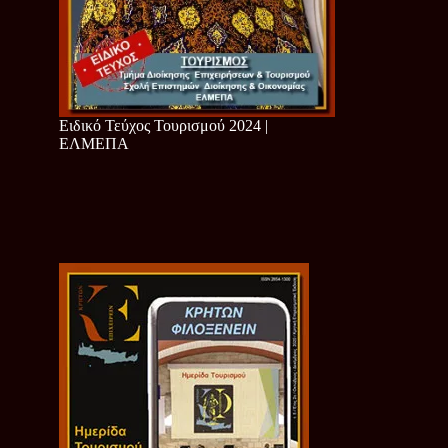
Ειδικό Τεύχος Τουρισμού 2024 |
ΕΛΜΕΠΑ