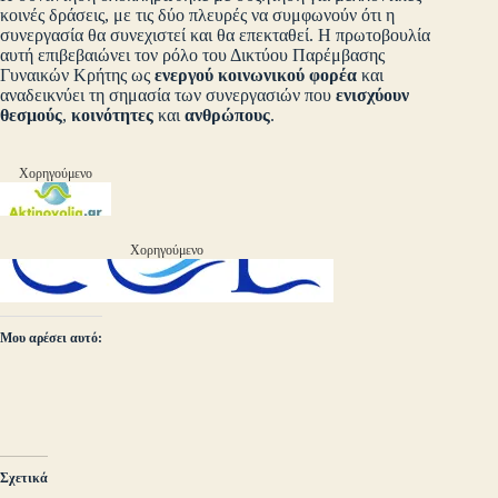
κοινές δράσεις, με τις δύο πλευρές να συμφωνούν ότι η
συνεργασία θα συνεχιστεί και θα επεκταθεί. Η πρωτοβουλία
αυτή επιβεβαιώνει τον ρόλο του Δικτύου Παρέμβασης
Γυναικών Κρήτης ως
ενεργού κοινωνικού φορέα
και
αναδεικνύει τη σημασία των συνεργασιών που
ενισχύουν
θεσμούς
,
κοινότητες
και
ανθρώπους
.
Χορηγούμενο
Χορηγούμενο
Μου αρέσει αυτό:
Σχετικά