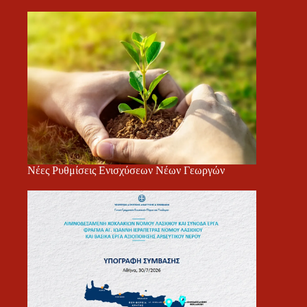
Νέες Ρυθμίσεις Ενισχύσεων Νέων Γεωργών