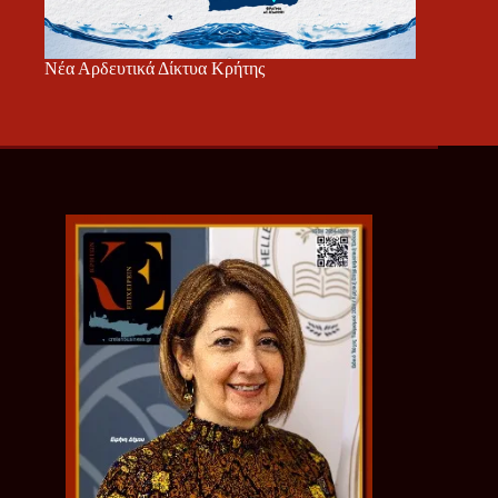
Νέα Αρδευτικά Δίκτυα Κρήτης