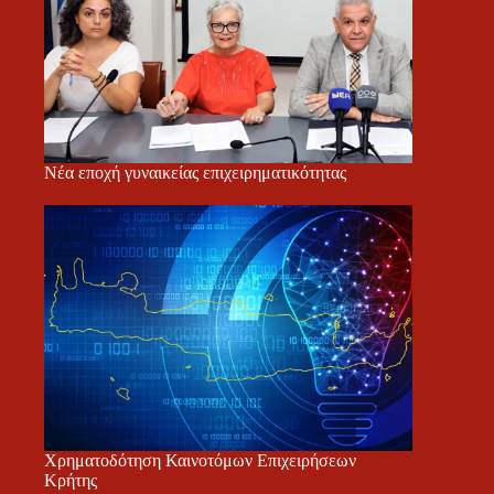
Νέα εποχή γυναικείας επιχειρηματικότητας
Χρηματοδότηση Καινοτόμων Επιχειρήσεων
Κρήτης