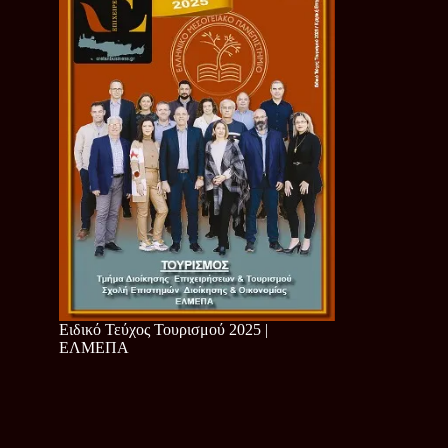
Ειδικό Τεύχος Τουρισμού 2025 |
ΕΛΜΕΠΑ