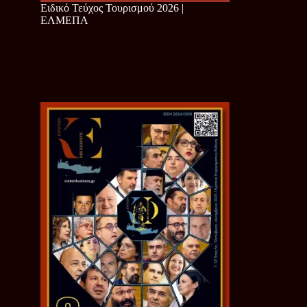
Ειδικό Τεύχος Τουρισμού 2026 |
ΕΛΜΕΠΑ