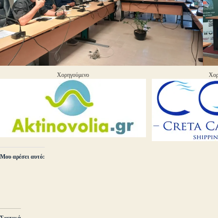
Χορηγούμενο
Χορ
Μου αρέσει αυτό:
Σχετικά