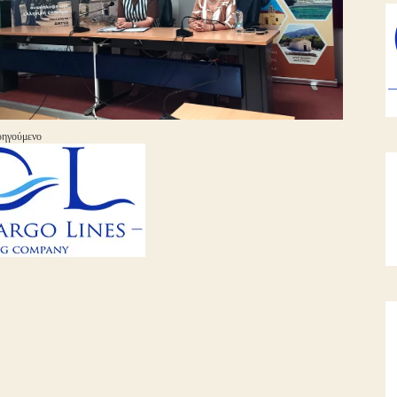
ηγούμενο