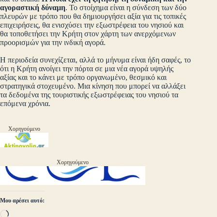
αγοραστική δύναμη
. Το στοίχημα είναι η σύνδεση των δύο
πλευρών με τρόπο που θα δημιουργήσει αξία για τις τοπικές
επιχειρήσεις, θα ενισχύσει την εξωστρέφεια του νησιού και
θα τοποθετήσει την Κρήτη στον χάρτη των ανερχόμενων
προορισμών για την ινδική αγορά.
Η περιοδεία συνεχίζεται, αλλά το μήνυμα είναι ήδη σαφές, το
ότι η Κρήτη ανοίγει την πόρτα σε μια νέα αγορά υψηλής
αξίας και το κάνει με τρόπο οργανωμένο, θεσμικό και
στρατηγικά στοχευμένο. Μια κίνηση που μπορεί να αλλάξει
τα δεδομένα της τουριστικής εξωστρέφειας του νησιού τα
επόμενα χρόνια.
Χορηγούμενο
Χορηγούμενο
Μου αρέσει αυτό:
Loading…