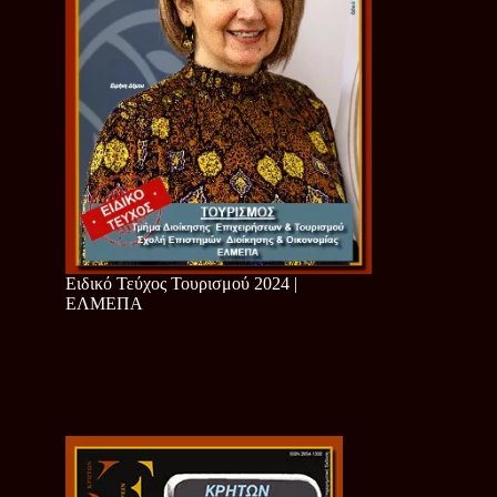
Ειδικό Τεύχος Τουρισμού 2024 |
ΕΛΜΕΠΑ