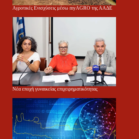
Αγροτικές Ενισχύσεις μέσω myAGRO της ΑΑΔΕ
Νέα εποχή γυναικείας επιχειρηματικότητας