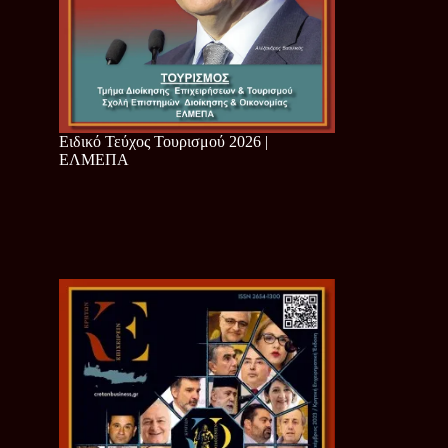
Ειδικό Τεύχος Τουρισμού 2026 |
ΕΛΜΕΠΑ