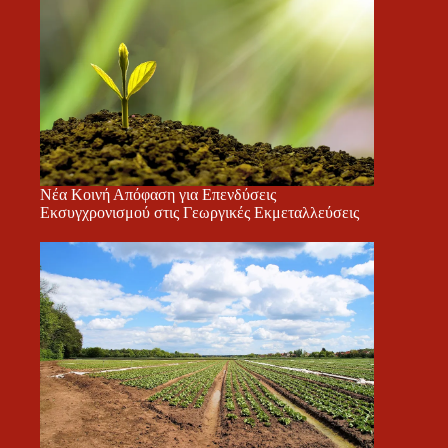
Νέα Κοινή Απόφαση για Επενδύσεις
Εκσυγχρονισμού στις Γεωργικές Εκμεταλλεύσεις