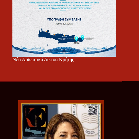
Νέα Αρδευτικά Δίκτυα Κρήτης