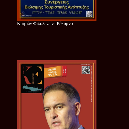
Κρητών Φιλοξενείν | Ρέθυμνο