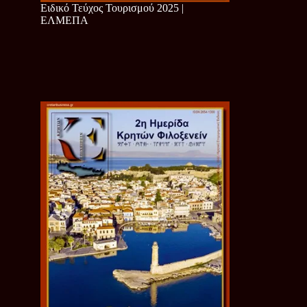
Ειδικό Τεύχος Τουρισμού 2025 |
ΕΛΜΕΠΑ