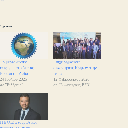
Σχετικά
Τριμερές δίκτυο
Επιχειρηματικές
επιχειρηματικότητας
συναντήσεις Κρητών στην
Ευρώπης – Ασίας
Ινδία
24 Ιουλίου 2026
12 Φεβρουαρίου 2026
σε "Ειδήσεις"
σε "Συναντήσεις B2B"
Η Ελλάδα τουριστικός