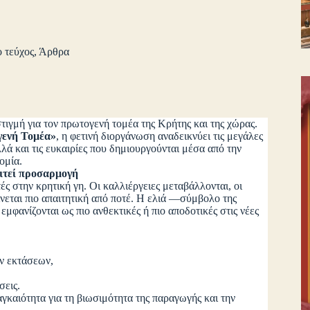
 τεύχος
,
Άρθρα
στιγμή για τον πρωτογενή τομέα της Κρήτης και της χώρας.
γενή Τομέα»
, η φετινή διοργάνωση αναδεικνύει τις μεγάλες
λά και τις ευκαιρίες που δημιουργούνται μέσα από την
ομία.
ιτεί προσαρμογή
ές στην κρητική γη. Οι καλλιέργειες μεταβάλλονται, οι
νεται πιο απαιτητική από ποτέ. Η ελιά —σύμβολο της
μφανίζονται ως πιο ανθεκτικές ή πιο αποδοτικές στις νέες
ν εκτάσεων,
σεις.
αγκαιότητα για τη βιωσιμότητα της παραγωγής και την