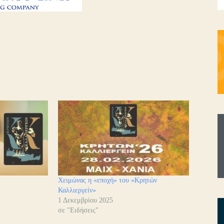
Χειμώνας η «εποχή» του «Κρητών
Καλλιεργείν»
1 Δεκεμβρίου 2025
σε "Ειδήσεις"