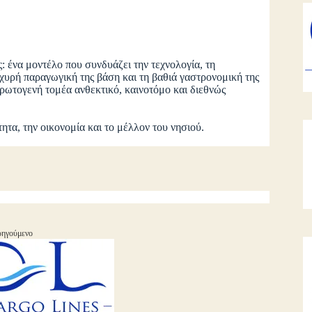
: ένα μοντέλο που συνδυάζει την τεχνολογία, τη
χυρή παραγωγική της βάση και τη βαθιά γαστρονομική της
πρωτογενή τομέα ανθεκτικό, καινοτόμο και διεθνώς
τα, την οικονομία και το μέλλον του νησιού.
ηγούμενο