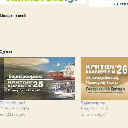
Μου αρέσει αυτό:
Σχετικά
Συμπεράσματα
Συμπεράσματα
11 Απριλίου 2025
1 Απριλίου 2026
σε "23ο τεύχος"
σε "27ο τεύχος"