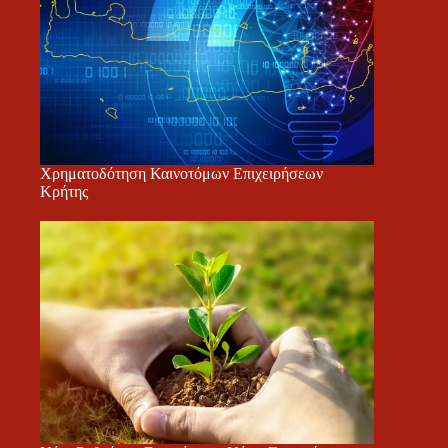
Χρηματοδότηση Καινοτόμων Επιχειρήσεων
Κρήτης