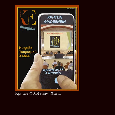
Κρητών Φιλοξενείν | Χανιά