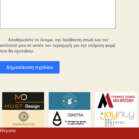
Αποθηκεύστε το όνομα, την διεύθυνση email και τον
ιστότοπό μου σε αυτόν τον περιηγητή για την επόμενη φορά
που θα σχολιάσω.
Δημοσίευση σχολίου
Θέματα