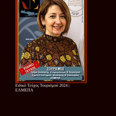
Ειδικό Τεύχος Τουρισμού 2024 |
ΕΛΜΕΠΑ