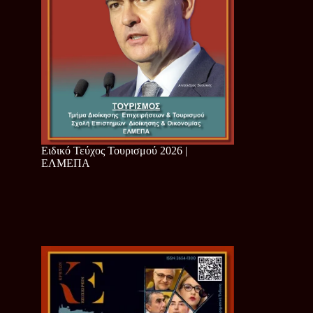
Ειδικό Τεύχος Τουρισμού 2026 |
ΕΛΜΕΠΑ