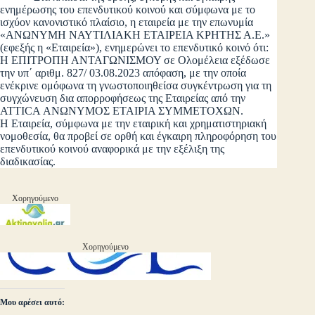
ενημέρωσης του επενδυτικού κοινού και σύμφωνα με το
ισχύον κανονιστικό πλαίσιο, η εταιρεία με την επωνυμία
«ΑΝΩΝΥΜΗ ΝΑΥΤΙΛΙΑΚΗ ΕΤΑΙΡΕΙΑ ΚΡΗΤΗΣ Α.Ε.»
(εφεξής η «Εταιρεία»), ενημερώνει το επενδυτικό κοινό ότι:
Η ΕΠΙΤΡΟΠΗ ΑΝΤΑΓΩΝΙΣΜΟΥ σε Ολομέλεια εξέδωσε
την υπ΄ αριθμ. 827/ 03.08.2023 απόφαση, με την οποία
ενέκρινε ομόφωνα τη γνωστοποιηθείσα συγκέντρωση για τη
συγχώνευση δια απορροφήσεως της Εταιρείας από την
ATTICA ΑΝΩΝΥΜΟΣ ΕΤΑΙΡΙΑ ΣΥΜΜΕΤΟΧΩΝ.
Η Εταιρεία, σύμφωνα με την εταιρική και χρηματιστηριακή
νομοθεσία, θα προβεί σε ορθή και έγκαιρη πληροφόρηση του
επενδυτικού κοινού αναφορικά με την εξέλιξη της
διαδικασίας.
Χορηγούμενο
Χορηγούμενο
Μου αρέσει αυτό: