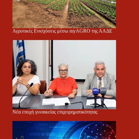
Αγροτικές Ενισχύσεις μέσω myAGRO της ΑΑΔΕ
Νέα εποχή γυναικείας επιχειρηματικότητας