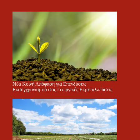
Νέα Κοινή Απόφαση για Επενδύσεις
Εκσυγχρονισμού στις Γεωργικές Εκμεταλλεύσεις