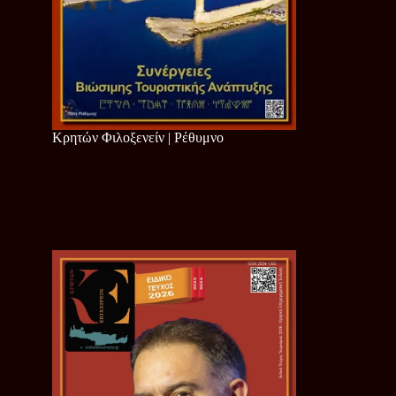
Κρητών Φιλοξενείν | Ρέθυμνο