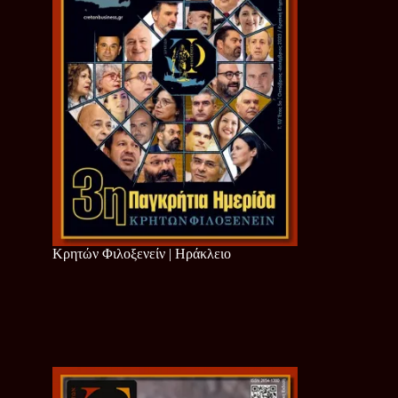
Κρητών Φιλοξενείν | Ηράκλειο