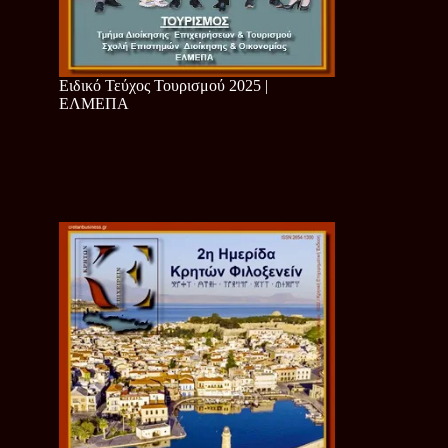
Ειδικό Τεύχος Τουρισμού 2025 |
ΕΛΜΕΠΑ