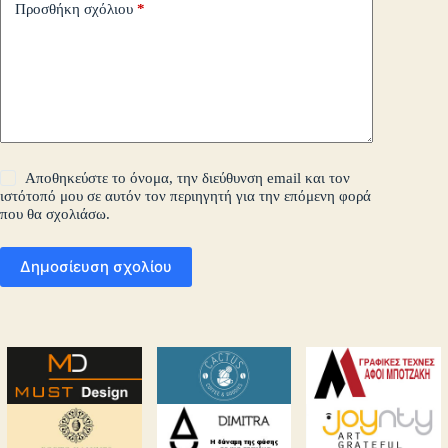
Προσθήκη σχόλιου
*
Αποθηκεύστε το όνομα, την διεύθυνση email και τον
ιστότοπό μου σε αυτόν τον περιηγητή για την επόμενη φορά
που θα σχολιάσω.
Δημοσίευση σχολίου