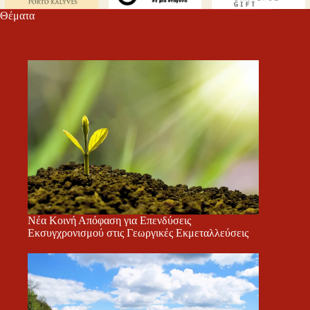
Θέματα
Νέα Κοινή Απόφαση για Επενδύσεις
Εκσυγχρονισμού στις Γεωργικές Εκμεταλλεύσεις