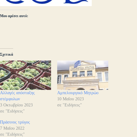
Μου αρέσει αυτό:
Σχετικά
Αλλαγές απόσταξης
Αμπελουργικό Μητρώο
στέμφυλων
10 Μαΐου 2023
3 Οκτωβρίου 2023
σε "Ειδήσεις"
σε "Ειδήσεις"
Πράσινος τρύγος
7 Μαΐου 2022
σε "Ειδήσεις"