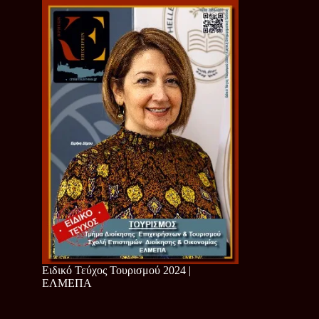
Ειδικό Τεύχος Τουρισμού 2024 |
ΕΛΜΕΠΑ