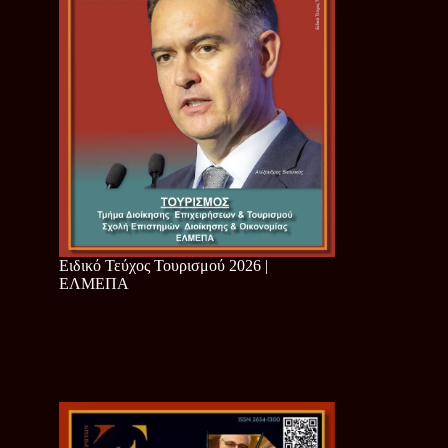
Ειδικό Τεύχος Τουρισμού 2026 |
ΕΛΜΕΠΑ