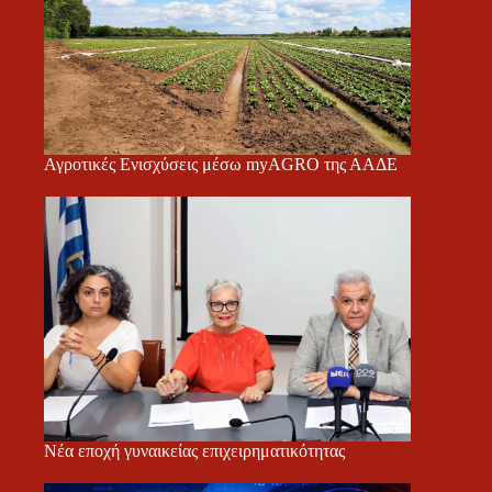
Αγροτικές Ενισχύσεις μέσω myAGRO της ΑΑΔΕ
Νέα εποχή γυναικείας επιχειρηματικότητας