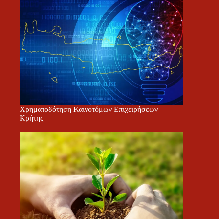
Χρηματοδότηση Καινοτόμων Επιχειρήσεων
Κρήτης