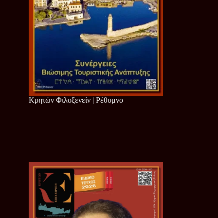
Κρητών Φιλοξενείν | Ρέθυμνο