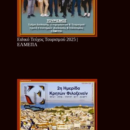
Ειδικό Τεύχος Τουρισμού 2025 |
ΕΛΜΕΠΑ