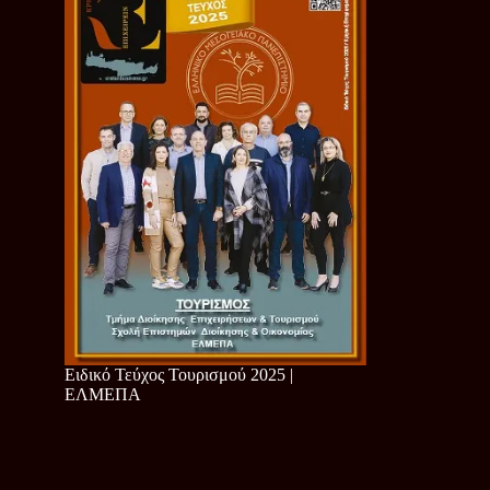
Ειδικό Τεύχος Τουρισμού 2025 |
ΕΛΜΕΠΑ