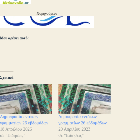
Χορηγούμενο
Μου αρέσει αυτό:
Σχετικά
Δημοπρασία εντόκων
Δημοπρασία εντόκων
γραμματίων 26 εβδομάδων
γραμματίων 26 εβδομάδων
18 Απριλίου 2026
20 Απριλίου 2023
σε "Ειδήσεις"
σε "Ειδήσεις"