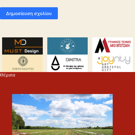
Δημοσίευση σχολίου
Θέματα