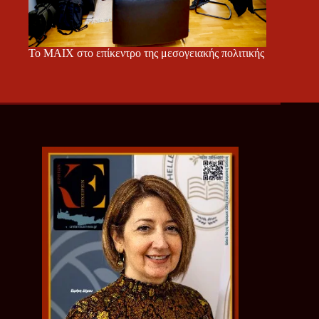
Το ΜΑΙΧ στο επίκεντρο της μεσογειακής πολιτικής