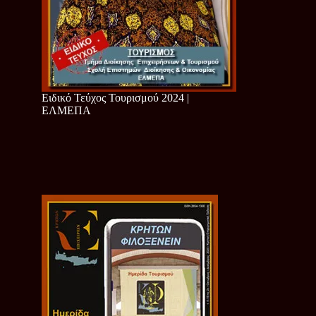
Ειδικό Τεύχος Τουρισμού 2024 |
ΕΛΜΕΠΑ