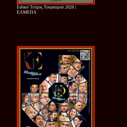
Ειδικό Τεύχος Τουρισμού 2026 |
ΕΛΜΕΠΑ