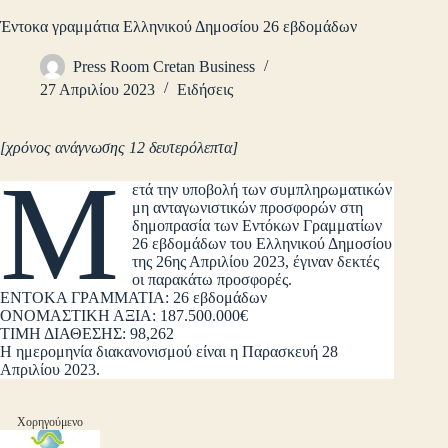
Έντοκα γραμμάτια Ελληνικού Δημοσίου 26 εβδομάδων
Press Room Cretan Business
27 Απριλίου 2023
Ειδήσεις
[χρόνος ανάγνωσης 12 δευτερόλεπτα]
Μ
ετά την υποβολή των συμπληρωματικών
μη ανταγωνιστικών προσφορών στη
δημοπρασία των Εντόκων Γραμματίων
26 εβδομάδων του Ελληνικού Δημοσίου
της 26ης Απριλίου 2023, έγιναν δεκτές
οι παρακάτω προσφορές.
ENTOKA ΓΡΑΜΜΑΤΙΑ: 26 εβδομάδων
ΟΝΟΜΑΣΤΙΚΗ ΑΞΙΑ: 187.500.000€
ΤΙΜΗ ΔΙΑΘΕΣΗΣ: 98,262
Η ημερομηνία διακανονισμού είναι η Παρασκευή 28
Απριλίου 2023.
Χορηγούμενο