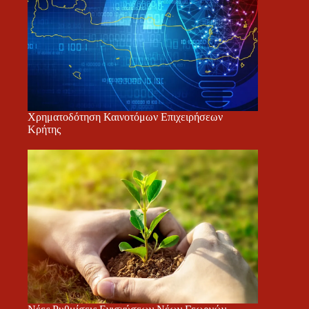
Χρηματοδότηση Καινοτόμων Επιχειρήσεων
Κρήτης