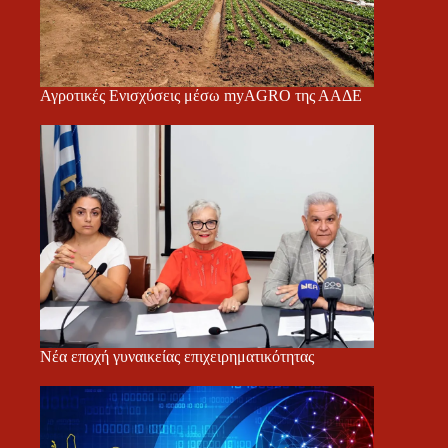
Αγροτικές Ενισχύσεις μέσω myAGRO της ΑΑΔΕ
Νέα εποχή γυναικείας επιχειρηματικότητας