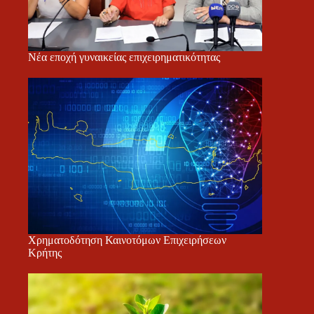
Νέα εποχή γυναικείας επιχειρηματικότητας
Χρηματοδότηση Καινοτόμων Επιχειρήσεων
Κρήτης