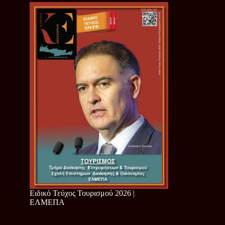
Ειδικό Τεύχος Τουρισμού 2026 |
ΕΛΜΕΠΑ