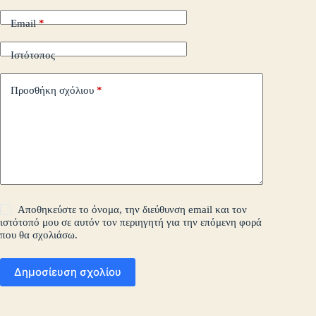
Email
*
Ιστότοπος
Προσθήκη σχόλιου
*
Αποθηκεύστε το όνομα, την διεύθυνση email και τον
ιστότοπό μου σε αυτόν τον περιηγητή για την επόμενη φορά
που θα σχολιάσω.
Δημοσίευση σχολίου