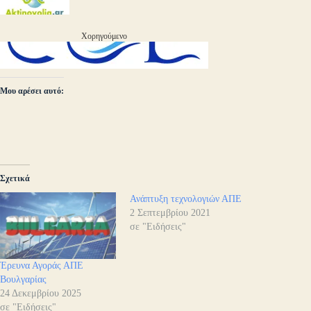
Χορηγούμενο
Μου αρέσει αυτό:
Σχετικά
Ανάπτυξη τεχνολογιών ΑΠΕ
2 Σεπτεμβρίου 2021
σε "Ειδήσεις"
Έρευνα Αγοράς ΑΠΕ
Βουλγαρίας
24 Δεκεμβρίου 2025
σε "Ειδήσεις"