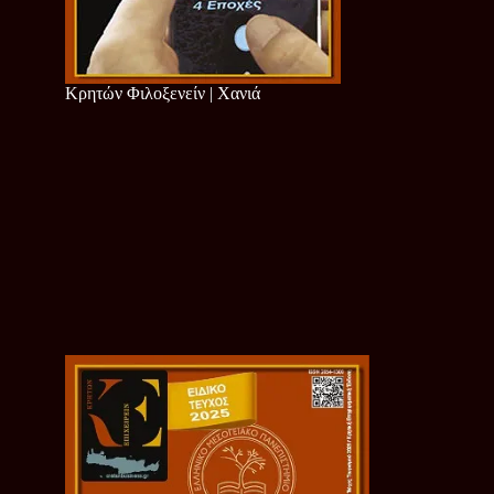
Κρητών Φιλοξενείν | Χανιά