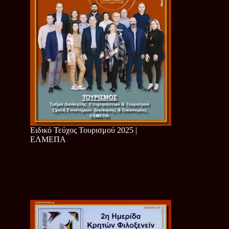
Ειδικό Τεύχος Τουρισμού 2025 |
ΕΛΜΕΠΑ