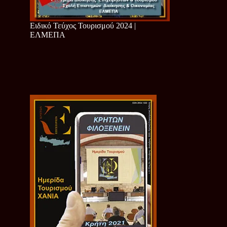
Ειδικό Τεύχος Τουρισμού 2024 |
ΕΛΜΕΠΑ