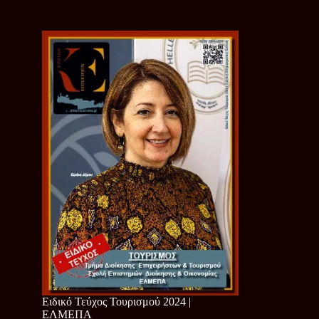
Ειδικό Τεύχος Τουρισμού 2024 |
ΕΛΜΕΠΑ