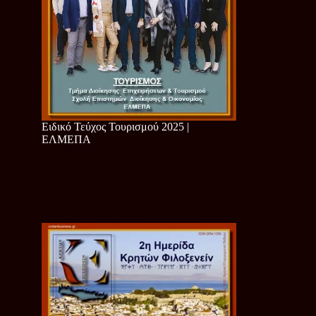
Ειδικό Τεύχος Τουρισμού 2025 |
ΕΛΜΕΠΑ