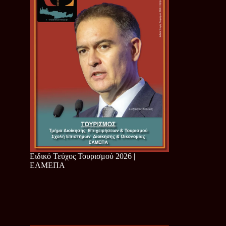
Ειδικό Τεύχος Τουρισμού 2026 |
ΕΛΜΕΠΑ