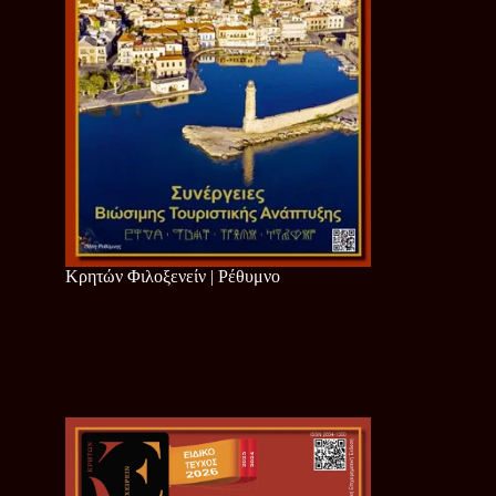
Κρητών Φιλοξενείν | Ρέθυμνο