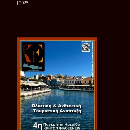
| 2025