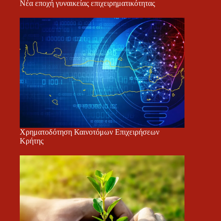
Νέα εποχή γυναικείας επιχειρηματικότητας
Χρηματοδότηση Καινοτόμων Επιχειρήσεων
Κρήτης