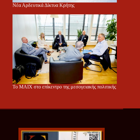
Νέα Αρδευτικά Δίκτυα Κρήτης
Το ΜΑΙΧ στο επίκεντρο της μεσογειακής πολιτικής