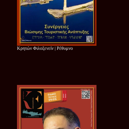
Κρητών Φιλοξενείν | Ρέθυμνο