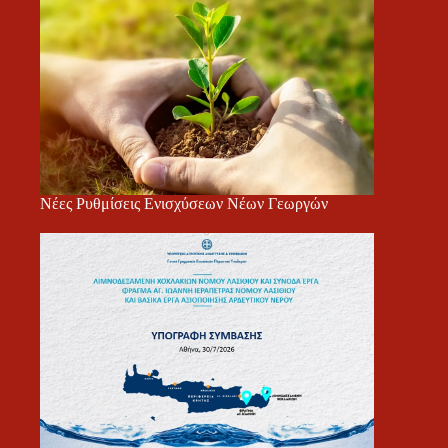
Νέες Ρυθμίσεις Ενισχύσεων Νέων Γεωργών