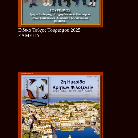
Ειδικό Τεύχος Τουρισμού 2025 |
ΕΛΜΕΠΑ