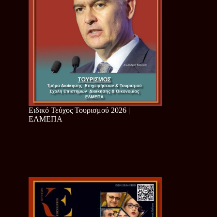
Ειδικό Τεύχος Τουρισμού 2026 |
ΕΛΜΕΠΑ