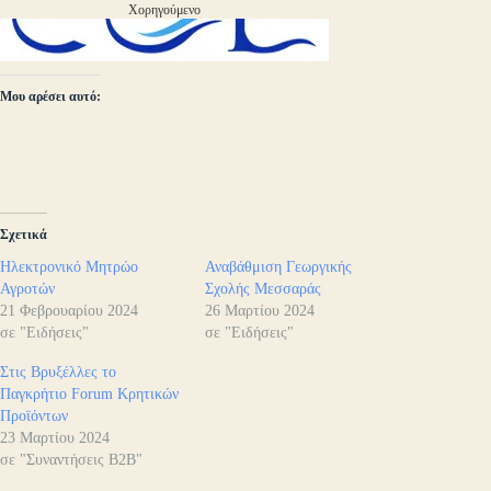
Χορηγούμενο
Μου αρέσει αυτό:
Σχετικά
Ηλεκτρονικό Μητρώο
Αναβάθμιση Γεωργικής
Αγροτών
Σχολής Μεσσαράς
21 Φεβρουαρίου 2024
26 Μαρτίου 2024
σε "Ειδήσεις"
σε "Ειδήσεις"
Στις Βρυξέλλες το
Παγκρήτιο Forum Κρητικών
Προϊόντων
23 Μαρτίου 2024
σε "Συναντήσεις B2B"