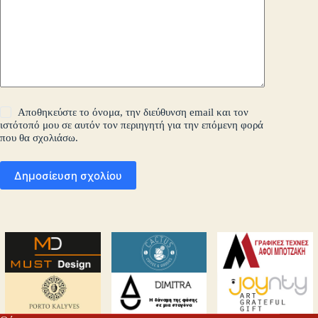
Αποθηκεύστε το όνομα, την διεύθυνση email και τον
ιστότοπό μου σε αυτόν τον περιηγητή για την επόμενη φορά
που θα σχολιάσω.
Δημοσίευση σχολίου