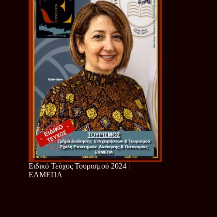
Ειδικό Τεύχος Τουρισμού 2024 |
ΕΛΜΕΠΑ