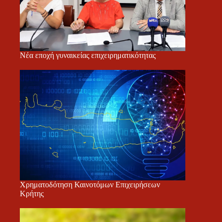
Νέα εποχή γυναικείας επιχειρηματικότητας
Χρηματοδότηση Καινοτόμων Επιχειρήσεων
Κρήτης