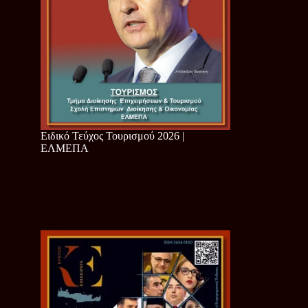
Ειδικό Τεύχος Τουρισμού 2026 |
ΕΛΜΕΠΑ