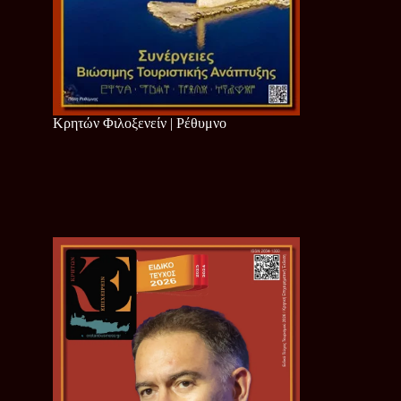
Κρητών Φιλοξενείν | Ρέθυμνο