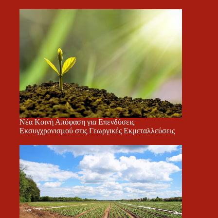
Νέα Κοινή Απόφαση για Επενδύσεις
Εκσυγχρονισμού στις Γεωργικές Εκμεταλλεύσεις