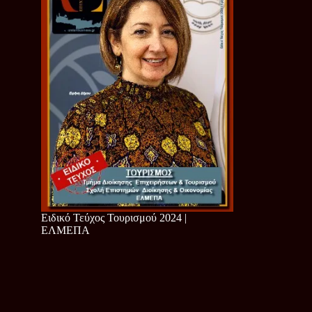
Ειδικό Τεύχος Τουρισμού 2024 |
ΕΛΜΕΠΑ