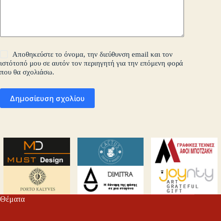
Αποθηκεύστε το όνομα, την διεύθυνση email και τον
ιστότοπό μου σε αυτόν τον περιηγητή για την επόμενη φορά
που θα σχολιάσω.
Δημοσίευση σχολίου
Θέματα