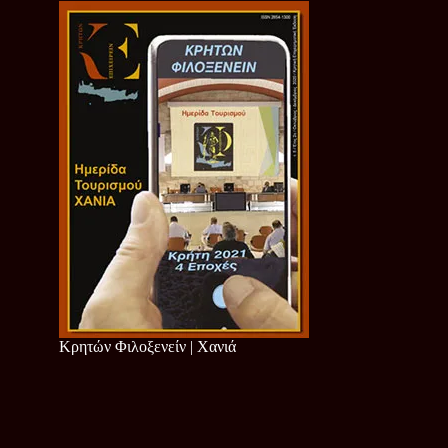
Κρητών Φιλοξενείν | Χανιά