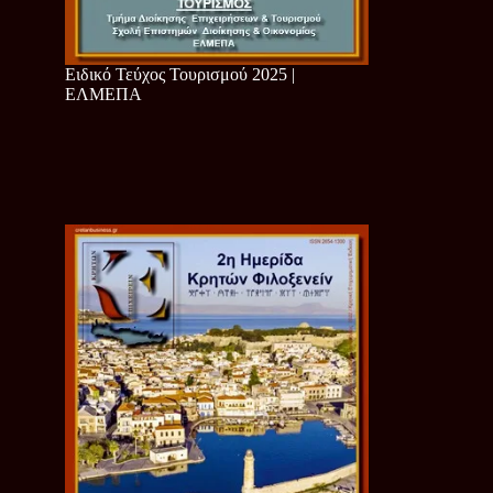
Ειδικό Τεύχος Τουρισμού 2025 |
ΕΛΜΕΠΑ