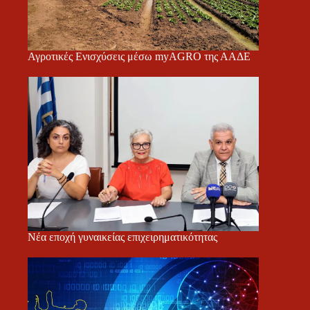
Αγροτικές Ενισχύσεις μέσω myAGRO της ΑΑΔΕ
Νέα εποχή γυναικείας επιχειρηματικότητας