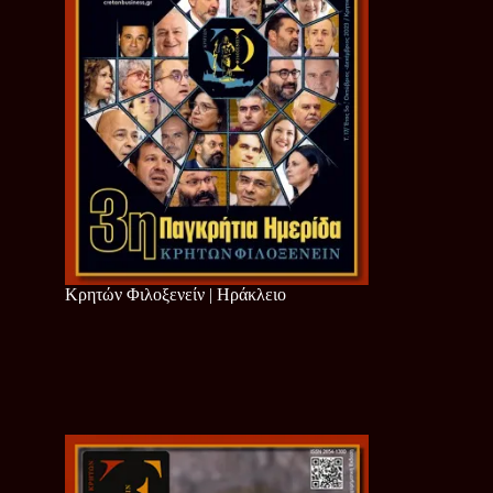
Κρητών Φιλοξενείν | Ηράκλειο