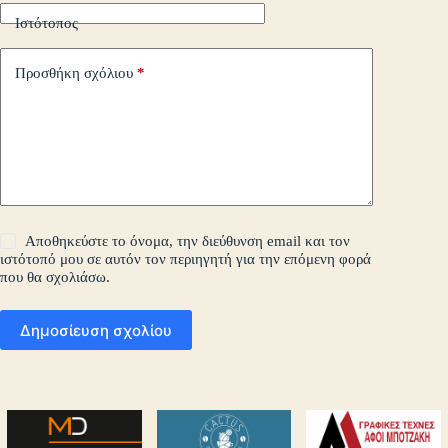
Ιστότοπος
Προσθήκη σχόλιου
*
Αποθηκεύστε το όνομα, την διεύθυνση email και τον
ιστότοπό μου σε αυτόν τον περιηγητή για την επόμενη φορά
που θα σχολιάσω.
Δημοσίευση σχολίου