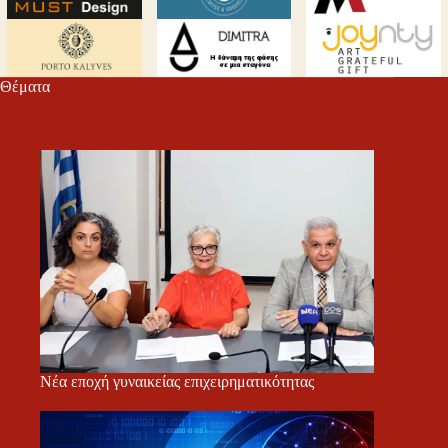
Θέματα
Νέα εποχή γυναικείας επιχειρηματικότητας