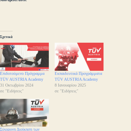
Μου αρέσει αυτό:
Σχετικά
Επιδοτούμενο Πρόγραμμα
Εκπαιδευτικά Προγράμματα
TÜV AUSTRIA Academy
TÜV AUSTRIA Academy
31 Οκτωβρίου 2024
8 Ιανουαρίου 2025
σε "Ειδήσεις"
σε "Ειδήσεις"
Σύγχρονη Διοίκηση των