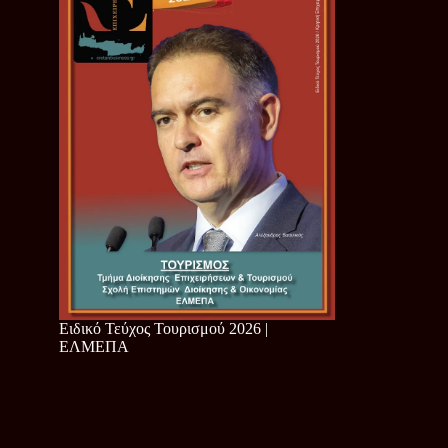
Ειδικό Τεύχος Τουρισμού 2026 |
ΕΛΜΕΠΑ