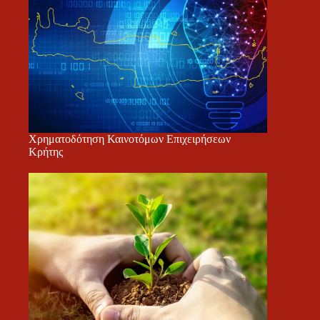
Χρηματοδότηση Καινοτόμων Επιχειρήσεων
Κρήτης