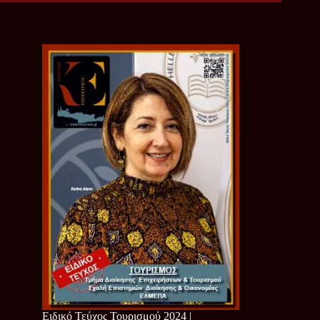
Ειδικό Τεύχος Τουρισμού 2024 |