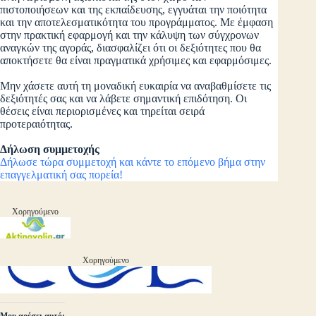
πιστοποιήσεων και της εκπαίδευσης, εγγυάται την ποιότητα
και την αποτελεσματικότητα του προγράμματος. Με έμφαση
στην πρακτική εφαρμογή και την κάλυψη των σύγχρονων
αναγκών της αγοράς, διασφαλίζει ότι οι δεξιότητες που θα
αποκτήσετε θα είναι πραγματικά χρήσιμες και εφαρμόσιμες.
Μην χάσετε αυτή τη μοναδική ευκαιρία να αναβαθμίσετε τις
δεξιότητές σας και να λάβετε σημαντική επιδότηση. Οι
θέσεις είναι περιορισμένες και τηρείται σειρά
προτεραιότητας.
Δήλωση συμμετοχής
Δήλωσε τώρα συμμετοχή και κάντε το επόμενο βήμα στην
επαγγελματική σας πορεία!
Χορηγούμενο
Χορηγούμενο