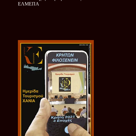
ΕΛΜΕΠΑ