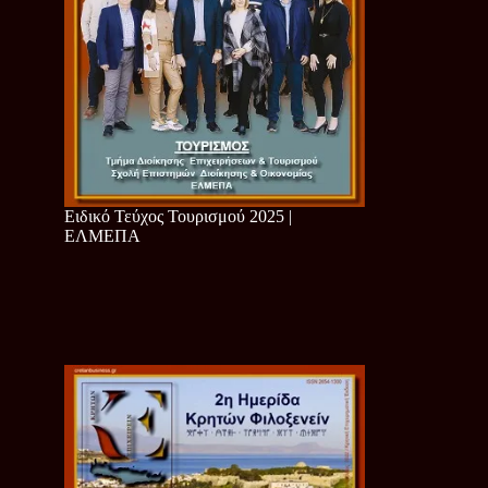
Ειδικό Τεύχος Τουρισμού 2025 |
ΕΛΜΕΠΑ