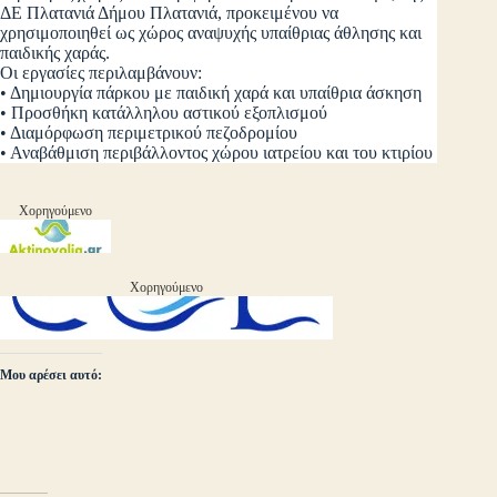
ΔΕ Πλατανιά Δήμου Πλατανιά, προκειμένου να
χρησιμοποιηθεί ως χώρος αναψυχής υπαίθριας άθλησης και
παιδικής χαράς.
Οι εργασίες περιλαμβάνουν:
• Δημιουργία πάρκου με παιδική χαρά και υπαίθρια άσκηση
• Προσθήκη κατάλληλου αστικού εξοπλισμού
• Διαμόρφωση περιμετρικού πεζοδρομίου
• Αναβάθμιση περιβάλλοντος χώρου ιατρείου και του κτιρίου
Χορηγούμενο
Χορηγούμενο
Μου αρέσει αυτό: