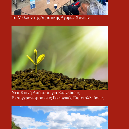
Το Μέλλον της Δημοτικής Αγοράς Χανίων
Νέα Κοινή Απόφαση για Επενδύσεις
Εκσυγχρονισμού στις Γεωργικές Εκμεταλλεύσεις