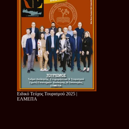
Ειδικό Τεύχος Τουρισμού 2025 |
ΕΛΜΕΠΑ