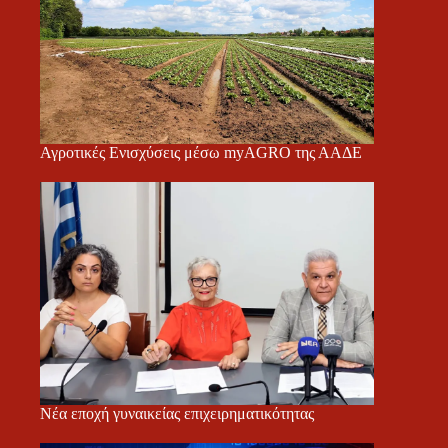
Αγροτικές Ενισχύσεις μέσω myAGRO της ΑΑΔΕ
Νέα εποχή γυναικείας επιχειρηματικότητας