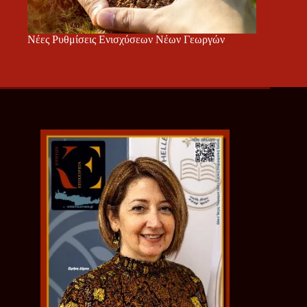
Νέες Ρυθμίσεις Ενισχύσεων Νέων Γεωργών