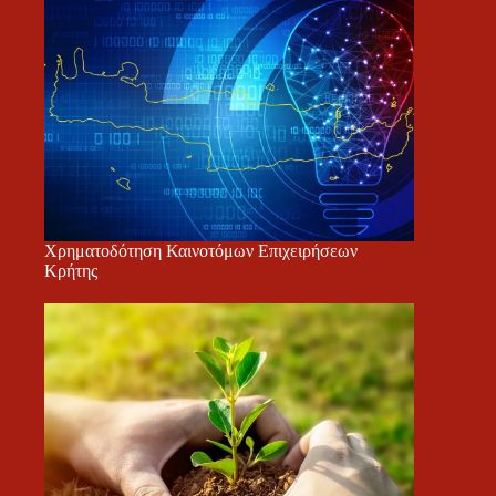
Χρηματοδότηση Καινοτόμων Επιχειρήσεων
Κρήτης