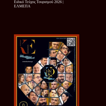
Ειδικό Τεύχος Τουρισμού 2026 |
ΕΛΜΕΠΑ