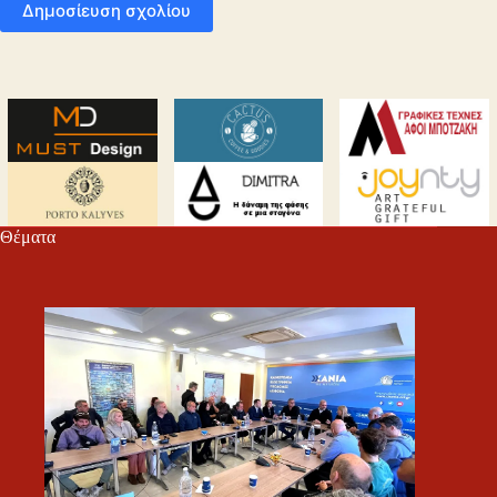
Δημοσίευση σχολίου
Θέματα