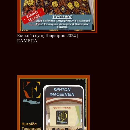
Ειδικό Τεύχος Τουρισμού 2024 |
ΕΛΜΕΠΑ