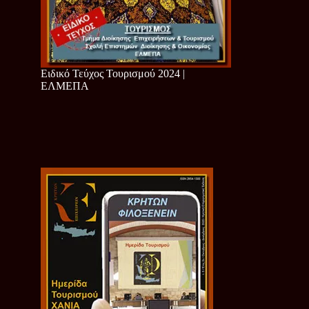
Ειδικό Τεύχος Τουρισμού 2024 |
ΕΛΜΕΠΑ