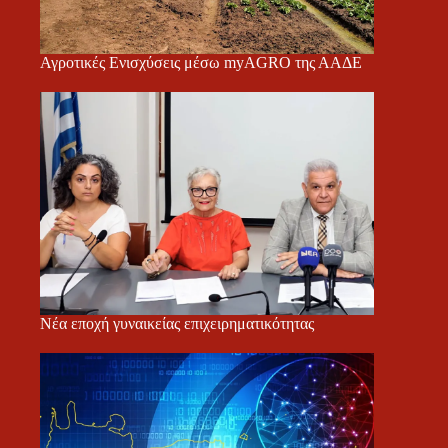
Αγροτικές Ενισχύσεις μέσω myAGRO της ΑΑΔΕ
Νέα εποχή γυναικείας επιχειρηματικότητας