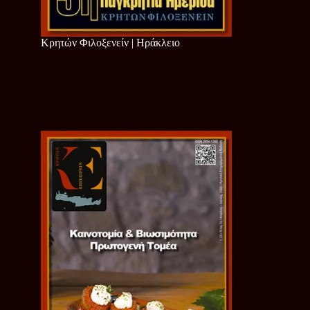
Κρητών Φιλοξενείν | Ηράκλειο