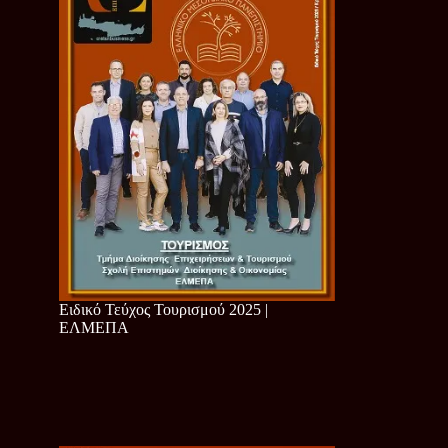
Ειδικό Τεύχος Τουρισμού 2025 |
ΕΛΜΕΠΑ