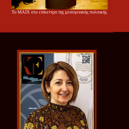
Το ΜΑΙΧ στο επίκεντρο της μεσογειακής πολιτικής