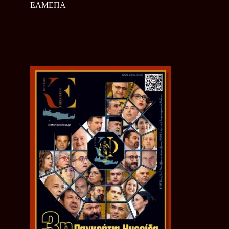
ΕΛΜΕΠΑ