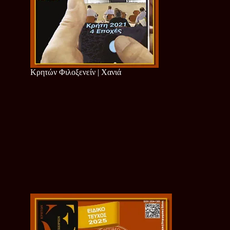
Κρητών Φιλοξενείν | Χανιά