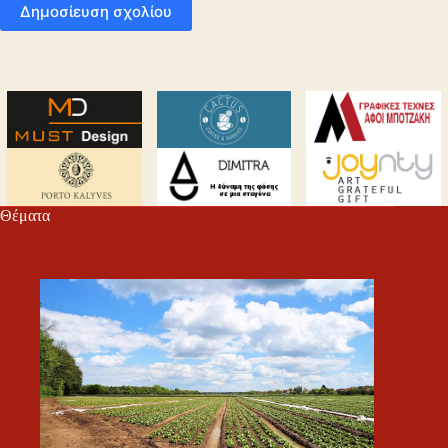
Δημοσίευση σχολίου
Θέματα