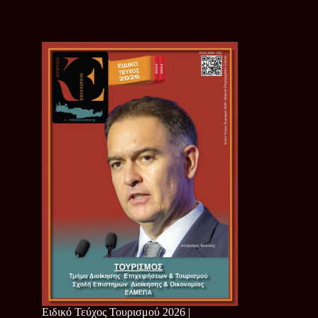
Ειδικό Τεύχος Τουρισμού 2026 |