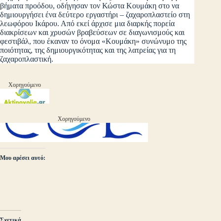
βήματα προόδου, οδήγησαν τον Κώστα Κουμάκη στο να
δημιουργήσει ένα δεύτερο εργαστήρι – ζαχαροπλαστείο στη
λεωφόρου Ικάρου. Από εκεί άρχισε μια διαρκής πορεία
διακρίσεων και χρυσών βραβεύσεων σε διαγωνισμούς και
φεστιβάλ, που έκαναν το όνομα «Κουμάκη» συνώνυμο της
ποιότητας, της δημιουργικότητας και της λατρείας για τη
ζαχαροπλαστική.
Χορηγούμενο
Χορηγούμενο
Μου αρέσει αυτό:
Σχετικά