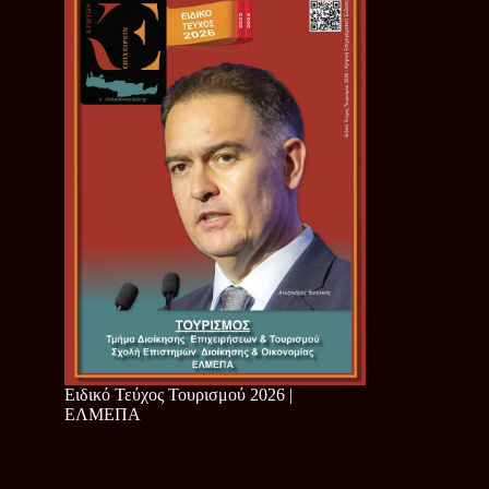
Ειδικό Τεύχος Τουρισμού 2026 |
ΕΛΜΕΠΑ