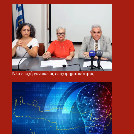
Νέα εποχή γυναικείας επιχειρηματικότητας