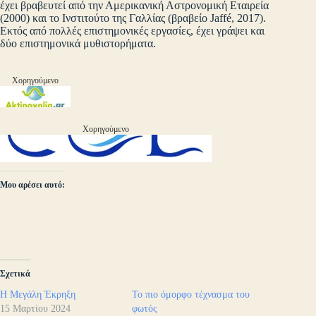
έχει βραβευτεί από την Αμερικανική Αστρονομική Εταιρεία
(2000) και το Ινστιτούτο της Γαλλίας (βραβείο Jaffé, 2017).
Εκτός από πολλές επιστημονικές εργασίες, έχει γράψει και
δύο επιστημονικά μυθιστορήματα.
Χορηγούμενο
Χορηγούμενο
Μου αρέσει αυτό:
Σχετικά
Η Μεγάλη Έκρηξη
Το πιο όμορφο τέχνασμα του
15 Μαρτίου 2024
φωτός