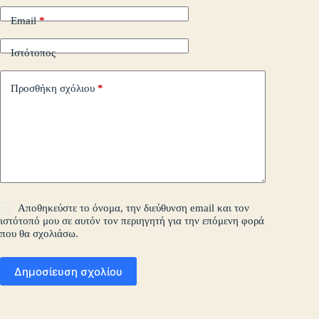
Email
*
Ιστότοπος
Προσθήκη σχόλιου
*
Αποθηκεύστε το όνομα, την διεύθυνση email και τον
ιστότοπό μου σε αυτόν τον περιηγητή για την επόμενη φορά
που θα σχολιάσω.
Δημοσίευση σχολίου