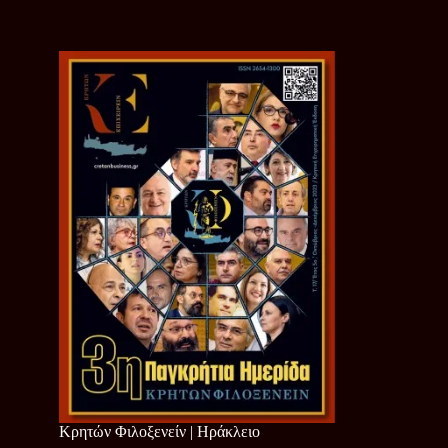
Κρητών Φιλοξενείν | Ηράκλειο