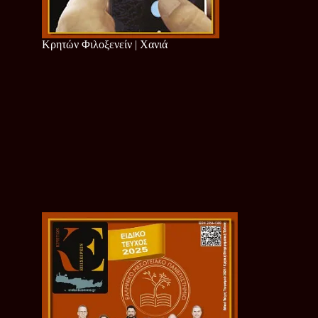
Κρητών Φιλοξενείν | Χανιά