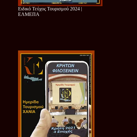
Ειδικό Τεύχος Τουρισμού 2024 |
ΕΛΜΕΠΑ