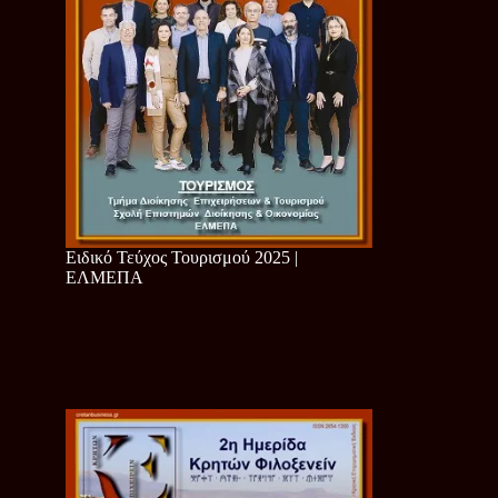
Ειδικό Τεύχος Τουρισμού 2025 |
ΕΛΜΕΠΑ