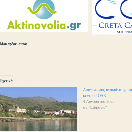
Μου αρέσει αυτό:
Σχετικά
Διαγωνισμός ανακαίνισης σ
κέντρου ΟΑΚ
4 Αυγούστου 2023
σε "Ειδήσεις"