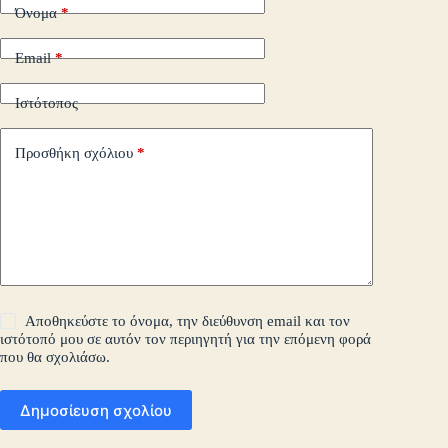
Όνομα
*
Email
*
Ιστότοπος
Προσθήκη σχόλιου
*
Αποθηκεύστε το όνομα, την διεύθυνση email και τον
ιστότοπό μου σε αυτόν τον περιηγητή για την επόμενη φορά
που θα σχολιάσω.
Δημοσίευση σχολίου