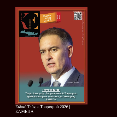
Ειδικό Τεύχος Τουρισμού 2026 |
ΕΛΜΕΠΑ