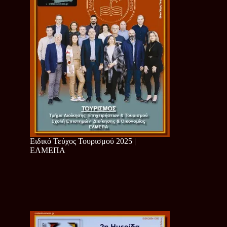
Ειδικό Τεύχος Τουρισμού 2025 |
ΕΛΜΕΠΑ