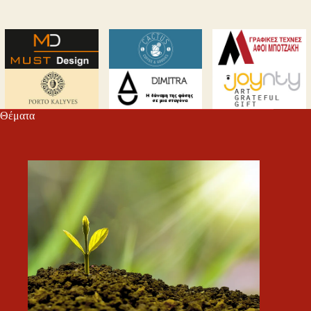
Θέματα