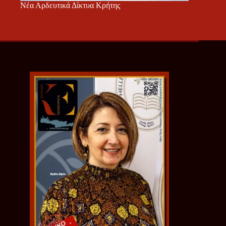
Νέα Αρδευτικά Δίκτυα Κρήτης