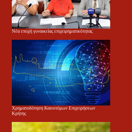
Νέα εποχή γυναικείας επιχειρηματικότητας
Χρηματοδότηση Καινοτόμων Επιχειρήσεων
Κρήτης