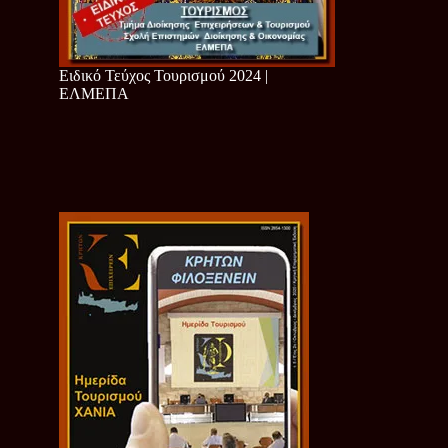
Ειδικό Τεύχος Τουρισμού 2024 |
ΕΛΜΕΠΑ