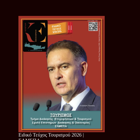
Ειδικό Τεύχος Τουρισμού 2026 |