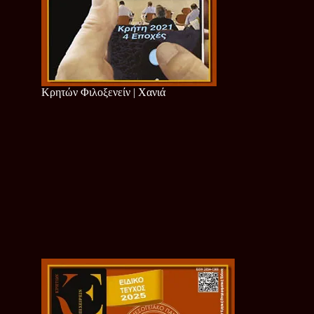
Κρητών Φιλοξενείν | Χανιά