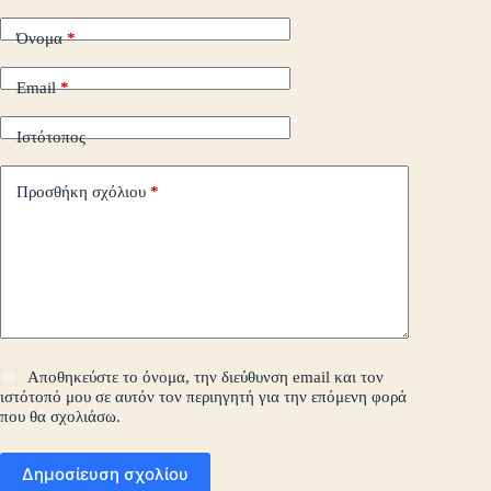
Όνομα
*
Email
*
Ιστότοπος
Προσθήκη σχόλιου
*
Αποθηκεύστε το όνομα, την διεύθυνση email και τον
ιστότοπό μου σε αυτόν τον περιηγητή για την επόμενη φορά
που θα σχολιάσω.
Δημοσίευση σχολίου