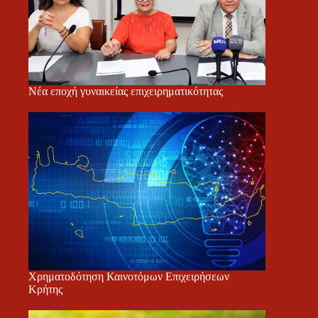
Νέα εποχή γυναικείας επιχειρηματικότητας
Χρηματοδότηση Καινοτόμων Επιχειρήσεων
Κρήτης