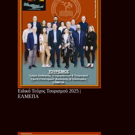
Ειδικό Τεύχος Τουρισμού 2025 |
ΕΛΜΕΠΑ