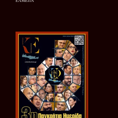
ΕΛΜΕΠΑ