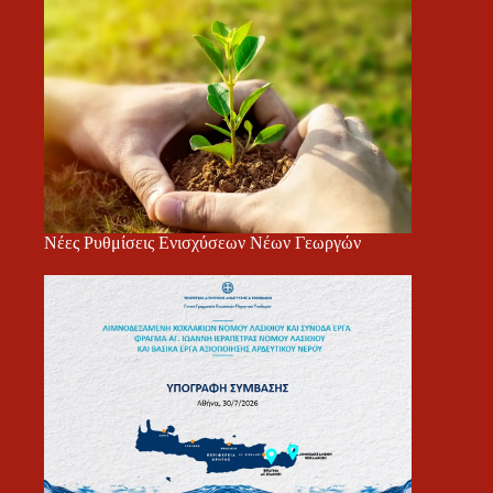
Νέες Ρυθμίσεις Ενισχύσεων Νέων Γεωργών