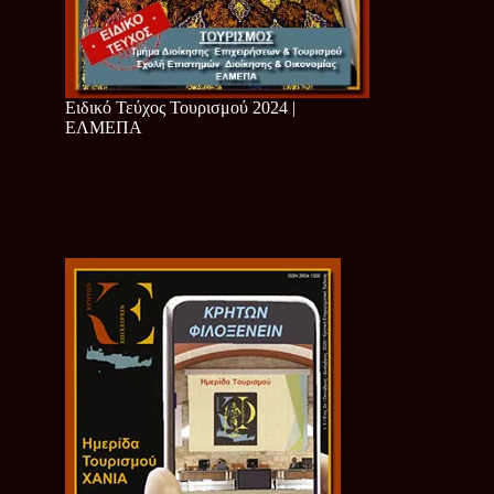
Ειδικό Τεύχος Τουρισμού 2024 |
ΕΛΜΕΠΑ