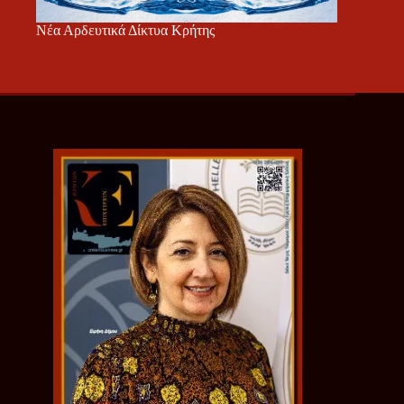
Νέα Αρδευτικά Δίκτυα Κρήτης