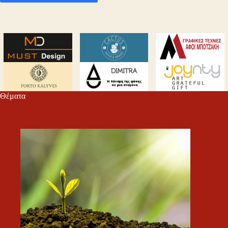
Θέματα