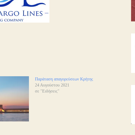
Παράταση απαγορεύσεων Κρήτης
24 Αυγούστου 2021
σε "Ειδήσεις"