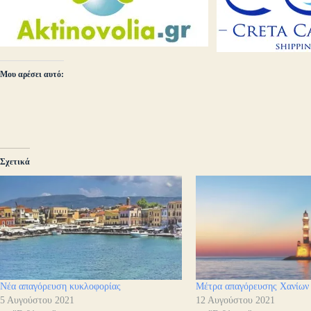
Μου αρέσει αυτό:
Σχετικά
Νέα απαγόρευση κυκλοφορίας
Μέτρα απαγόρευσης Χανίων
5 Αυγούστου 2021
12 Αυγούστου 2021