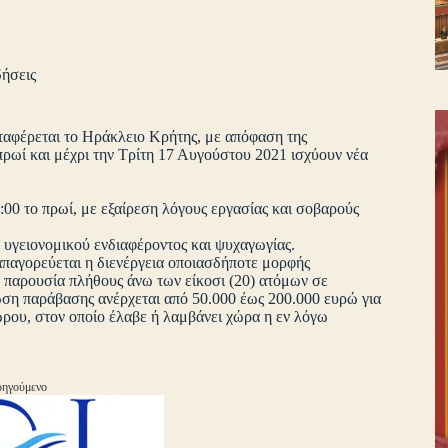
δήσεις
ταφέρεται το Ηράκλειο Κρήτης, με απόφαση της
πρωί και μέχρι την Τρίτη 17 Αυγούστου 2021 ισχύουν νέα
00 το πρωί, με εξαίρεση λόγους εργασίας και σοβαρούς
 υγειονομικού ενδιαφέροντος και ψυχαγωγίας.
 απαγορεύεται η διενέργεια οποιασδήποτε μορφής
 παρουσία πλήθους άνω των είκοσι (20) ατόμων σε
τωση παράβασης ανέρχεται από 50.000 έως 200.000 ευρώ για
ρου, στον οποίο έλαβε ή λαμβάνει χώρα η εν λόγω
ηγούμενο