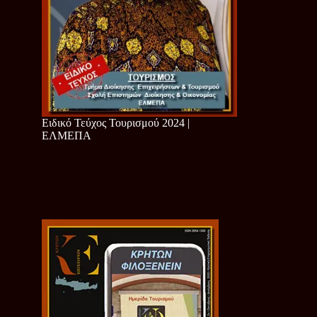
Ειδικό Τεύχος Τουρισμού 2024 |
ΕΛΜΕΠΑ