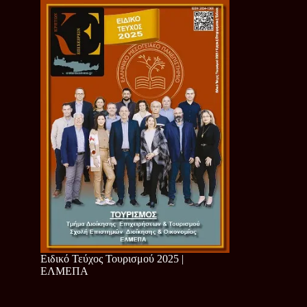
Ειδικό Τεύχος Τουρισμού 2025 |
ΕΛΜΕΠΑ