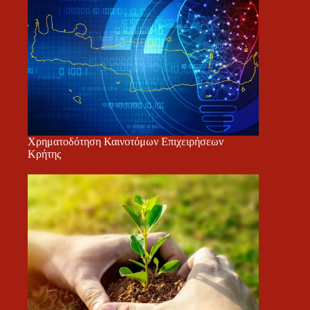
Χρηματοδότηση Καινοτόμων Επιχειρήσεων
Κρήτης