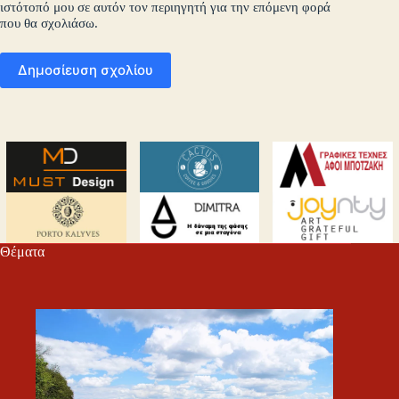
ιστότοπό μου σε αυτόν τον περιηγητή για την επόμενη φορά
που θα σχολιάσω.
Δημοσίευση σχολίου
Θέματα