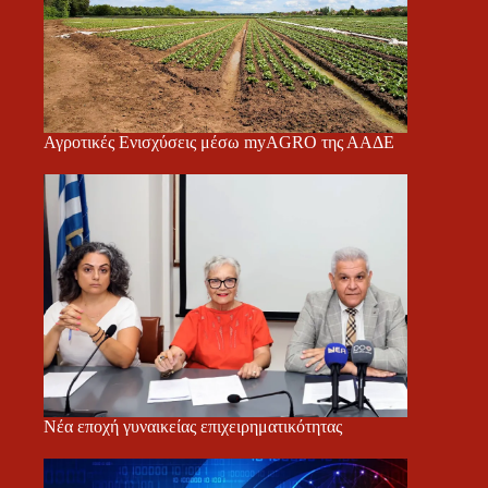
Αγροτικές Ενισχύσεις μέσω myAGRO της ΑΑΔΕ
Νέα εποχή γυναικείας επιχειρηματικότητας