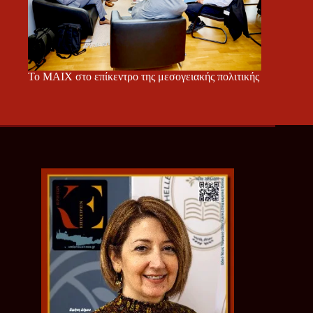
Το ΜΑΙΧ στο επίκεντρο της μεσογειακής πολιτικής