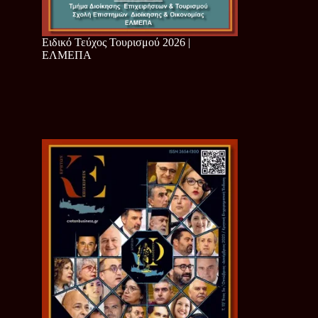
Ειδικό Τεύχος Τουρισμού 2026 |
ΕΛΜΕΠΑ