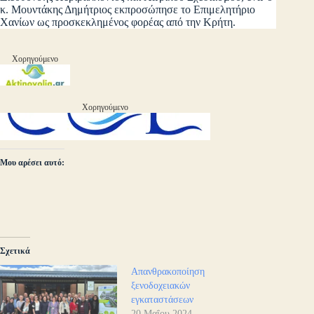
κ. Μουντάκης Δημήτριος εκπροσώπησε το Επιμελητήριο
Χανίων ως προσκεκλημένος φορέας από την Κρήτη.
Χορηγούμενο
Χορηγούμενο
Μου αρέσει αυτό:
Σχετικά
Απανθρακοποίηση
ξενοδοχειακών
εγκαταστάσεων
20 Μαΐου 2024