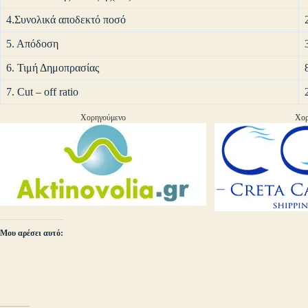
4.Συνολικά αποδεκτό ποσό
5. Απόδοση
6. Τιμή Δημοπρασίας
7. Cut – off ratio
Χορηγούμενο
Χορ
Μου αρέσει αυτό: