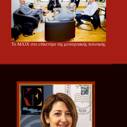
Το ΜΑΙΧ στο επίκεντρο της μεσογειακής πολιτικής