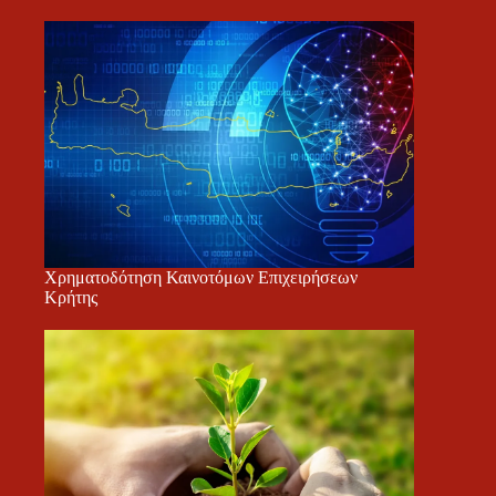
Χρηματοδότηση Καινοτόμων Επιχειρήσεων
Κρήτης