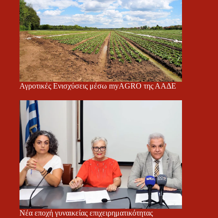
Αγροτικές Ενισχύσεις μέσω myAGRO της ΑΑΔΕ
Νέα εποχή γυναικείας επιχειρηματικότητας