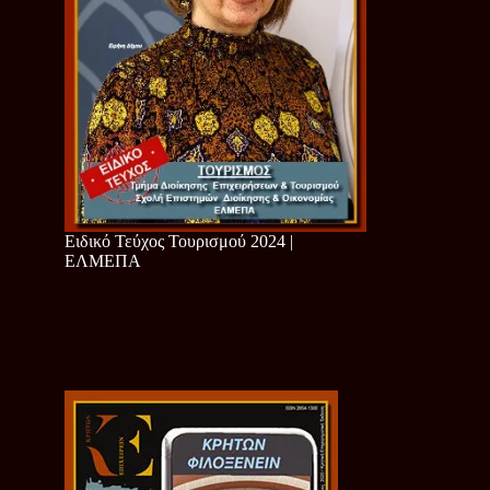
Ειδικό Τεύχος Τουρισμού 2024 |
ΕΛΜΕΠΑ