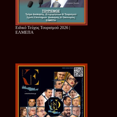
Ειδικό Τεύχος Τουρισμού 2026 |
ΕΛΜΕΠΑ