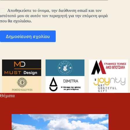
Αποθηκεύστε το όνομα, την διεύθυνση email και τον
ιστότοπό μου σε αυτόν τον περιηγητή για την επόμενη φορά
που θα σχολιάσω.
Δημοσίευση σχολίου
Θέματα