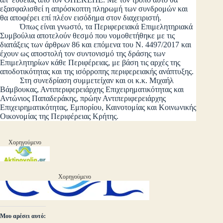
εξασφαλισθεί η απρόσκοπτη πληρωμή των συνδρομών και
θα αποφέρει επί πλέον εισόδημα στον διαχειριστή.
Όπως είναι γνωστό, τα Περιφερειακά Επιμελητηριακά
Συμβούλια αποτελούν θεσμό που νομοθετήθηκε με τις
διατάξεις των άρθρων 86 και επόμενα του Ν. 4497/2017 και
έχουν ως αποστολή τον συντονισμό της δράσης των
Επιμελητηρίων κάθε Περιφέρειας, με βάση τις αρχές της
αποδοτικότητας και της ισόρροπης περιφερειακής ανάπτυξης.
Στη συνεδρίαση συμμετείχαν και οι κ.κ. Μιχαήλ
Βάμβουκας, Αντιπεριφερειάρχης Επιχειρηματικότητας και
Αντώνιος Παπαδεράκης, πρώην Αντιπεριφερειάρχης
Επιχειρηματικότητας, Εμπορίου, Καινοτομίας και Κοινωνικής
Οικονομίας της Περιφέρειας Κρήτης.
Χορηγούμενο
Χορηγούμενο
Μου αρέσει αυτό: