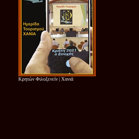
Κρητών Φιλοξενείν | Χανιά