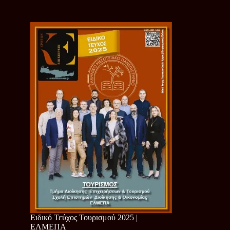
Ειδικό Τεύχος Τουρισμού 2025 |
ΕΛΜΕΠΑ