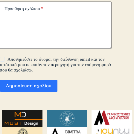
Προσθήκη σχόλιου
*
Αποθηκεύστε το όνομα, την διεύθυνση email και τον
ιστότοπό μου σε αυτόν τον περιηγητή για την επόμενη φορά
που θα σχολιάσω.
Δημοσίευση σχολίου