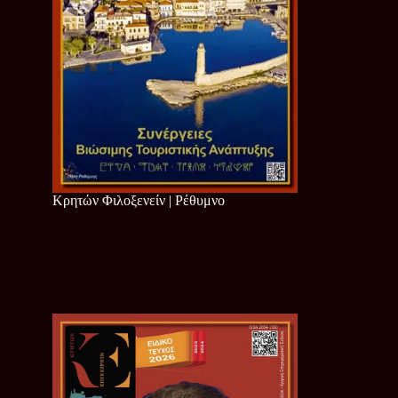
Κρητών Φιλοξενείν | Ρέθυμνο