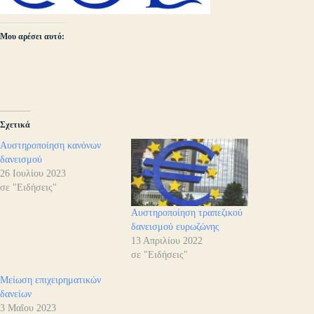
Μου αρέσει αυτό:
Σχετικά
Αυστηροποίηση κανόνων
δανεισμού
26 Ιουλίου 2023
σε "Ειδήσεις"
Αυστηροποίηση τραπεζικού
δανεισμού ευρωζώνης
13 Απριλίου 2022
σε "Ειδήσεις"
Μείωση επιχειρηματικών
δανείων
3 Μαΐου 2023