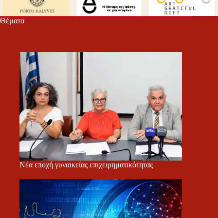
Θέματα
Νέα εποχή γυναικείας επιχειρηματικότητας