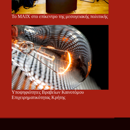
Το ΜΑΙΧ στο επίκεντρο της μεσογειακής πολιτικής
Υποψηφιότητες Βραβείων Καινοτόμου
Επιχειρηματικότητας Κρήτης