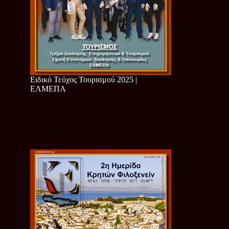
Ειδικό Τεύχος Τουρισμού 2025 |
ΕΛΜΕΠΑ