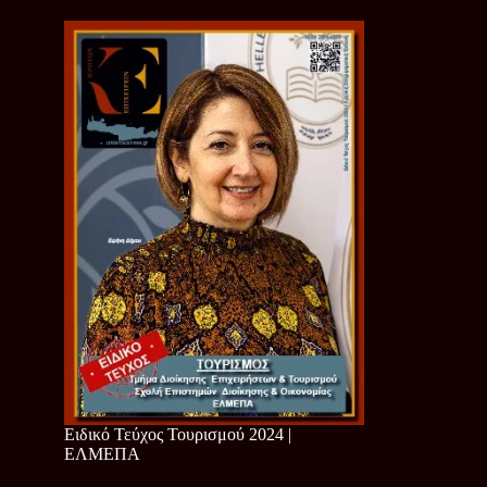
Ειδικό Τεύχος Τουρισμού 2024 |
ΕΛΜΕΠΑ