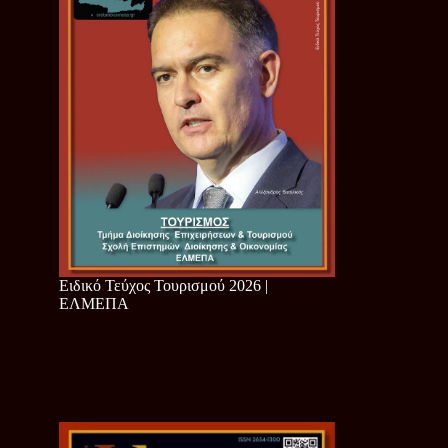
Ειδικό Τεύχος Τουρισμού 2026 |
ΕΛΜΕΠΑ