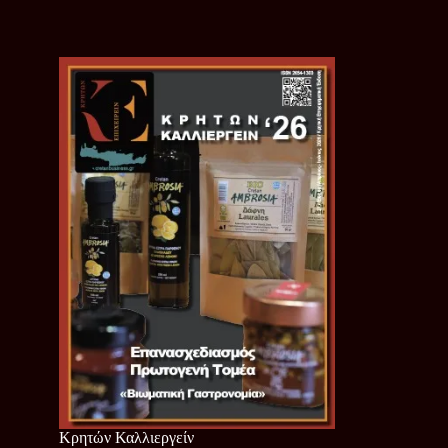
Κρητών Καλλιεργείν