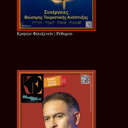
Κρητών Φιλοξενείν | Ρέθυμνο