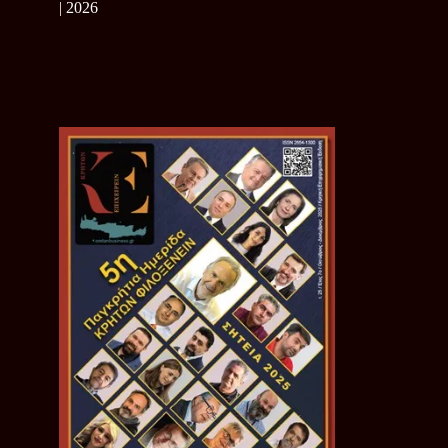
| 2026