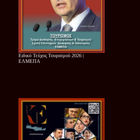
Ειδικό Τεύχος Τουρισμού 2026 |
ΕΛΜΕΠΑ