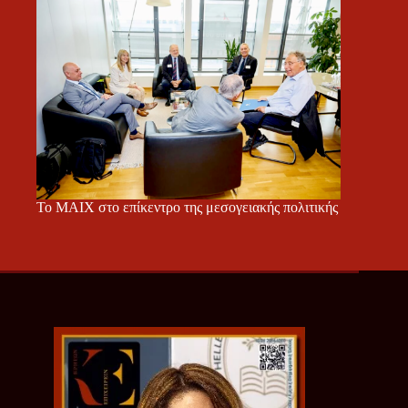
Το ΜΑΙΧ στο επίκεντρο της μεσογειακής πολιτικής