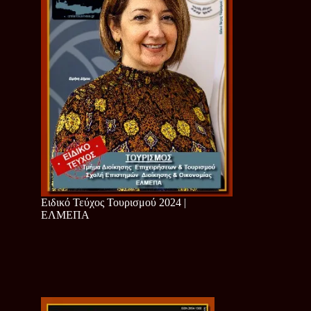
Ειδικό Τεύχος Τουρισμού 2024 |
ΕΛΜΕΠΑ