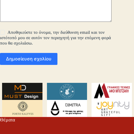
Αποθηκεύστε το όνομα, την διεύθυνση email και τον
ιστότοπό μου σε αυτόν τον περιηγητή για την επόμενη φορά
που θα σχολιάσω.
Δημοσίευση σχολίου
Θέματα