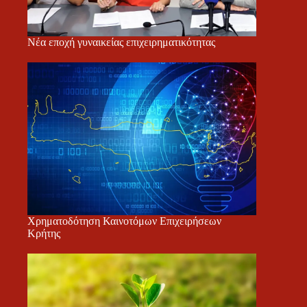
Νέα εποχή γυναικείας επιχειρηματικότητας
Χρηματοδότηση Καινοτόμων Επιχειρήσεων
Κρήτης