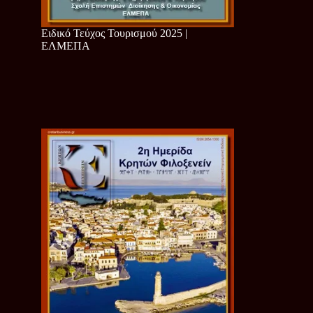
Ειδικό Τεύχος Τουρισμού 2025 |
ΕΛΜΕΠΑ