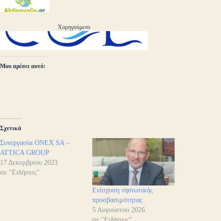
Χορηγούμενο
Μου αρέσει αυτό:
Σχετικά
Συνεργασία ONEX SA –
ATTICA GROUP
17 Δεκεμβρίου 2023
σε "Ειδήσεις"
Ενίσχυση νησιωτικής
προσβασιμότητας
5 Αυγούστου 2026
σε "Ειδήσεις"