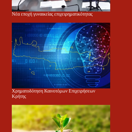
Νέα εποχή γυναικείας επιχειρηματικότητας
Χρηματοδότηση Καινοτόμων Επιχειρήσεων
Κρήτης