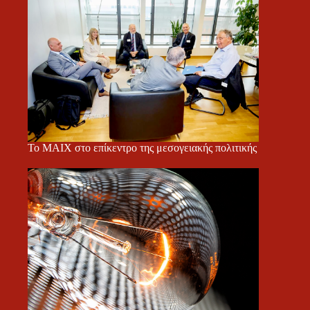
Το ΜΑΙΧ στο επίκεντρο της μεσογειακής πολιτικής