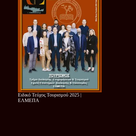
Ειδικό Τεύχος Τουρισμού 2025 |
ΕΛΜΕΠΑ