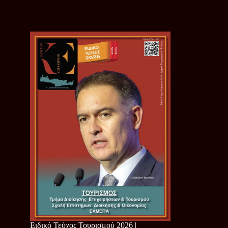
Ειδικό Τεύχος Τουρισμού 2026 |