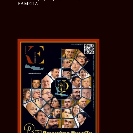
ΕΛΜΕΠΑ