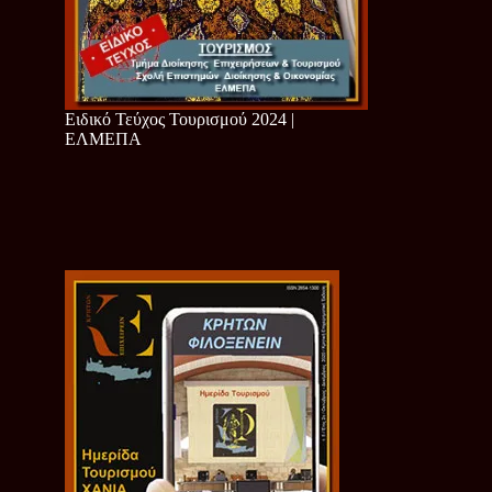
Ειδικό Τεύχος Τουρισμού 2024 |
ΕΛΜΕΠΑ