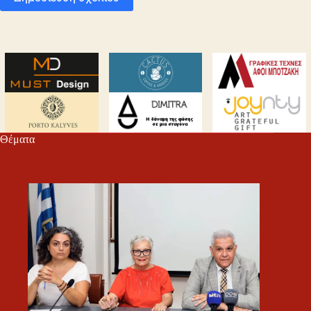
Θέματα