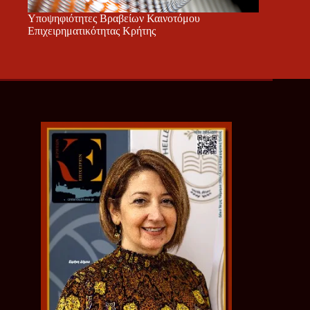
Υποψηφιότητες Βραβείων Καινοτόμου
Επιχειρηματικότητας Κρήτης