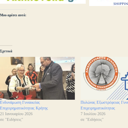
Μου αρέσει αυτό:
Σχετικά
Ενδυνάμωση Γυναικείας
Πυλώνας Εξωστρέφειας Γυνα
Επιχειρηματικότητας Κρήτης
Επιχειρηματικότητας
21 Ιανουαρίου 2026
7 Ιουλίου 2026
σε "Ειδήσεις"
σε "Ειδήσεις"