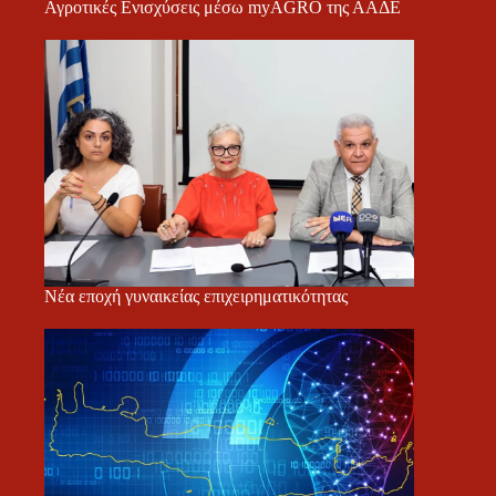
Αγροτικές Ενισχύσεις μέσω myAGRO της ΑΑΔΕ
Νέα εποχή γυναικείας επιχειρηματικότητας