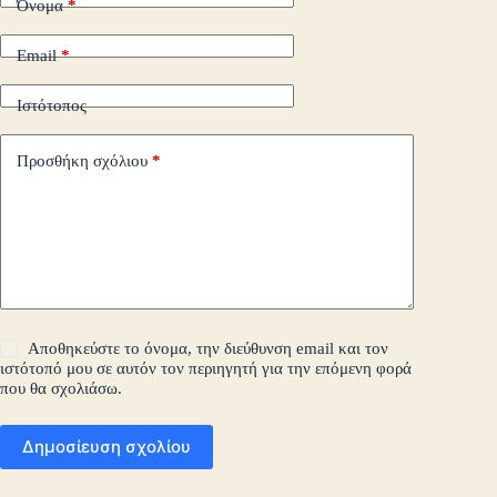
Όνομα
*
Email
*
Ιστότοπος
Προσθήκη σχόλιου
*
Αποθηκεύστε το όνομα, την διεύθυνση email και τον
ιστότοπό μου σε αυτόν τον περιηγητή για την επόμενη φορά
που θα σχολιάσω.
Δημοσίευση σχολίου