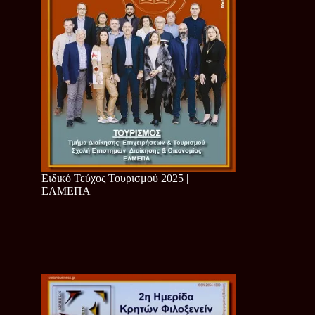
Ειδικό Τεύχος Τουρισμού 2025 |
ΕΛΜΕΠΑ