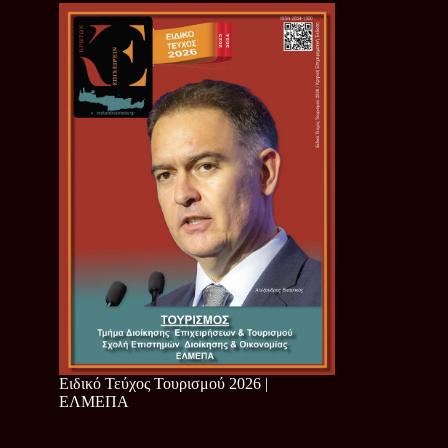
Ειδικό Τεύχος Τουρισμού 2026 |
ΕΛΜΕΠΑ