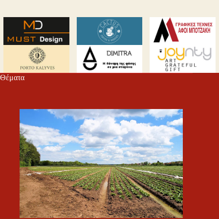
Θέματα