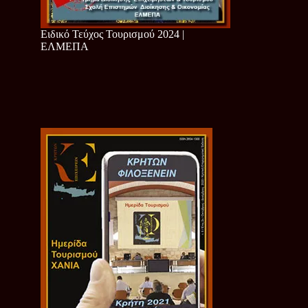
Ειδικό Τεύχος Τουρισμού 2024 |
ΕΛΜΕΠΑ