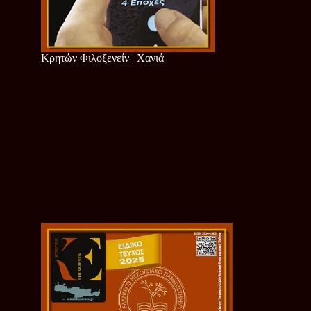
Κρητών Φιλοξενείν | Χανιά