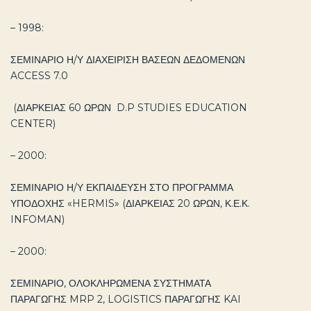
– 1998:
ΣΕΜΙΝΑΡΙΟ Η/Υ ΔΙΑΧΕΙΡΙΣΗ ΒΑΣΕΩΝ ΔΕΔΟΜΕΝΩΝ
ACCESS 7.0
(ΔΙΑΡΚΕΙΑΣ 60 ΩΡΩΝ D.P STUDIES EDUCATION
CENTER)
– 2000:
ΣΕΜΙΝΑΡΙΟ Η/Υ ΕΚΠΑΙΔΕΥΣΗ ΣΤΟ ΠΡΟΓΡΑΜΜΑ
ΥΠΟΔΟΧΗΣ «HERMIS» (ΔΙΑΡΚΕΙΑΣ 20 ΩΡΩΝ, Κ.Ε.Κ.
INFOMAN)
– 2000:
ΣΕΜΙΝΑΡΙΟ, ΟΛΟΚΛΗΡΩΜΕΝΑ ΣΥΣΤΗΜΑΤΑ
ΠΑΡΑΓΩΓΗΣ MRP 2, LOGISTICS ΠΑΡΑΓΩΓΗΣ KAI