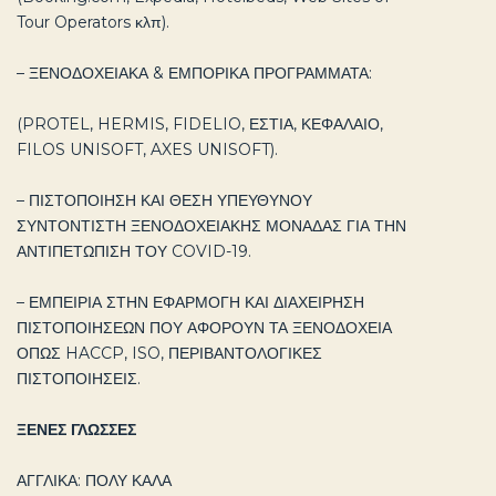
Tour Operators κλπ).
– ΞΕΝΟΔΟΧΕΙΑΚΑ & ΕΜΠΟΡΙΚΑ ΠΡΟΓΡΑΜΜΑΤΑ:
(PROTEL, HERMIS, FIDELIO, ΕΣΤΙΑ, ΚΕΦΑΛΑΙΟ,
FILOS UNISOFT, AXES UNISOFT).
– ΠΙΣΤΟΠΟΙΗΣΗ ΚΑΙ ΘΕΣΗ ΥΠΕΥΘΥΝΟΥ
ΣΥΝΤΟΝΤΙΣΤΗ ΞΕΝΟΔΟΧΕΙΑΚΗΣ ΜΟΝΑΔΑΣ ΓΙΑ ΤΗΝ
ΑΝΤΙΠΕΤΩΠΙΣΗ ΤΟΥ COVID-19.
– ΕΜΠΕΙΡΙΑ ΣΤΗΝ ΕΦΑΡΜΟΓΗ ΚΑΙ ΔΙΑΧΕΙΡΗΣΗ
ΠΙΣΤΟΠΟΙΗΣΕΩΝ ΠΟΥ ΑΦΟΡΟΥΝ ΤΑ ΞΕΝΟΔΟΧΕΙΑ
ΟΠΩΣ HACCP, ISO, ΠΕΡΙΒΑΝΤΟΛΟΓΙΚΕΣ
ΠΙΣΤΟΠΟΙΗΣΕΙΣ.
ΞΕΝΕΣ ΓΛΩΣΣΕΣ
ΑΓΓΛΙΚΑ: ΠΟΛΥ ΚΑΛΑ