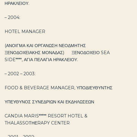
ΗΡΑΚΛΕΙΟΥ.
– 2004:
HOTEL MANAGER
(ΑΝΟΙΓΜΑ ΚΑΙ ΟΡΓΑΝΩΣΗ ΝΕΟΔΜΗΤΗΣ
ΞΕΝΟΔΟΧΕΙΑΚΗΣ ΜΟΝΑΔΑΣ) ΞΕΝΟΔΟΧΕΙΟ SEA
SIDE****, ΑΓΙΑ ΠΕΛΑΓΙΑ ΗΡΑΚΛΕΙΟΥ.
– 2002 – 2003:
FOOD & BEVERAGE MANAGER, ΥΠΟΔΙΕΥΘΥΝΤΗΣ
ΥΠΕΥΘΥΝΟΣ ΣΥΝΕΔΡΙΩΝ ΚΑΙ ΕΚΔΗΛΩΣΕΩΝ
CANDIA MARIS***** RESORT HOTEL &
THALASSOΤΗΕRAPY CENTER