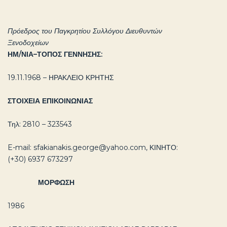
Πρόεδρος του Παγκρητίου Συλλόγου Διευθυντών
Ξενοδοχείων
ΗΜ/ΝΙΑ–ΤΟΠΟΣ ΓΕΝΝΗΣΗΣ:
19.11.1968 – ΗΡΑΚΛΕΙΟ ΚΡΗΤΗΣ
ΣΤΟΙΧΕΙΑ ΕΠΙΚΟΙΝΩΝΙΑΣ
Τηλ: 2810 – 323543
E-mail:
sfakianakis.george@yahoo.com
, ΚΙΝΗΤΟ:
(+30) 6937 673297
ΜΟΡΦΩΣΗ
1986