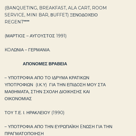
(BANQUETING, BREAKFAST, ALA CART, ROOM
SERVICE, MINI BAR, ΒUFFET) ΞΕΝΟΔΟΧΕΙΟ
REGENT****
(ΜΑΡΤΙΟΣ – ΑΥΓΟΥΣΤΟΣ 1991)
KOΛΩΝΙΑ – ΓΕΡΜΑΝΙΑ.
ΑΠΟΝΟΜΕΣ ΒΡΑΒΕΙΑ
– ΥΠΟΤΡΟΦΙΑ ΑΠΟ ΤΟ ΙΔΡΥΜΑ ΚΡΑΤΙΚΩΝ
ΥΠΟΤΡΟΦΙΩΝ (Ι.Κ.Υ) ΓΙΑ ΤΗΝ ΕΠΙΔΟΣΗ ΜΟΥ ΣΤΑ
ΜΑΘΗΜΑΤΑ, ΣΤΗΝ ΣΧΟΛΗ ΔΙΟΙΚΗΣΗΣ ΚΑΙ
ΟΙΚΟΝΟΜΙΑΣ
ΤΟΥ Τ.Ε. Ι. ΗΡΑΚΛΕΙΟΥ (1990)
– ΥΠΟΤΡΟΦΙΑ ΑΠΟ ΤΗΝ ΕΥΡΩΠΑΪΚΗ EΝΩΣΗ ΓΙΑ ΤΗΝ
ΠΡΑΓΜΑΤΟΠΟΙΗΣΗ