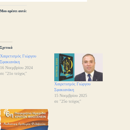
Μου αρέσει αυτό:
Σχετικά
Χαιρετισμός Γιώργου
Σφακιανάκη
16 Νοεμβρίου 2024
σε "21ο τεύχος"
Χαιρετισμός Γιώργου
Σφακιανάκη
15 Νοεμβρίου 2025
σε "25ο τεύχος"