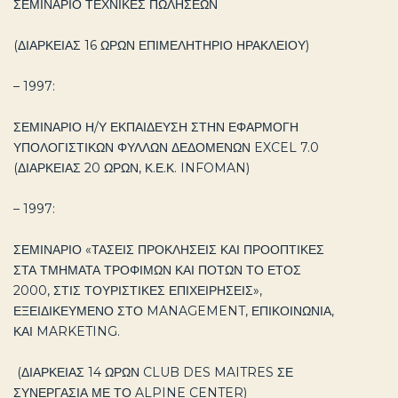
ΣΕΜΙΝΑΡΙΟ ΤΕΧΝΙΚΕΣ ΠΩΛΗΣΕΩΝ
(ΔΙΑΡΚΕΙΑΣ 16 ΩΡΩΝ ΕΠΙΜΕΛΗΤΗΡΙΟ ΗΡΑΚΛΕΙΟΥ)
– 1997:
ΣΕΜΙΝΑΡΙΟ Η/Υ ΕΚΠΑΙΔΕΥΣΗ ΣΤΗΝ ΕΦΑΡΜΟΓΗ
ΥΠΟΛΟΓΙΣΤΙΚΩΝ ΦΥΛΛΩΝ ΔΕΔΟΜΕΝΩΝ EXCEL 7.0
(ΔΙΑΡΚΕΙΑΣ 20 ΩΡΩΝ, Κ.Ε.Κ. INFOMAN)
– 1997:
ΣΕΜΙΝΑΡΙΟ «ΤΑΣΕΙΣ ΠΡΟΚΛΗΣΕΙΣ ΚΑΙ ΠΡΟΟΠΤΙΚΕΣ
ΣΤΑ ΤΜΗΜΑΤΑ ΤΡΟΦΙΜΩΝ ΚΑΙ ΠΟΤΩΝ ΤΟ ΕΤΟΣ
2000, ΣΤΙΣ ΤΟΥΡΙΣΤΙΚΕΣ ΕΠΙΧΕΙΡΗΣΕΙΣ»,
ΕΞΕΙΔΙΚΕΥΜΕΝΟ ΣΤΟ MANAGEMENT, ΕΠΙΚΟΙΝΩΝΙΑ,
ΚΑΙ MARKETING.
(ΔΙΑΡΚΕΙΑΣ 14 ΩΡΩΝ CLUB DES MAITRES ΣΕ
ΣΥΝΕΡΓΑΣΙΑ ΜΕ ΤΟ ALPINE CENTER)