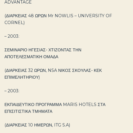
ADVANTAGE
(ΔΙΑΡΚΕΙΑΣ 48 ΩΡΩΝ Mr NOWLIS – UNIVERSITY OF
CORNEL)
– 2003:
ΣΕΜΙΝΑΡΙΟ ΗΓΕΣΙΑΣ- ΧΤΙΖΟΝΤΑΣ ΤΗΝ
ΑΠΟΤΕΛΕΣΜΑΤΙΚΗ ΟΜΑΔΑ
(ΔΙΑΡΚΕΙΑΣ 32 ΩΡΩΝ, NSA ΝΙΚΟΣ ΣΚΟΥΛΑΣ- ΚΕΚ
ΕΠΙΜΕΛΗΤΗΡΙΟΥ)
– 2003:
ΕΚΠΑΙΔΕΥΤΙΚΟ ΠΡΟΓΡΑΜΜΑ MARIS HOTELS ΣΤΑ
ΕΠΙΣΙΤΙΣΤΙΚΑ ΤΜΗΜΑΤΑ
(ΔΙΑΡΚΕΙΑΣ 10 ΗΜΕΡΩΝ, ITG S.A)