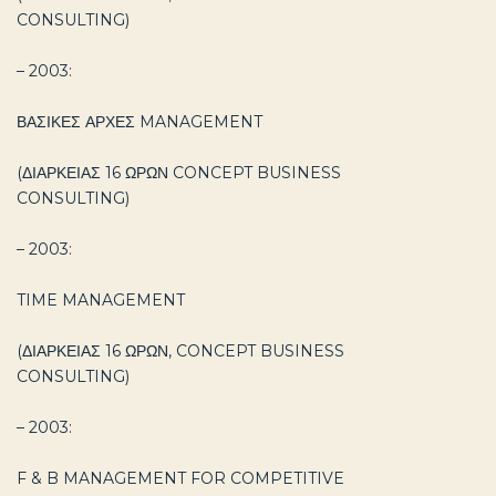
CONSULTING)
– 2003:
ΒΑΣΙΚΕΣ ΑΡΧΕΣ MANAGEMENT
(ΔΙΑΡΚΕΙΑΣ 16 ΩΡΩΝ CONCEPT BUSINESS
CONSULTING)
– 2003:
TIME MANAGEMENT
(ΔΙΑΡΚΕΙΑΣ 16 ΩΡΩΝ, CONCEPT BUSINESS
CONSULTING)
– 2003:
F & B MANAGEMENT FOR COMPETITIVE