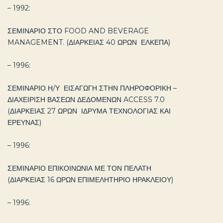
– 1992:
ΣΕΜΙΝΑΡΙΟ ΣΤΟ FOOD AND BEVERAGE
MANAGEMENT. (ΔΙΑΡΚΕΙΑΣ 40 ΩΡΩΝ ΕΛΚΕΠΑ)
– 1996:
ΣΕΜΙΝΑΡΙΟ Η/Υ ΕΙΣΑΓΩΓΗ ΣΤΗΝ ΠΛΗΡΟΦΟΡΙΚΗ –
ΔΙΑΧΕΙΡΙΣΗ ΒΑΣΕΩΝ ΔΕΔΟΜΕΝΩΝ ACCESS 7.0
(ΔΙΑΡΚΕΙΑΣ 27 ΩΡΩΝ ΙΔΡΥΜΑ ΤΕΧΝΟΛΟΓΙΑΣ ΚΑΙ
ΕΡΕΥΝΑΣ)
– 1996:
ΣΕΜΙΝΑΡΙΟ ΕΠΙΚΟΙΝΩΝΙΑ ΜΕ ΤΟΝ ΠΕΛΑΤΗ
(ΔΙΑΡΚΕΙΑΣ 16 ΩΡΩΝ ΕΠΙΜΕΛΗΤΗΡΙΟ ΗΡΑΚΛΕΙΟΥ)
– 1996: