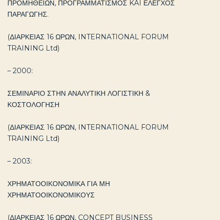
ΠΡΟΜΗΘΕΙΩΝ, ΠΡΟΓΡΑΜΜΑΤΙΣΜΟΣ KAI ΕΛΕΓΧΟΣ
ΠΑΡΑΓΩΓΗΣ.
(ΔΙΑΡΚΕΙΑΣ 16 ΩΡΩΝ, INTERNATIONAL FORUM
TRAINING Ltd)
– 2000:
ΣΕΜΙΝΑΡΙΟ ΣΤΗΝ ΑΝΑΛΥΤΙΚΗ ΛΟΓΙΣΤΙΚΗ &
ΚΟΣΤΟΛΟΓΗΣΗ
(ΔΙΑΡΚΕΙΑΣ 16 ΩΡΩΝ, INTERNATIONAL FORUM
TRAINING Ltd)
– 2003:
ΧΡΗΜΑΤΟΟΙΚΟΝΟΜΙΚΑ ΓΙΑ ΜΗ
ΧΡΗΜΑΤΟΟΙΚΟΝΟΜΙΚΟΥΣ
(ΔΙΑΡΚΕΙΑΣ 16 ΩΡΩΝ, CONCEPT BUSINESS