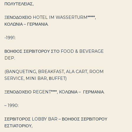
ΠΟΛΥΤΕΛΕΙΑΣ,
ΞΕΝΟΔΟΧΕΙΟ HOTEL IM WASSERTURM*****,
ΚΟΛΩΝΙΑ – ΓΕΡΜΑΝΙΑ.
-1991:
ΒΟΗΘΟΣ ΣΕΡΒΙΤΟΡΟΥ ΣΤΟ FOOD & BEVERAGE
DEP.
(BANQUETING, BREAKFAST, ALA CART, ROOM
SERVICE, MINI BAR, ΒUFFET)
ΞΕΝΟΔΟΧΕΙΟ REGENT****, KOΛΩΝΙΑ – ΓΕΡΜΑΝΙΑ.
– 1990:
ΣΕΡΒΙΤΟΡΟΣ LOBBY BAR – ΒΟΗΘΟΣ ΣΕΡΒΙΤΟΡΟΥ
ΕΣΤΙΑΤΟΡΙΟΥ,