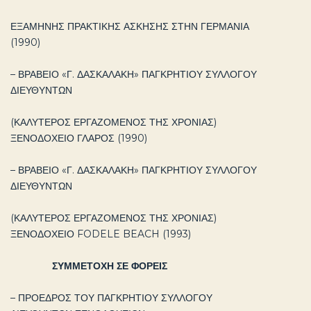
ΕΞΑΜΗΝΗΣ ΠΡΑΚΤΙΚΗΣ ΑΣΚΗΣΗΣ ΣΤΗΝ ΓΕΡΜΑΝΙΑ
(1990)
– ΒΡΑΒΕΙΟ «Γ. ΔΑΣΚΑΛΑΚΗ» ΠΑΓΚΡΗΤΙΟΥ ΣΥΛΛΟΓΟΥ
ΔΙΕΥΘΥΝΤΩΝ
(ΚΑΛΥΤΕΡΟΣ ΕΡΓΑΖΟΜΕΝΟΣ ΤΗΣ ΧΡΟΝΙΑΣ)
ΞΕΝΟΔΟΧΕΙΟ ΓΛΑΡΟΣ (1990)
– ΒΡΑΒΕΙΟ «Γ. ΔΑΣΚΑΛΑΚΗ» ΠΑΓΚΡΗΤΙΟΥ ΣΥΛΛΟΓΟΥ
ΔΙΕΥΘΥΝΤΩΝ
(ΚΑΛΥΤΕΡΟΣ ΕΡΓΑΖΟΜΕΝΟΣ ΤΗΣ ΧΡΟΝΙΑΣ)
ΞΕΝΟΔΟΧΕΙΟ FODELE BEACH (1993)
ΣΥΜΜΕΤΟΧΗ ΣΕ ΦΟΡΕΙΣ
– ΠΡΟΕΔΡΟΣ ΤΟΥ ΠΑΓΚΡΗΤΙΟΥ ΣΥΛΛΟΓΟΥ