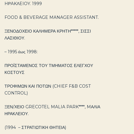
HΡAKΛEIOY. 1999
FOOD & BEVERAGE MANAGER ASSISTANT.
ΞΕΝΟΔΟΧΕΙΟ ΚΑΛΗΜΕΡΑ ΚΡΗΤΗ*****, ΣΙΣΣΙ
ΛΑΣΙΘΙΟΥ.
– 1995 έως 1998:
ΠΡΟΪΣΤΑΜΕΝΟΣ ΤΟΥ ΤΜΗΜΑΤΟΣ ΕΛΕΓΧΟΥ
ΚΟΣΤΟΥΣ
ΤΡΟΦΙΜΩΝ ΚΑΙ ΠΟΤΩΝ (CHIEF F&B COST
CONTROL)
ΞΕΝ/ΧΕΙΟ GRECOTEL MALIA PARK****, MΑΛΙΑ
ΗΡΑΚΛΕΙΟΥ.
(1994 – ΣΤΡΑΤΙΩΤΙΚΗ ΘΗΤΕΙΑ)