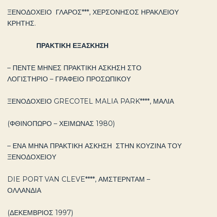
ΞΕΝΟΔΟΧΕΙΟ ΓΛΑΡΟΣ***, ΧΕΡΣΟΝΗΣΟΣ ΗΡΑΚΛΕΙΟΥ
ΚΡΗΤΗΣ.
ΠΡΑΚΤΙΚΗ ΕΞΑΣΚΗΣΗ
– ΠΕΝΤΕ ΜΗΝΕΣ ΠΡΑΚΤΙΚΗ ΑΣΚΗΣΗ ΣΤΟ
ΛΟΓΙΣΤΗΡΙΟ – ΓΡΑΦΕΙΟ ΠΡΟΣΩΠΙΚΟΥ
ΞΕΝΟΔΟΧΕΙΟ GRECOTEL MALIA PARK****, ΜΑΛΙΑ
(ΦΘΙΝΟΠΩΡΟ – ΧΕΙΜΩΝΑΣ 1980)
– ΕΝΑ ΜΗΝΑ ΠΡΑΚΤΙΚΗ ΑΣΚΗΣΗ ΣΤΗΝ ΚΟΥΖΙΝΑ ΤΟΥ
ΞΕΝΟΔΟΧΕΙΟΥ
DIE PORT VAN CLEVE****, ΑΜΣΤΕΡΝΤΑΜ –
ΟΛΛΑΝΔΙΑ
(ΔΕΚΕΜΒΡΙΟΣ 1997)