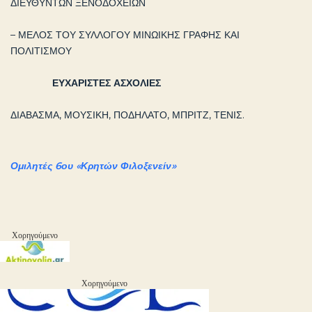
ΔΙΕΥΘΥΝΤΩΝ ΞΕΝΟΔΟΧΕΙΩΝ
– ΜΕΛΟΣ ΤΟΥ ΣΥΛΛΟΓΟΥ ΜΙΝΩΙΚΗΣ ΓΡΑΦΗΣ ΚΑΙ
ΠΟΛΙΤΙΣΜΟΥ
ΕΥΧΑΡΙΣΤΕΣ ΑΣΧΟΛΙΕΣ
ΔΙΑΒΑΣΜΑ, ΜΟΥΣΙΚΗ, ΠΟΔΗΛΑΤΟ, ΜΠΡΙΤΖ, ΤΕΝΙΣ.
Ομιλητές 6ου «Κρητών Φιλοξενείν»
Χορηγούμενο
Χορηγούμενο