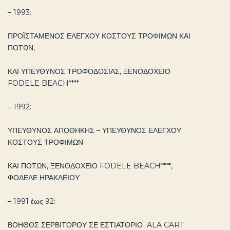
– 1993:
ΠΡΟΪΣΤΑΜΕΝΟΣ ΕΛΕΓΧΟΥ ΚΟΣΤΟΥΣ ΤΡΟΦΙΜΩΝ ΚΑΙ
ΠΟΤΩΝ,
ΚΑΙ ΥΠΕΥΘΥΝΟΣ ΤΡΟΦΟΔΟΣΙΑΣ, ΞΕΝΟΔΟΧΕΙΟ
FODELE BEACH****
– 1992:
ΥΠΕΥΘΥΝΟΣ ΑΠΟΘΗΚΗΣ – ΥΠΕΥΘΥΝΟΣ ΕΛΕΓΧΟΥ
ΚΟΣΤΟΥΣ ΤΡΟΦΙΜΩΝ
ΚΑΙ ΠΟΤΩΝ, ΞΕΝΟΔΟΧΕΙΟ FODELE BEACH****,
ΦΟΔΕΛΕ ΗΡΑΚΛΕΙΟΥ
– 1991 έως 92:
ΒΟΗΘΟΣ ΣΕΡΒΙΤΟΡΟΥ ΣΕ ΕΣΤΙΑΤΟΡΙΟ ALA CART