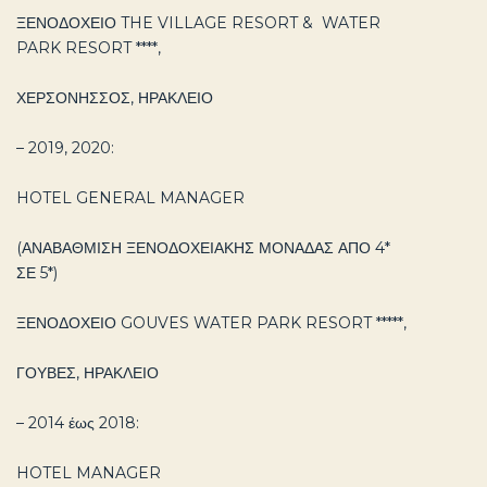
ΞΕΝΟΔΟΧΕΙΟ THE VILLAGE RESORT & WATER
PARK RESORT ****,
ΧΕΡΣΟΝΗΣΣΟΣ, ΗΡΑΚΛΕΙΟ
– 2019, 2020:
HOTEL GENERAL MANAGER
(ΑΝΑΒΑΘΜΙΣΗ ΞΕΝΟΔΟΧΕΙΑΚΗΣ ΜΟΝΑΔΑΣ ΑΠΟ 4*
ΣΕ 5*)
ΞΕΝΟΔΟΧΕΙΟ GOUVES WATER PARK RESORT *****,
ΓΟΥΒΕΣ, ΗΡΑΚΛΕΙΟ
– 2014 έως 2018:
HOTEL MANAGER