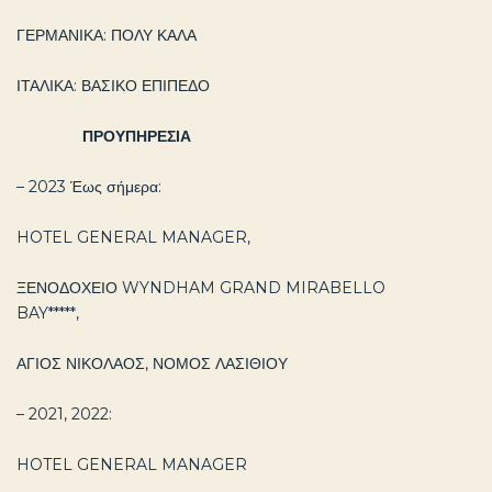
ΓΕΡΜΑΝΙΚΑ: ΠΟΛΥ ΚΑΛΑ
ΙΤΑΛΙΚΑ: ΒΑΣΙΚΟ ΕΠΙΠΕΔΟ
ΠΡΟΥΠΗΡΕΣΙΑ
– 2023 Έως σήμερα:
HOTEL GENERAL MANAGER,
ΞΕΝΟΔΟΧΕΙΟ WYNDHAM GRAND MIRABELLO
BAY*****,
ΑΓΙΟΣ ΝΙΚΟΛΑΟΣ, ΝΟΜΟΣ ΛΑΣΙΘΙΟΥ
– 2021, 2022:
HOTEL GENERAL MANAGER