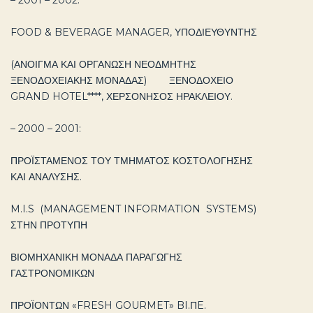
– 2001 – 2002:
FOOD & BEVERAGE MANAGER, ΥΠΟΔΙΕΥΘΥΝΤΗΣ
(ΑΝΟΙΓΜΑ ΚΑΙ ΟΡΓΑΝΩΣΗ ΝΕΟΔΜΗΤΗΣ
ΞΕΝΟΔΟΧΕΙΑΚΗΣ ΜΟΝΑΔΑΣ) ΞΕΝΟΔΟΧΕΙΟ
GRAND HOTEL****, ΧΕΡΣΟΝΗΣΟΣ ΗΡΑΚΛΕΙΟΥ.
– 2000 – 2001:
ΠΡΟΪΣΤΑΜΕΝΟΣ ΤΟΥ ΤΜΗΜΑΤΟΣ ΚΟΣΤΟΛΟΓΗΣΗΣ
ΚΑΙ ΑΝΑΛΥΣΗΣ.
M.I.S (MANAGEMENT INFORMATION SYSTEMS)
ΣΤΗΝ ΠΡΟΤΥΠΗ
ΒΙΟΜΗΧΑΝΙΚΗ ΜΟΝΑΔΑ ΠΑΡΑΓΩΓΗΣ
ΓΑΣΤΡΟΝΟΜΙΚΩΝ
ΠΡΟΪΟΝΤΩΝ «FRESH GOURMET» BI.ΠE.