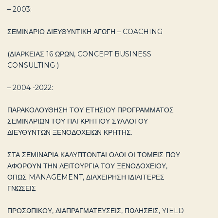
– 2003:
ΣΕΜΙΝΑΡΙΟ ΔΙΕΥΘΥΝΤΙΚΗ ΑΓΩΓΗ – COACHING
(ΔΙΑΡΚΕΙΑΣ 16 ΩΡΩΝ, CONCEPT BUSINESS
CONSULTING )
– 2004 -2022:
ΠΑΡΑΚΟΛΟΥΘΗΣΗ ΤΟΥ ΕΤΗΣΙΟΥ ΠΡΟΓΡΑΜΜΑΤΟΣ
ΣΕΜΙΝΑΡΙΩΝ ΤΟΥ ΠΑΓΚΡΗΤΙΟΥ ΣΥΛΛΟΓΟΥ
ΔΙΕΥΘΥΝΤΩΝ ΞΕΝΟΔΟΧΕΙΩΝ ΚΡΗΤΗΣ.
ΣΤΑ ΣΕΜΙΝΑΡΙΑ ΚΑΛΥΠΤΟΝΤΑΙ ΟΛΟΙ ΟΙ ΤΟΜΕΙΣ ΠΟΥ
ΑΦΟΡΟΥΝ ΤΗΝ ΛΕΙΤΟΥΡΓΙΑ ΤΟΥ ΞΕΝΟΔΟΧΕΙΟΥ,
ΟΠΩΣ MANAGEMENT, ΔΙΑΧΕΙΡΗΣΗ ΙΔΙΑΙΤΕΡΕΣ
ΓΝΩΣΕΙΣ
ΠΡΟΣΩΠΙΚΟΥ, ΔΙΑΠΡΑΓΜΑΤΕΥΣΕΙΣ, ΠΩΛΗΣΕΙΣ, YIELD