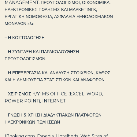
MANAGEMENT, ΠΡΟΥΠΟΛΟΓΙΣΜΟΙ, ΟΙΚΟΝΟΜΙΚΑ,
ΗΛΕΚΤΡΟΝΙΚΕΣ ΠΩΛΗΣΕΙΣ ΚΑΙ ΜΑΡΚΕΤΙΝΓΚ,
ΕΡΓΑΤΙΚΗ ΝΟΜΟΘΕΣΙΑ, ΑΣΦΑΛΕΙΑ ΞΕΝΟΔΟΧΕΙΑΚΩΝ
ΜΟΝΑΔΩΝ κλπ
– Η ΚΟΣΤΟΛΟΓΗΣΗ
– Η ΣΥΝΤΑΞΗ ΚΑΙ ΠΑΡΑΚΟΛΟΥΘΗΣΗ
ΠΡΟΥΠΟΛΟΓΙΣΜΩΝ.
– Η ΕΠΕΞΕΡΓΑΣΙΑ ΚΑΙ ΑΝΑΛΥΣΗ ΣΤΟΙΧΕΙΩΝ, ΚΑΘΩΣ
ΚΑΙ Η ΔΗΜΙΟΥΡΓΙΑ ΣΤΑΤΙΣΤΙΚΩΝ ΚΑΙ ΑΝΑΦΟΡΩΝ.
– ΧΕΙΡΙΣΜΟΣ Η/Υ: MS OFFICE (EXCEL, WORD,
POWER POINT), INTERNET.
– ΓΝΩΣΗ & ΧΡΗΣΗ ΔΙΑΔΥΚΤΙΑΚΩΝ ΠΛΑΤΦΟΡΩΝ
ΗΛΕΚΡΟΝΙΚΩΝ ΠΩΛΗΣΕΩΝ
(Booking.com, Expedia, Hotelbeds, Web Sites of