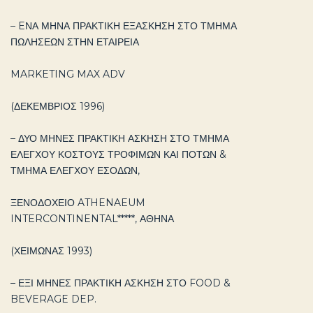
– EΝΑ ΜΗΝΑ ΠΡΑΚΤΙΚΗ ΕΞΑΣΚΗΣΗ ΣΤΟ ΤΜΗΜΑ
ΠΩΛΗΣΕΩΝ ΣΤΗΝ ΕΤΑΙΡΕΙΑ
MARKETING MAX ADV
(ΔΕΚΕΜΒΡΙΟΣ 1996)
– ΔΥΟ ΜΗΝΕΣ ΠΡΑΚΤΙΚΗ ΑΣΚΗΣΗ ΣΤΟ ΤΜΗΜΑ
ΕΛΕΓΧΟΥ ΚΟΣΤΟΥΣ ΤΡΟΦΙΜΩΝ ΚΑΙ ΠΟΤΩΝ &
ΤΜΗΜΑ ΕΛΕΓΧΟΥ ΕΣΟΔΩΝ,
ΞΕΝΟΔΟΧΕΙΟ ATHENAEUM
INTERCONTINENTAL*****, ΑΘΗΝΑ
(ΧΕΙΜΩΝΑΣ 1993)
– ΕΞΙ ΜΗΝΕΣ ΠΡΑΚΤΙΚΗ ΑΣΚΗΣΗ ΣΤΟ FOOD &
BEVERAGE DEP.