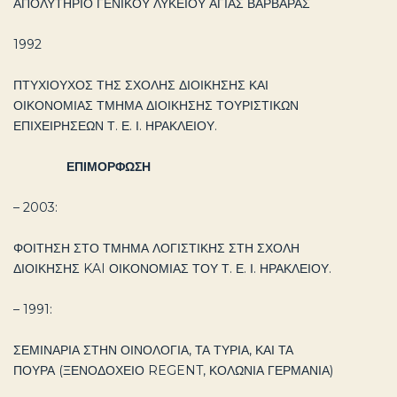
ΑΠΟΛΥΤΗΡΙΟ ΓΕΝΙΚΟΥ ΛΥΚΕΙΟΥ ΑΓΙΑΣ ΒΑΡΒΑΡΑΣ
1992
ΠΤΥΧΙΟΥΧΟΣ ΤΗΣ ΣΧΟΛΗΣ ΔΙΟΙΚΗΣΗΣ ΚΑΙ
ΟΙΚΟΝΟΜΙΑΣ ΤΜΗΜΑ ΔΙΟΙΚΗΣΗΣ ΤΟΥΡΙΣΤΙΚΩΝ
ΕΠΙΧΕΙΡΗΣΕΩΝ Τ. Ε. Ι. ΗΡΑΚΛΕΙΟΥ.
ΕΠΙΜΟΡΦΩΣΗ
– 2003:
ΦΟΙΤΗΣΗ ΣΤΟ ΤΜΗΜΑ ΛΟΓΙΣΤΙΚΗΣ ΣΤΗ ΣΧΟΛΗ
ΔΙΟΙΚΗΣΗΣ KAI ΟΙΚΟΝΟΜΙΑΣ ΤΟΥ Τ. Ε. Ι. ΗΡΑΚΛΕΙΟΥ.
– 1991:
ΣΕΜΙΝΑΡΙΑ ΣΤΗΝ ΟΙΝΟΛΟΓΙΑ, ΤΑ ΤΥΡΙΑ, ΚΑΙ ΤΑ
ΠΟΥΡΑ (ΞΕΝΟΔΟΧΕΙΟ REGENT, ΚΟΛΩΝΙΑ ΓΕΡΜΑΝΙΑ)