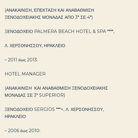
(ΑΝΑΚΑΙΝΙΣΗ, ΕΠΕΚΤΑΣΗ ΚΑΙ ΑΝΑΒΑΘΜΙΣΗ
ΞΕΝΟΔΟΧΕΙΑΚΗΣ ΜΟΝΑΔΑΣ ΑΠΟ 3* ΣΕ 4*)
ΞΕΝΟΔΟΧΕΙΟ PALMERA BEACH HOTEL & SPA ****,
Λ. ΧΕΡΣΟΝΗΣΣΟΥ, ΗΡΑΚΛΕΙΟ
– 2011 έως 2013:
HOTEL MANAGER
(ΑΝΑΚΑΙΝΙΣΗ ΚΑΙ ΑΝΑΒΑΘΜΙΣΗ ΞΕΝΟΔΟΧΕΙΑΚΗΣ
ΜΟΝΑΔΑΣ ΣΕ 3* SUPERIOR)
ΞΕΝΟΔΟΧΕΙΟ SERGIOS ***+, Λ. ΧΕΡΣΟΝΗΣΣΟΥ,
ΗΡΑΚΛΕΙΟ
– 2006 έως 2010: