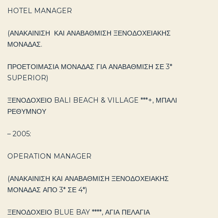
HOTEL MANAGER
(ΑΝΑΚΑΙΝΙΣΗ ΚΑΙ ΑΝΑΒΑΘΜΙΣΗ ΞΕΝΟΔΟΧΕΙΑΚΗΣ
ΜΟΝΑΔΑΣ.
ΠΡΟΕΤΟΙΜΑΣΙΑ ΜΟΝΑΔΑΣ ΓΙΑ ΑΝΑΒΑΘΜΙΣΗ ΣΕ 3*
SUPERIOR)
ΞΕΝΟΔΟΧΕΙΟ BALI BEACH & VILLAGE ***+, ΜΠΑΛΙ
ΡΕΘΥΜΝΟΥ
– 2005:
OPERATION MANAGER
(ΑΝΑΚΑΙΝΙΣΗ ΚΑΙ ΑΝΑΒΑΘΜΙΣΗ ΞΕΝΟΔΟΧΕΙΑΚΗΣ
ΜΟΝΑΔΑΣ ΑΠΟ 3* ΣΕ 4*)
ΞΕΝΟΔΟΧΕΙΟ BLUE BAY ****, ΑΓΙΑ ΠΕΛΑΓΙΑ