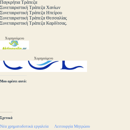
Παγκρήτια Τράπεζα
Συνεταιριστική Τράπεζα Χανίων
Συνεταιριστική Τράπεζα Ηπείρου
Συνεταιριστική Τράπεζα Θεσσαλίας
Συνεταιριστική Τράπεζα Καρδίτσας.
Χορηγούμενο
Χορηγούμενο
Μου αρέσει αυτό:
Σχετικά
Νέα χρηματοδοτικά εργαλεία
Λειτουργία Μητρώου