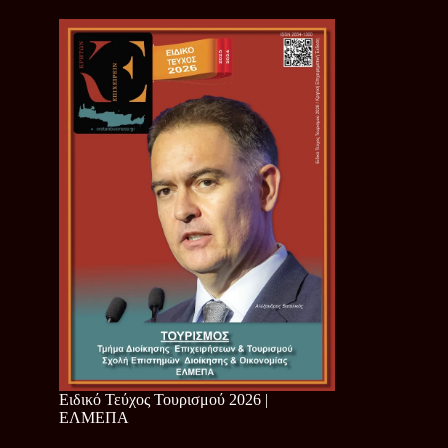
Ειδικό Τεύχος Τουρισμού 2026 |
ΕΛΜΕΠΑ