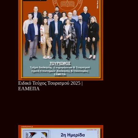
Ειδικό Τεύχος Τουρισμού 2025 |
ΕΛΜΕΠΑ