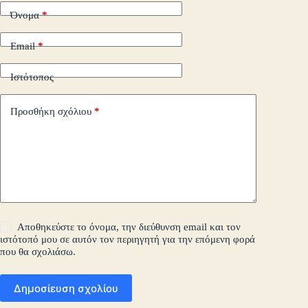
Όνομα
*
Email
*
Ιστότοπος
Προσθήκη σχόλιου
*
Αποθηκεύστε το όνομα, την διεύθυνση email και τον
ιστότοπό μου σε αυτόν τον περιηγητή για την επόμενη φορά
που θα σχολιάσω.
Δημοσίευση σχολίου