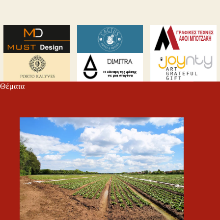
Θέματα