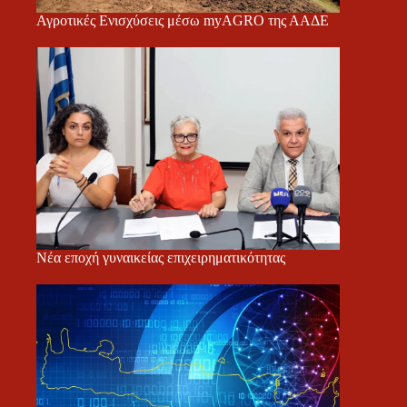
Αγροτικές Ενισχύσεις μέσω myAGRO της ΑΑΔΕ
Νέα εποχή γυναικείας επιχειρηματικότητας